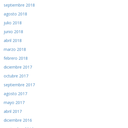
septiembre 2018
agosto 2018
julio 2018
junio 2018
abril 2018
marzo 2018
febrero 2018
diciembre 2017
octubre 2017
septiembre 2017
agosto 2017
mayo 2017
abril 2017
diciembre 2016