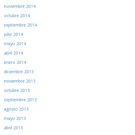
noviembre 2014
octubre 2014
septiembre 2014
julio 2014
mayo 2014
abril 2014
enero 2014
diciembre 2013
noviembre 2013
octubre 2013
septiembre 2013
agosto 2013
mayo 2013
abril 2013