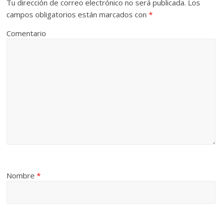
Tu dirección de correo electrónico no será publicada.
Los
campos obligatorios están marcados con
*
Comentario
Nombre
*