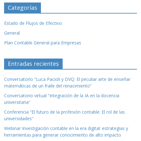
Categorías
Estado de Flujos de Efectivo
General
Plan Contable General para Empresas
Entradas recientes
Conversatorio “Luca Pacioli y DVQ: El peculiar arte de enseñar
matemáticas de un fraile del renacimiento”
Conversatorio virtual “Integración de la IA en la docencia
universitaria”
Conferencia “El futuro de la profesión contable: El rol de las
universidades”
Webinar Investigación contable en la era digital: estrategias y
herramientas para generar conocimiento de alto impacto