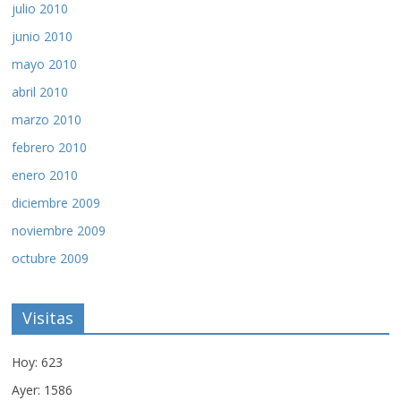
julio 2010
junio 2010
mayo 2010
abril 2010
marzo 2010
febrero 2010
enero 2010
diciembre 2009
noviembre 2009
octubre 2009
Visitas
Hoy: 623
Ayer: 1586