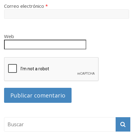
Correo electrónico
*
Web