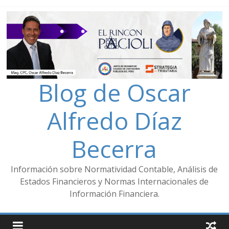
Blog de Oscar
Alfredo Díaz
Becerra
Información sobre Normatividad Contable, Análisis de
Estados Financieros y Normas Internacionales de
Información Financiera.