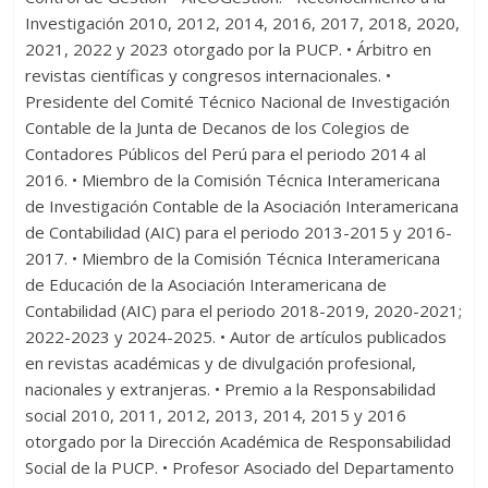
Investigación 2010, 2012, 2014, 2016, 2017, 2018, 2020,
2021, 2022 y 2023 otorgado por la PUCP. • Árbitro en
revistas científicas y congresos internacionales. •
Presidente del Comité Técnico Nacional de Investigación
Contable de la Junta de Decanos de los Colegios de
Contadores Públicos del Perú para el periodo 2014 al
2016. • Miembro de la Comisión Técnica Interamericana
de Investigación Contable de la Asociación Interamericana
de Contabilidad (AIC) para el periodo 2013-2015 y 2016-
2017. • Miembro de la Comisión Técnica Interamericana
de Educación de la Asociación Interamericana de
Contabilidad (AIC) para el periodo 2018-2019, 2020-2021;
2022-2023 y 2024-2025. • Autor de artículos publicados
en revistas académicas y de divulgación profesional,
nacionales y extranjeras. • Premio a la Responsabilidad
social 2010, 2011, 2012, 2013, 2014, 2015 y 2016
otorgado por la Dirección Académica de Responsabilidad
Social de la PUCP. • Profesor Asociado del Departamento