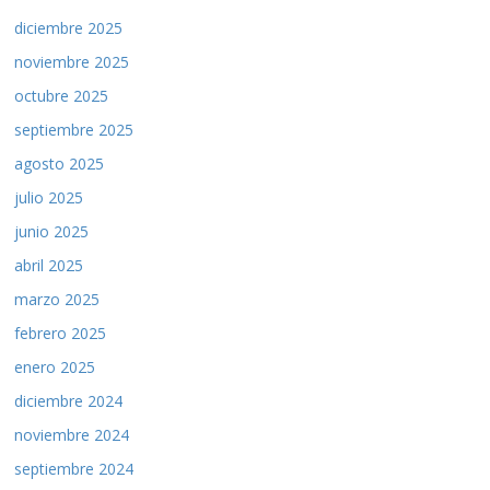
diciembre 2025
noviembre 2025
octubre 2025
septiembre 2025
agosto 2025
julio 2025
junio 2025
abril 2025
marzo 2025
febrero 2025
enero 2025
diciembre 2024
noviembre 2024
septiembre 2024