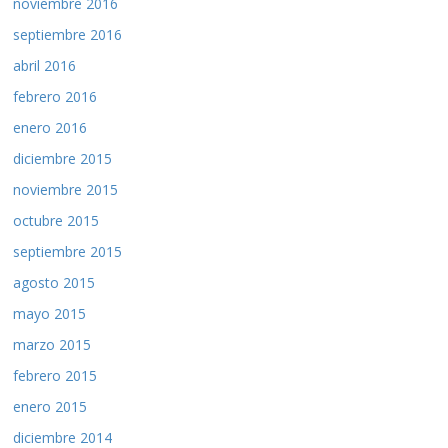
noviembre 2016
septiembre 2016
abril 2016
febrero 2016
enero 2016
diciembre 2015
noviembre 2015
octubre 2015
septiembre 2015
agosto 2015
mayo 2015
marzo 2015
febrero 2015
enero 2015
diciembre 2014