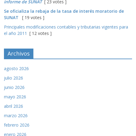
informe de SUNAT
[ 23 votes ]
Se oficializa la rebaja de la tasa de interés moratorio de
SUNAT
[ 19 votes ]
Principales modificaciones contables y tributarias vigentes para
el año 2011
[ 12 votes ]
Archivos
agosto 2026
julio 2026
junio 2026
mayo 2026
abril 2026
marzo 2026
febrero 2026
enero 2026