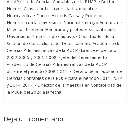
Académico de Ciencias Contables de la PUCP. • Doctor
Honoris Causa por la Universidad Nacional de
Huancavelica • Doctor Honoris Causa y Profesor
Honorario en la Universidad Nacional Santiago Antúnez de
Mayolo. • Profesor Honorario y profesor Visitante en la
Universidad Particular de Chiclayo. • Coordinador de la
Sección de Contabilidad del Departamento Académico de
Ciencias Administrativas de la PUCP durante el periodo
2002-2005 y 2005-2008. • Jefe del Departamento
Académico de Ciencias Administrativas de la PUCP
durante el periodo 2008-2011. • Decano de la Facultad de
Ciencias Contables de la PUCP para el periodo 2011-2014
y 2014-2017. • Director de la maestría en Contabilidad de
la PUCP del 2024 a la fecha.
Deja un comentario