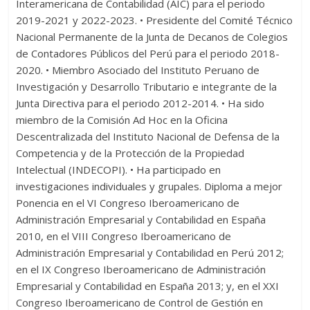
Interamericana de Contabilidad (AIC) para el periodo
2019-2021 y 2022-2023. • Presidente del Comité Técnico
Nacional Permanente de la Junta de Decanos de Colegios
de Contadores Públicos del Perú para el periodo 2018-
2020. • Miembro Asociado del Instituto Peruano de
Investigación y Desarrollo Tributario e integrante de la
Junta Directiva para el periodo 2012-2014. • Ha sido
miembro de la Comisión Ad Hoc en la Oficina
Descentralizada del Instituto Nacional de Defensa de la
Competencia y de la Protección de la Propiedad
Intelectual (INDECOPI). • Ha participado en
investigaciones individuales y grupales. Diploma a mejor
Ponencia en el VI Congreso Iberoamericano de
Administración Empresarial y Contabilidad en España
2010, en el VIII Congreso Iberoamericano de
Administración Empresarial y Contabilidad en Perú 2012;
en el IX Congreso Iberoamericano de Administración
Empresarial y Contabilidad en España 2013; y, en el XXI
Congreso Iberoamericano de Control de Gestión en