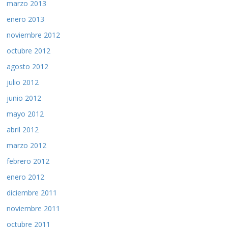
marzo 2013
enero 2013
noviembre 2012
octubre 2012
agosto 2012
julio 2012
junio 2012
mayo 2012
abril 2012
marzo 2012
febrero 2012
enero 2012
diciembre 2011
noviembre 2011
octubre 2011