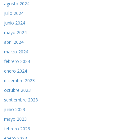
agosto 2024
julio 2024
junio 2024
mayo 2024
abril 2024
marzo 2024
febrero 2024
enero 2024
diciembre 2023
octubre 2023
septiembre 2023
junio 2023
mayo 2023
febrero 2023
enero 2023