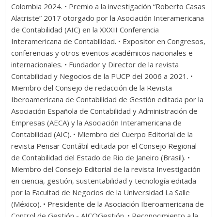
Colombia 2024. • Premio a la investigación “Roberto Casas
Alatriste” 2017 otorgado por la Asociación Interamericana
de Contabilidad (AIC) en la XXXII Conferencia
Interamericana de Contabilidad. • Expositor en Congresos,
conferencias y otros eventos académicos nacionales e
internacionales. • Fundador y Director de la revista
Contabilidad y Negocios de la PUCP del 2006 a 2021. •
Miembro del Consejo de redacción de la Revista
Iberoamericana de Contabilidad de Gestión editada por la
Asociación Española de Contabilidad y Administración de
Empresas (AECA) y la Asociación Interamericana de
Contabilidad (AIC). • Miembro del Cuerpo Editorial de la
revista Pensar Contábil editada por el Consejo Regional
de Contabilidad del Estado de Rio de Janeiro (Brasil). •
Miembro del Consejo Editorial de la revista Investigación
en ciencia, gestión, sustentabilidad y tecnología editada
por la Facultad de Negocios de la Universidad La Salle
(México). • Presidente de la Asociación Iberoamericana de
Control de Gestión - AICOGestión. • Reconocimiento a la