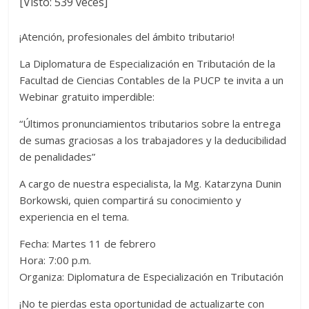
[Visto: 539 veces]
¡Atención, profesionales del ámbito tributario!
La Diplomatura de Especialización en Tributación de la
Facultad de Ciencias Contables de la PUCP te invita a un
Webinar gratuito imperdible:
“Últimos pronunciamientos tributarios sobre la entrega
de sumas graciosas a los trabajadores y la deducibilidad
de penalidades”
A cargo de nuestra especialista, la Mg. Katarzyna Dunin
Borkowski, quien compartirá su conocimiento y
experiencia en el tema.
Fecha: Martes 11 de febrero
Hora: 7:00 p.m.
Organiza: Diplomatura de Especialización en Tributación
¡No te pierdas esta oportunidad de actualizarte con