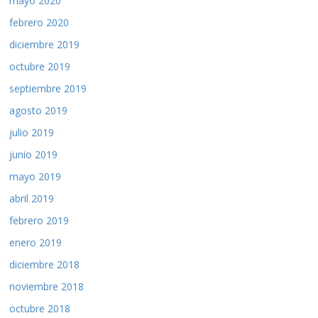
mayo 2020
febrero 2020
diciembre 2019
octubre 2019
septiembre 2019
agosto 2019
julio 2019
junio 2019
mayo 2019
abril 2019
febrero 2019
enero 2019
diciembre 2018
noviembre 2018
octubre 2018