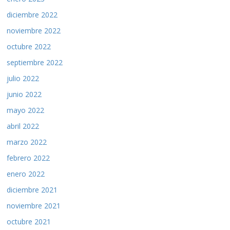
diciembre 2022
noviembre 2022
octubre 2022
septiembre 2022
julio 2022
junio 2022
mayo 2022
abril 2022
marzo 2022
febrero 2022
enero 2022
diciembre 2021
noviembre 2021
octubre 2021