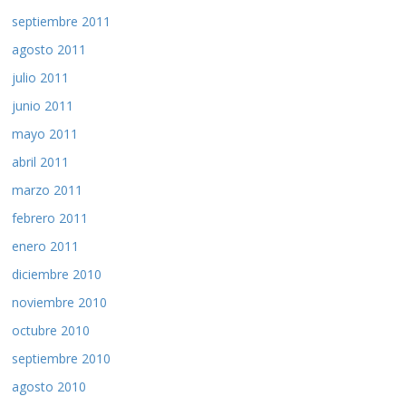
septiembre 2011
agosto 2011
julio 2011
junio 2011
mayo 2011
abril 2011
marzo 2011
febrero 2011
enero 2011
diciembre 2010
noviembre 2010
octubre 2010
septiembre 2010
agosto 2010