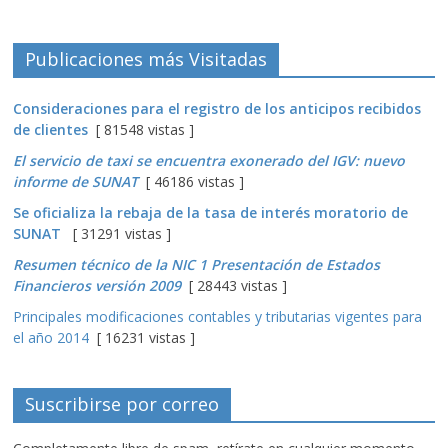
Publicaciones más Visitadas
Consideraciones para el registro de los anticipos recibidos
de clientes
[ 81548 vistas ]
El servicio de taxi se encuentra exonerado del IGV: nuevo
informe de SUNAT
[ 46186 vistas ]
Se oficializa la rebaja de la tasa de interés moratorio de
SUNAT
[ 31291 vistas ]
Resumen técnico de la NIC 1 Presentación de Estados
Financieros versión 2009
[ 28443 vistas ]
Principales modificaciones contables y tributarias vigentes para
el año 2014
[ 16231 vistas ]
Suscribirse por correo