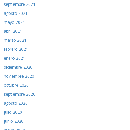
septiembre 2021
agosto 2021
mayo 2021
abril 2021
marzo 2021
febrero 2021
enero 2021
diciembre 2020
noviembre 2020
octubre 2020
septiembre 2020
agosto 2020
julio 2020
junio 2020