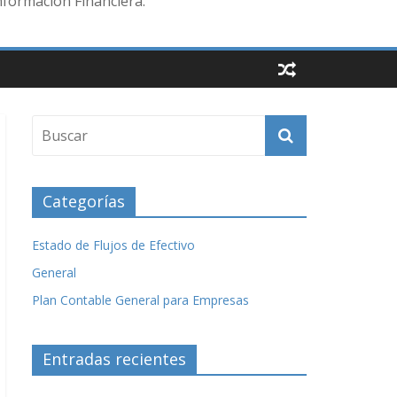
nformación Financiera.
Categorías
Estado de Flujos de Efectivo
General
Plan Contable General para Empresas
Entradas recientes