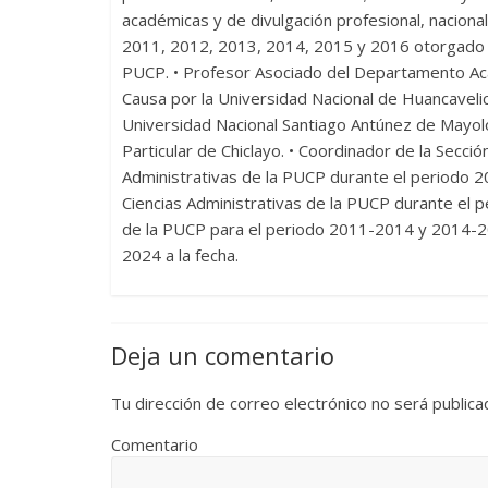
académicas y de divulgación profesional, nacional
2011, 2012, 2013, 2014, 2015 y 2016 otorgado p
PUCP. • Profesor Asociado del Departamento Aca
Causa por la Universidad Nacional de Huancaveli
Universidad Nacional Santiago Antúnez de Mayolo
Particular de Chiclayo. • Coordinador de la Secc
Administrativas de la PUCP durante el periodo
Ciencias Administrativas de la PUCP durante el 
de la PUCP para el periodo 2011-2014 y 2014-201
2024 a la fecha.
Deja un comentario
Tu dirección de correo electrónico no será publica
Comentario