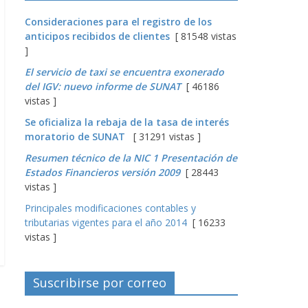
Consideraciones para el registro de los
anticipos recibidos de clientes
[ 81548 vistas
]
El servicio de taxi se encuentra exonerado
del IGV: nuevo informe de SUNAT
[ 46186
vistas ]
Se oficializa la rebaja de la tasa de interés
moratorio de SUNAT
[ 31291 vistas ]
Resumen técnico de la NIC 1 Presentación de
Estados Financieros versión 2009
[ 28443
vistas ]
Principales modificaciones contables y
tributarias vigentes para el año 2014
[ 16233
vistas ]
Suscribirse por correo