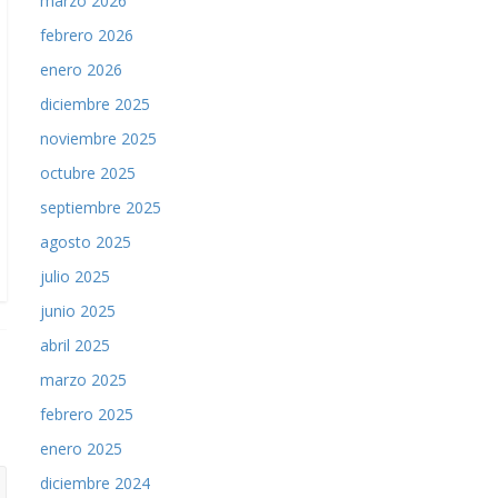
marzo 2026
febrero 2026
enero 2026
diciembre 2025
noviembre 2025
octubre 2025
septiembre 2025
agosto 2025
julio 2025
junio 2025
abril 2025
marzo 2025
febrero 2025
enero 2025
diciembre 2024