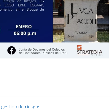
 gestión de riesgos