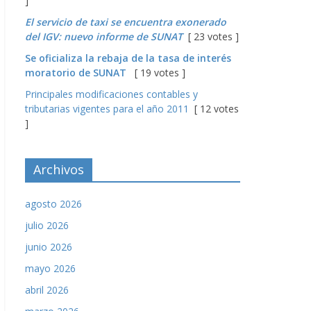
]
El servicio de taxi se encuentra exonerado
del IGV: nuevo informe de SUNAT
[ 23 votes ]
Se oficializa la rebaja de la tasa de interés
moratorio de SUNAT
[ 19 votes ]
Principales modificaciones contables y
tributarias vigentes para el año 2011
[ 12 votes
]
Archivos
agosto 2026
julio 2026
junio 2026
mayo 2026
abril 2026