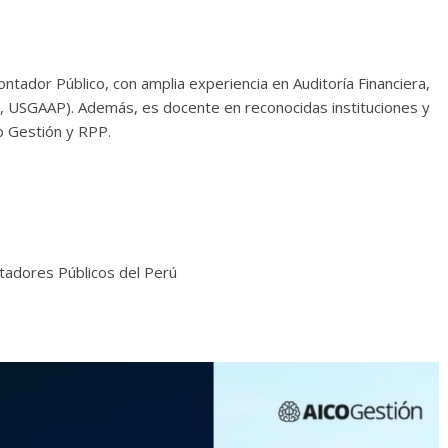
ntador Público, con amplia experiencia en Auditoría Financiera,
 USGAAP). Además, es docente en reconocidas instituciones y
o Gestión y RPP.
tadores Públicos del Perú