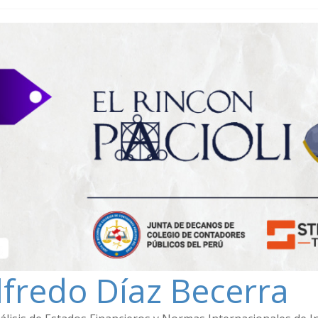
lfredo Díaz Becerra