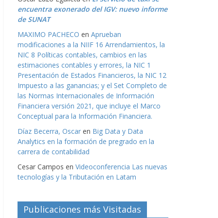
encuentra exonerado del IGV: nuevo informe
de SUNAT
MAXIMO PACHECO
en
Aprueban
modificaciones a la NIIF 16 Arrendamientos, la
NIC 8 Políticas contables, cambios en las
estimaciones contables y errores, la NIC 1
Presentación de Estados Financieros, la NIC 12
Impuesto a las ganancias; y el Set Completo de
las Normas Internacionales de Información
Financiera versión 2021, que incluye el Marco
Conceptual para la Información Financiera.
Díaz Becerra, Oscar
en
Big Data y Data
Analytics en la formación de pregrado en la
carrera de contabilidad
Cesar Campos
en
Videoconferencia Las nuevas
tecnologías y la Tributación en Latam
Publicaciones más Visitadas