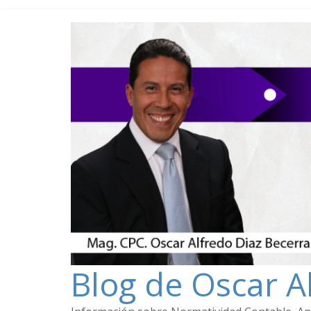
Blog de Oscar A