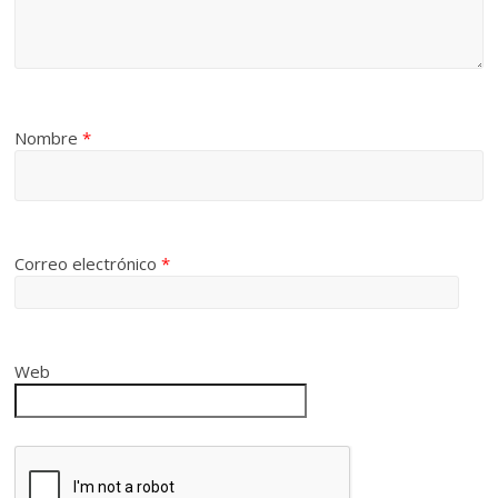
Nombre
*
Correo electrónico
*
Web