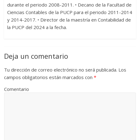
durante el periodo 2008-2011. • Decano de la Facultad de
Ciencias Contables de la PUCP para el periodo 2011-2014
y 2014-2017. • Director de la maestría en Contabilidad de
la PUCP del 2024 a la fecha.
Deja un comentario
Tu dirección de correo electrónico no será publicada.
Los
campos obligatorios están marcados con
*
Comentario