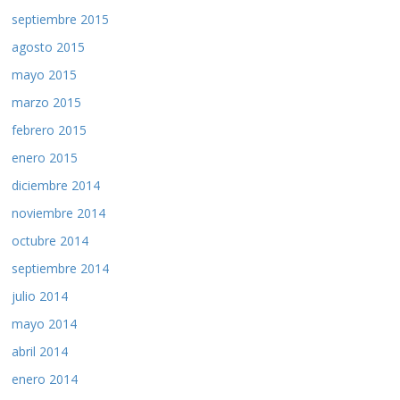
septiembre 2015
agosto 2015
mayo 2015
marzo 2015
febrero 2015
enero 2015
diciembre 2014
noviembre 2014
octubre 2014
septiembre 2014
julio 2014
mayo 2014
abril 2014
enero 2014