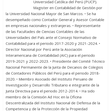
Universidad Católica del Perú (PUCP).
Magister en Contabilidad de Gestión por
la Universidad Nacional Mayor de San Marcos. • Se ha
desempeñado como Contador General y Asesor Contable
en empresas nacionales y extranjeras. • Representante
de las Facultades de Ciencias Contables de las
Universidades del País ante el Consejo Normativo de
Contabilidad para el periodo 2017-2020 y 2021-2024. •
Director Nacional por Perú ante la Asociación
Interamericana de Contabilidad (AIC) para el periodo
2019-2021 y 2022-2023. • Presidente del Comité Técnico
Nacional Permanente de la Junta de Decanos de Colegios
de Contadores Públicos del Perú para el periodo 2018-
2020. • Miembro Asociado del Instituto Peruano de
Investigación y Desarrollo Tributario e integrante de la
Junta Directiva para el periodo 2012-2014. • Ha sido
miembro de la Comisión Ad Hoc en la Oficina
Descentralizada del Instituto Nacional de Defensa de la
Competencia y de la Protección de la Propiedad