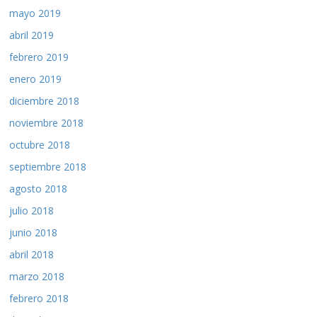
mayo 2019
abril 2019
febrero 2019
enero 2019
diciembre 2018
noviembre 2018
octubre 2018
septiembre 2018
agosto 2018
julio 2018
junio 2018
abril 2018
marzo 2018
febrero 2018