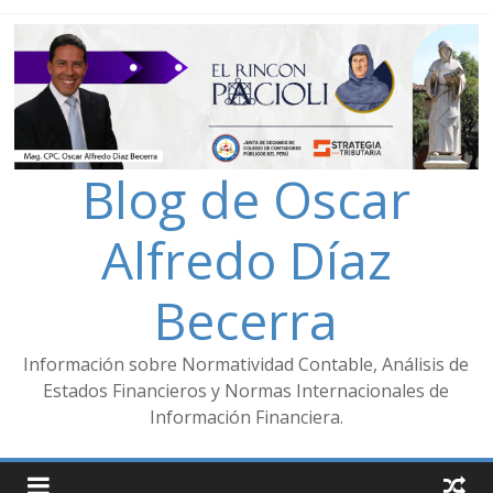
Blog de Oscar
Alfredo Díaz
Becerra
Información sobre Normatividad Contable, Análisis de
Estados Financieros y Normas Internacionales de
Información Financiera.