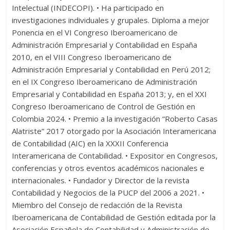
Intelectual (INDECOPI). • Ha participado en
investigaciones individuales y grupales. Diploma a mejor
Ponencia en el VI Congreso Iberoamericano de
Administración Empresarial y Contabilidad en España
2010, en el VIII Congreso Iberoamericano de
Administración Empresarial y Contabilidad en Perú 2012;
en el IX Congreso Iberoamericano de Administración
Empresarial y Contabilidad en España 2013; y, en el XXI
Congreso Iberoamericano de Control de Gestión en
Colombia 2024. • Premio a la investigación “Roberto Casas
Alatriste” 2017 otorgado por la Asociación Interamericana
de Contabilidad (AIC) en la XXXII Conferencia
Interamericana de Contabilidad. • Expositor en Congresos,
conferencias y otros eventos académicos nacionales e
internacionales. • Fundador y Director de la revista
Contabilidad y Negocios de la PUCP del 2006 a 2021. •
Miembro del Consejo de redacción de la Revista
Iberoamericana de Contabilidad de Gestión editada por la
Asociación Española de Contabilidad y Administración de