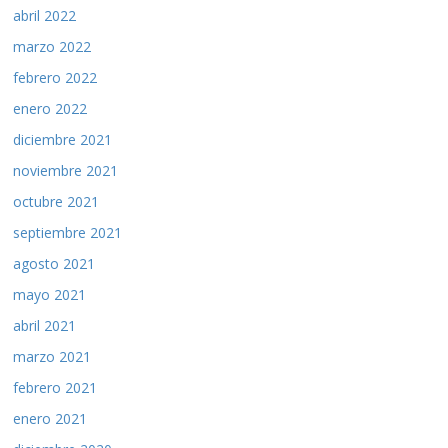
abril 2022
marzo 2022
febrero 2022
enero 2022
diciembre 2021
noviembre 2021
octubre 2021
septiembre 2021
agosto 2021
mayo 2021
abril 2021
marzo 2021
febrero 2021
enero 2021