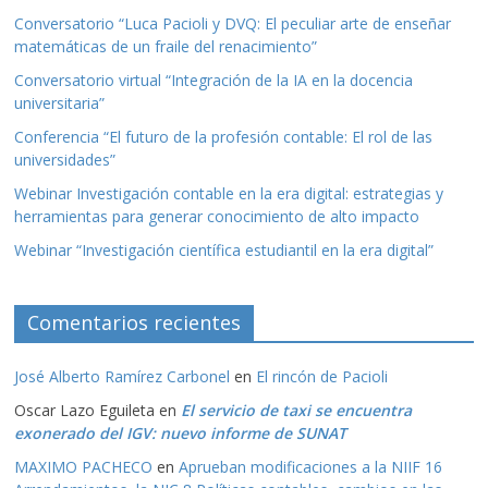
Conversatorio “Luca Pacioli y DVQ: El peculiar arte de enseñar
matemáticas de un fraile del renacimiento”
Conversatorio virtual “Integración de la IA en la docencia
universitaria”
Conferencia “El futuro de la profesión contable: El rol de las
universidades”
Webinar Investigación contable en la era digital: estrategias y
herramientas para generar conocimiento de alto impacto
Webinar “Investigación científica estudiantil en la era digital”
Comentarios recientes
José Alberto Ramírez Carbonel
en
El rincón de Pacioli
Oscar Lazo Eguileta
en
El servicio de taxi se encuentra
exonerado del IGV: nuevo informe de SUNAT
MAXIMO PACHECO
en
Aprueban modificaciones a la NIIF 16