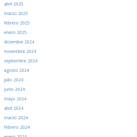
abril 2025
marzo 2025
febrero 2025
enero 2025
diciembre 2024
noviembre 2024
septiembre 2024
agosto 2024
julio 2024
junio 2024
mayo 2024
abril 2024
marzo 2024
febrero 2024
enero 2024