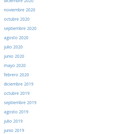
diciembre 2020
noviembre 2020
octubre 2020
septiembre 2020
agosto 2020
julio 2020
junio 2020
mayo 2020
febrero 2020
diciembre 2019
octubre 2019
septiembre 2019
agosto 2019
julio 2019
junio 2019