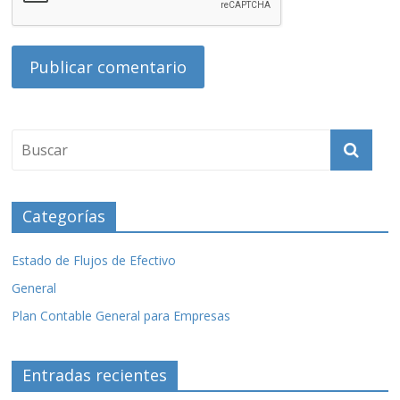
Categorías
Estado de Flujos de Efectivo
General
Plan Contable General para Empresas
Entradas recientes