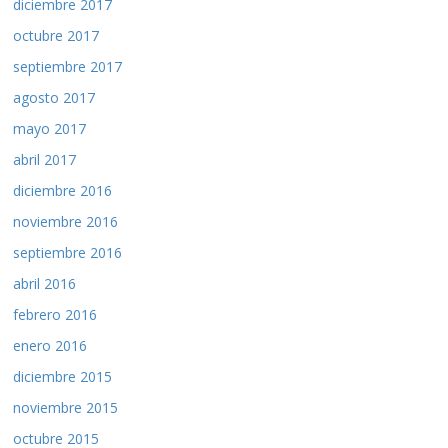
diciembre 2017
octubre 2017
septiembre 2017
agosto 2017
mayo 2017
abril 2017
diciembre 2016
noviembre 2016
septiembre 2016
abril 2016
febrero 2016
enero 2016
diciembre 2015
noviembre 2015
octubre 2015