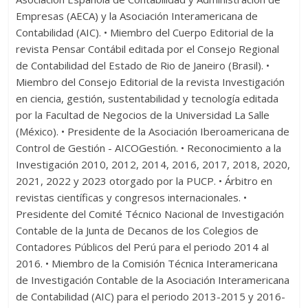
Empresas (AECA) y la Asociación Interamericana de
Contabilidad (AIC). • Miembro del Cuerpo Editorial de la
revista Pensar Contábil editada por el Consejo Regional
de Contabilidad del Estado de Rio de Janeiro (Brasil). •
Miembro del Consejo Editorial de la revista Investigación
en ciencia, gestión, sustentabilidad y tecnología editada
por la Facultad de Negocios de la Universidad La Salle
(México). • Presidente de la Asociación Iberoamericana de
Control de Gestión - AICOGestión. • Reconocimiento a la
Investigación 2010, 2012, 2014, 2016, 2017, 2018, 2020,
2021, 2022 y 2023 otorgado por la PUCP. • Árbitro en
revistas científicas y congresos internacionales. •
Presidente del Comité Técnico Nacional de Investigación
Contable de la Junta de Decanos de los Colegios de
Contadores Públicos del Perú para el periodo 2014 al
2016. • Miembro de la Comisión Técnica Interamericana
de Investigación Contable de la Asociación Interamericana
de Contabilidad (AIC) para el periodo 2013-2015 y 2016-