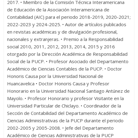
2017. • Miembro de la Comisión Técnica Interamericana
de Educación de la Asociación Interamericana de
Contabilidad (AIC) para el periodo 2018-2019, 2020-2021;
2022-2023 y 2024-2025. • Autor de artículos publicados
en revistas académicas y de divulgación profesional,
nacionales y extranjeras. • Premio a la Responsabilidad
social 2010, 2011, 2012, 2013, 2014, 2015 y 2016
otorgado por la Dirección Académica de Responsabilidad
Social de la PUCP. • Profesor Asociado del Departamento
Académico de Ciencias Contables de la PUCP. • Doctor
Honoris Causa por la Universidad Nacional de
Huancavelica • Doctor Honoris Causa y Profesor
Honorario en la Universidad Nacional Santiago Antúnez de
Mayolo. • Profesor Honorario y profesor Visitante en la
Universidad Particular de Chiclayo. • Coordinador de la
Sección de Contabilidad del Departamento Académico de
Ciencias Administrativas de la PUCP durante el periodo
2002-2005 y 2005-2008. • Jefe del Departamento
Académico de Ciencias Administrativas de la PUCP