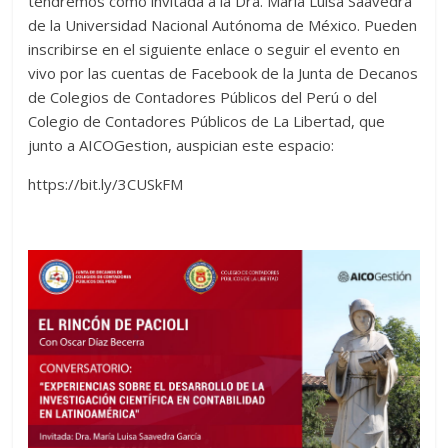
tendremos como invitada a la Dra. Maria Luisa Saavedra
de la Universidad Nacional Autónoma de México. Pueden
inscribirse en el siguiente enlace o seguir el evento en
vivo por las cuentas de Facebook de la Junta de Decanos
de Colegios de Contadores Públicos del Perú o del
Colegio de Contadores Públicos de La Libertad, que
junto a AICOGestion, auspician este espacio:
https://bit.ly/3CUSkFM