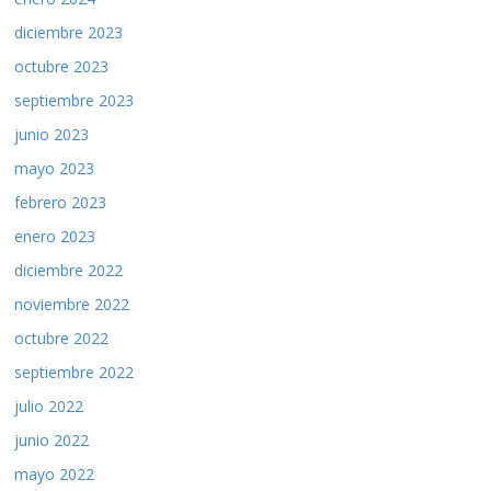
diciembre 2023
octubre 2023
septiembre 2023
junio 2023
mayo 2023
febrero 2023
enero 2023
diciembre 2022
noviembre 2022
octubre 2022
septiembre 2022
julio 2022
junio 2022
mayo 2022