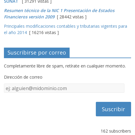
SUNAT
[ 31291 vistas ]
Resumen técnico de la NIC 1 Presentación de Estados
Financieros versión 2009
[ 28442 vistas ]
Principales modificaciones contables y tributarias vigentes para
el año 2014
[ 16216 vistas ]
Suscribirse por correo
Completamente libre de spam, retírate en cualquier momento.
Dirección de correo
Dirección
de
correo
162 subscribers