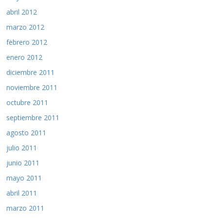
abril 2012
marzo 2012
febrero 2012
enero 2012
diciembre 2011
noviembre 2011
octubre 2011
septiembre 2011
agosto 2011
julio 2011
junio 2011
mayo 2011
abril 2011
marzo 2011