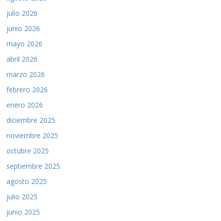
julio 2026
junio 2026
mayo 2026
abril 2026
marzo 2026
febrero 2026
enero 2026
diciembre 2025
noviembre 2025
octubre 2025
septiembre 2025
agosto 2025
julio 2025
junio 2025