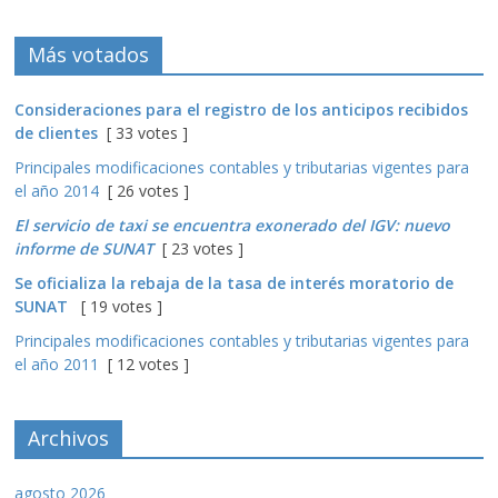
Más votados
Consideraciones para el registro de los anticipos recibidos
de clientes
[ 33 votes ]
Principales modificaciones contables y tributarias vigentes para
el año 2014
[ 26 votes ]
El servicio de taxi se encuentra exonerado del IGV: nuevo
informe de SUNAT
[ 23 votes ]
Se oficializa la rebaja de la tasa de interés moratorio de
SUNAT
[ 19 votes ]
Principales modificaciones contables y tributarias vigentes para
el año 2011
[ 12 votes ]
Archivos
agosto 2026