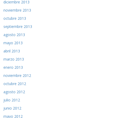
diciembre 2013
noviembre 2013
octubre 2013
septiembre 2013
agosto 2013
mayo 2013
abril 2013
marzo 2013
enero 2013
noviembre 2012
octubre 2012
agosto 2012
julio 2012
junio 2012
mayo 2012