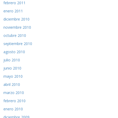
febrero 2011
enero 2011
diciembre 2010
noviembre 2010
octubre 2010
septiembre 2010
agosto 2010
julio 2010
junio 2010
mayo 2010
abril 2010
marzo 2010
febrero 2010
enero 2010
diciembre 2009