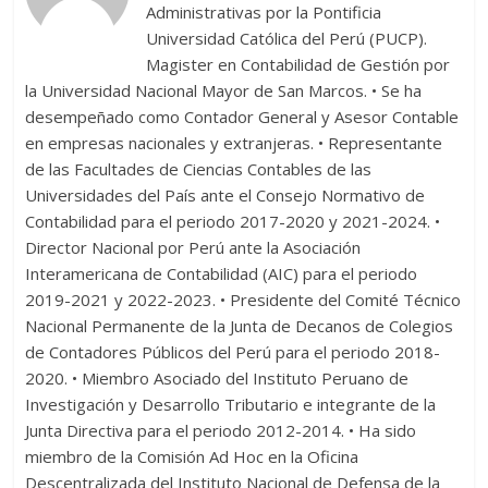
Administrativas por la Pontificia
Universidad Católica del Perú (PUCP).
Magister en Contabilidad de Gestión por
la Universidad Nacional Mayor de San Marcos. • Se ha
desempeñado como Contador General y Asesor Contable
en empresas nacionales y extranjeras. • Representante
de las Facultades de Ciencias Contables de las
Universidades del País ante el Consejo Normativo de
Contabilidad para el periodo 2017-2020 y 2021-2024. •
Director Nacional por Perú ante la Asociación
Interamericana de Contabilidad (AIC) para el periodo
2019-2021 y 2022-2023. • Presidente del Comité Técnico
Nacional Permanente de la Junta de Decanos de Colegios
de Contadores Públicos del Perú para el periodo 2018-
2020. • Miembro Asociado del Instituto Peruano de
Investigación y Desarrollo Tributario e integrante de la
Junta Directiva para el periodo 2012-2014. • Ha sido
miembro de la Comisión Ad Hoc en la Oficina
Descentralizada del Instituto Nacional de Defensa de la