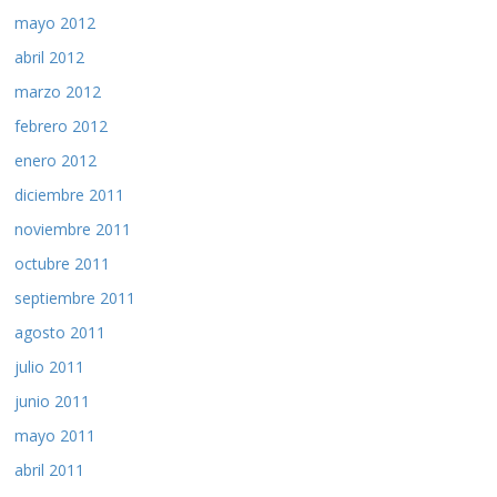
mayo 2012
abril 2012
marzo 2012
febrero 2012
enero 2012
diciembre 2011
noviembre 2011
octubre 2011
septiembre 2011
agosto 2011
julio 2011
junio 2011
mayo 2011
abril 2011