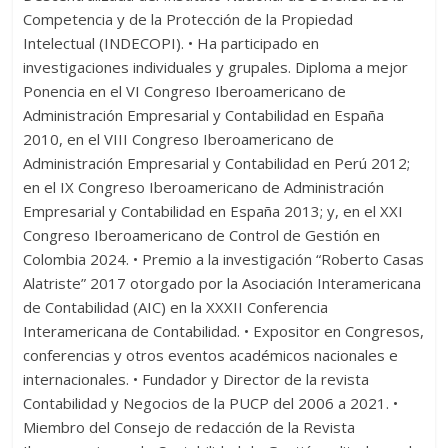
Competencia y de la Protección de la Propiedad
Intelectual (INDECOPI). • Ha participado en
investigaciones individuales y grupales. Diploma a mejor
Ponencia en el VI Congreso Iberoamericano de
Administración Empresarial y Contabilidad en España
2010, en el VIII Congreso Iberoamericano de
Administración Empresarial y Contabilidad en Perú 2012;
en el IX Congreso Iberoamericano de Administración
Empresarial y Contabilidad en España 2013; y, en el XXI
Congreso Iberoamericano de Control de Gestión en
Colombia 2024. • Premio a la investigación “Roberto Casas
Alatriste” 2017 otorgado por la Asociación Interamericana
de Contabilidad (AIC) en la XXXII Conferencia
Interamericana de Contabilidad. • Expositor en Congresos,
conferencias y otros eventos académicos nacionales e
internacionales. • Fundador y Director de la revista
Contabilidad y Negocios de la PUCP del 2006 a 2021. •
Miembro del Consejo de redacción de la Revista