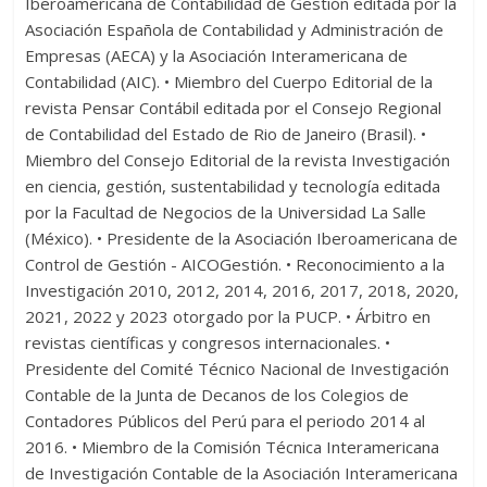
Iberoamericana de Contabilidad de Gestión editada por la
Asociación Española de Contabilidad y Administración de
Empresas (AECA) y la Asociación Interamericana de
Contabilidad (AIC). • Miembro del Cuerpo Editorial de la
revista Pensar Contábil editada por el Consejo Regional
de Contabilidad del Estado de Rio de Janeiro (Brasil). •
Miembro del Consejo Editorial de la revista Investigación
en ciencia, gestión, sustentabilidad y tecnología editada
por la Facultad de Negocios de la Universidad La Salle
(México). • Presidente de la Asociación Iberoamericana de
Control de Gestión - AICOGestión. • Reconocimiento a la
Investigación 2010, 2012, 2014, 2016, 2017, 2018, 2020,
2021, 2022 y 2023 otorgado por la PUCP. • Árbitro en
revistas científicas y congresos internacionales. •
Presidente del Comité Técnico Nacional de Investigación
Contable de la Junta de Decanos de los Colegios de
Contadores Públicos del Perú para el periodo 2014 al
2016. • Miembro de la Comisión Técnica Interamericana
de Investigación Contable de la Asociación Interamericana