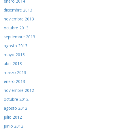
enero 2014
diciembre 2013
noviembre 2013
octubre 2013
septiembre 2013
agosto 2013
mayo 2013
abril 2013
marzo 2013
enero 2013
noviembre 2012
octubre 2012
agosto 2012
julio 2012
junio 2012