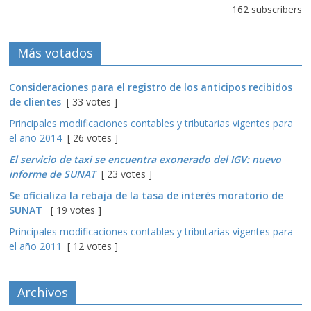
162 subscribers
Más votados
Consideraciones para el registro de los anticipos recibidos
de clientes
[ 33 votes ]
Principales modificaciones contables y tributarias vigentes para
el año 2014
[ 26 votes ]
El servicio de taxi se encuentra exonerado del IGV: nuevo
informe de SUNAT
[ 23 votes ]
Se oficializa la rebaja de la tasa de interés moratorio de
SUNAT
[ 19 votes ]
Principales modificaciones contables y tributarias vigentes para
el año 2011
[ 12 votes ]
Archivos