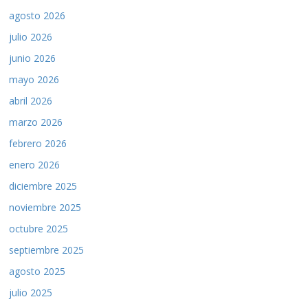
agosto 2026
julio 2026
junio 2026
mayo 2026
abril 2026
marzo 2026
febrero 2026
enero 2026
diciembre 2025
noviembre 2025
octubre 2025
septiembre 2025
agosto 2025
julio 2025