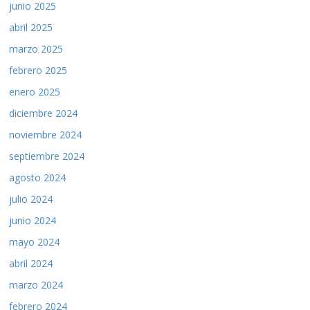
junio 2025
abril 2025
marzo 2025
febrero 2025
enero 2025
diciembre 2024
noviembre 2024
septiembre 2024
agosto 2024
julio 2024
junio 2024
mayo 2024
abril 2024
marzo 2024
febrero 2024