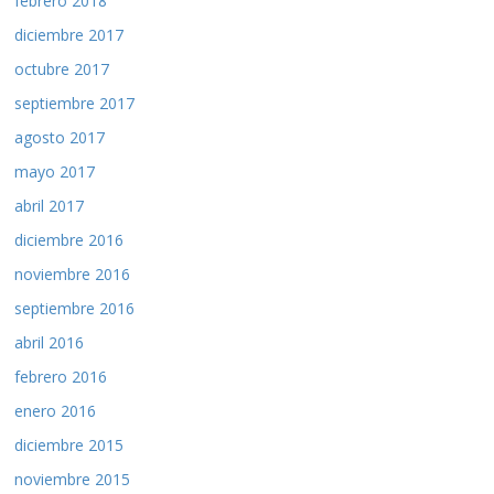
febrero 2018
diciembre 2017
octubre 2017
septiembre 2017
agosto 2017
mayo 2017
abril 2017
diciembre 2016
noviembre 2016
septiembre 2016
abril 2016
febrero 2016
enero 2016
diciembre 2015
noviembre 2015