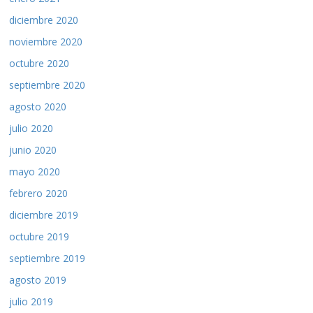
diciembre 2020
noviembre 2020
octubre 2020
septiembre 2020
agosto 2020
julio 2020
junio 2020
mayo 2020
febrero 2020
diciembre 2019
octubre 2019
septiembre 2019
agosto 2019
julio 2019