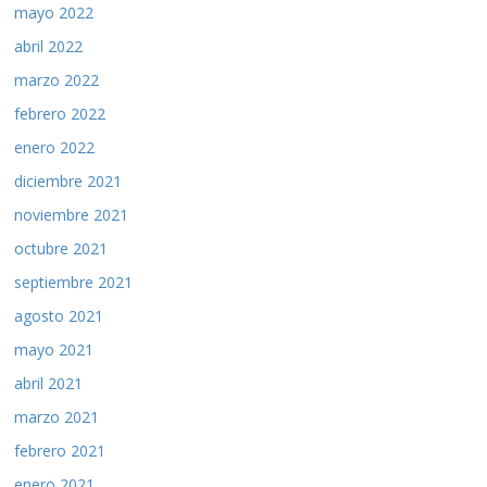
mayo 2022
abril 2022
marzo 2022
febrero 2022
enero 2022
diciembre 2021
noviembre 2021
octubre 2021
septiembre 2021
agosto 2021
mayo 2021
abril 2021
marzo 2021
febrero 2021
enero 2021