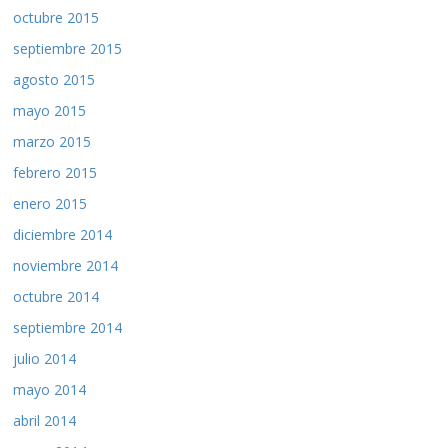
octubre 2015
septiembre 2015
agosto 2015
mayo 2015
marzo 2015
febrero 2015
enero 2015
diciembre 2014
noviembre 2014
octubre 2014
septiembre 2014
julio 2014
mayo 2014
abril 2014