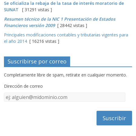
Se oficializa la rebaja de la tasa de interés moratorio de
SUNAT
[ 31291 vistas ]
Resumen técnico de la NIC 1 Presentación de Estados
Financieros versión 2009
[ 28442 vistas ]
Principales modificaciones contables y tributarias vigentes para
el año 2014
[ 16216 vistas ]
Suscribirse por correo
Completamente libre de spam, retírate en cualquier momento.
Dirección de correo
Dirección
de
correo