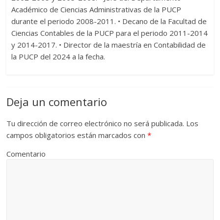
Académico de Ciencias Administrativas de la PUCP
durante el periodo 2008-2011. • Decano de la Facultad de
Ciencias Contables de la PUCP para el periodo 2011-2014
y 2014-2017. • Director de la maestría en Contabilidad de
la PUCP del 2024 a la fecha.
Deja un comentario
Tu dirección de correo electrónico no será publicada.
Los
campos obligatorios están marcados con
*
Comentario