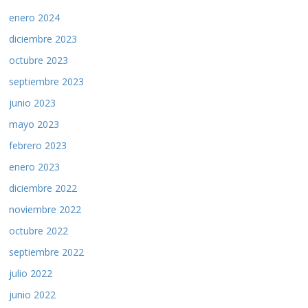
enero 2024
diciembre 2023
octubre 2023
septiembre 2023
junio 2023
mayo 2023
febrero 2023
enero 2023
diciembre 2022
noviembre 2022
octubre 2022
septiembre 2022
julio 2022
junio 2022