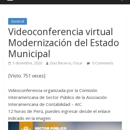
General
Videoconferencia virtual
Modernización del Estado
Municipal
3 diciembre, 2020
Díaz Becerra, Oscar
0 Comments
[Visto: 751 veces]
Videoconferencia organizada por la Comisión
Interamericana de Sector Público de la Asociación
Interamericana de Contabilidad – AIC.
12 horas de Perú, puedes ingresar desde el enlace
indicado en la imagen.