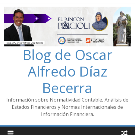
Blog de Oscar
Alfredo Díaz
Becerra
Información sobre Normatividad Contable, Análisis de
Estados Financieros y Normas Internacionales de
Información Financiera.