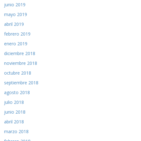
junio 2019
mayo 2019
abril 2019
febrero 2019
enero 2019
diciembre 2018
noviembre 2018
octubre 2018
septiembre 2018
agosto 2018
julio 2018
junio 2018
abril 2018
marzo 2018