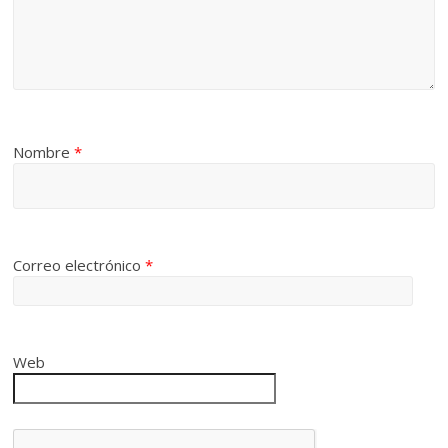
Nombre
*
Correo electrónico
*
Web