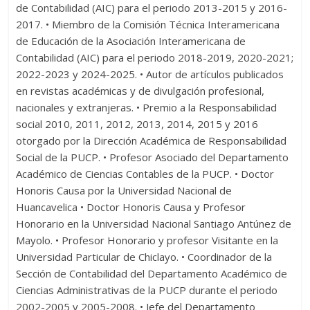
de Contabilidad (AIC) para el periodo 2013-2015 y 2016-
2017. • Miembro de la Comisión Técnica Interamericana
de Educación de la Asociación Interamericana de
Contabilidad (AIC) para el periodo 2018-2019, 2020-2021;
2022-2023 y 2024-2025. • Autor de artículos publicados
en revistas académicas y de divulgación profesional,
nacionales y extranjeras. • Premio a la Responsabilidad
social 2010, 2011, 2012, 2013, 2014, 2015 y 2016
otorgado por la Dirección Académica de Responsabilidad
Social de la PUCP. • Profesor Asociado del Departamento
Académico de Ciencias Contables de la PUCP. • Doctor
Honoris Causa por la Universidad Nacional de
Huancavelica • Doctor Honoris Causa y Profesor
Honorario en la Universidad Nacional Santiago Antúnez de
Mayolo. • Profesor Honorario y profesor Visitante en la
Universidad Particular de Chiclayo. • Coordinador de la
Sección de Contabilidad del Departamento Académico de
Ciencias Administrativas de la PUCP durante el periodo
2002-2005 y 2005-2008. • Jefe del Departamento