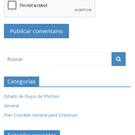
Categorías
Estado de Flujos de Efectivo
General
Plan Contable General para Empresas