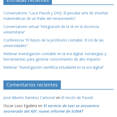
Entradas recientes
Conversatorio “Luca Pacioli y DVQ: El peculiar arte de enseñar
matemáticas de un fraile del renacimiento”
Conversatorio virtual “Integración de la IA en la docencia
universitaria”
Conferencia “El futuro de la profesión contable: El rol de las
universidades”
Webinar Investigación contable en la era digital: estrategias y
herramientas para generar conocimiento de alto impacto
Webinar “Investigación científica estudiantil en la era digital”
Comentarios recientes
José Alberto Ramírez Carbonel
en
El rincón de Pacioli
Oscar Lazo Eguileta
en
El servicio de taxi se encuentra
exonerado del IGV: nuevo informe de SUNAT