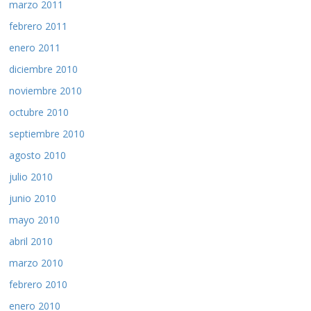
marzo 2011
febrero 2011
enero 2011
diciembre 2010
noviembre 2010
octubre 2010
septiembre 2010
agosto 2010
julio 2010
junio 2010
mayo 2010
abril 2010
marzo 2010
febrero 2010
enero 2010