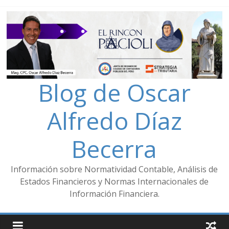
Blog de Oscar
Alfredo Díaz
Becerra
Información sobre Normatividad Contable, Análisis de
Estados Financieros y Normas Internacionales de
Información Financiera.