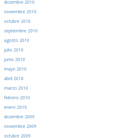
diciembre 2010
noviembre 2010
octubre 2010
septiembre 2010
agosto 2010
julio 2010
junio 2010
mayo 2010
abril 2010
marzo 2010
febrero 2010
enero 2010
diciembre 2009
noviembre 2009
octubre 2009