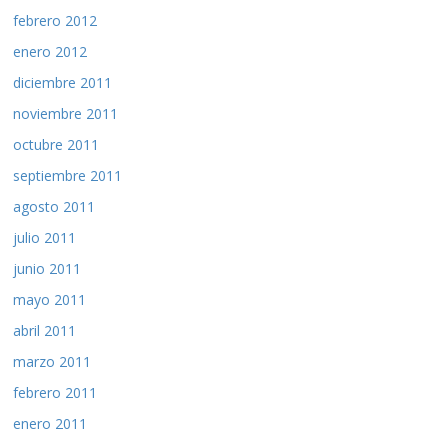
febrero 2012
enero 2012
diciembre 2011
noviembre 2011
octubre 2011
septiembre 2011
agosto 2011
julio 2011
junio 2011
mayo 2011
abril 2011
marzo 2011
febrero 2011
enero 2011