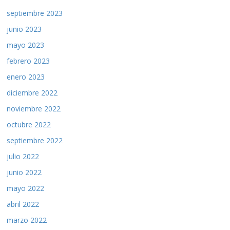
septiembre 2023
junio 2023
mayo 2023
febrero 2023
enero 2023
diciembre 2022
noviembre 2022
octubre 2022
septiembre 2022
julio 2022
junio 2022
mayo 2022
abril 2022
marzo 2022