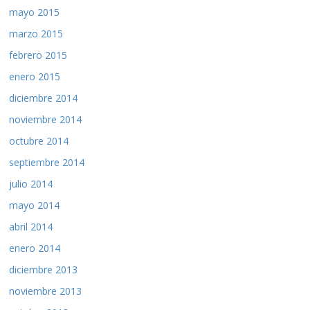
mayo 2015
marzo 2015
febrero 2015
enero 2015
diciembre 2014
noviembre 2014
octubre 2014
septiembre 2014
julio 2014
mayo 2014
abril 2014
enero 2014
diciembre 2013
noviembre 2013