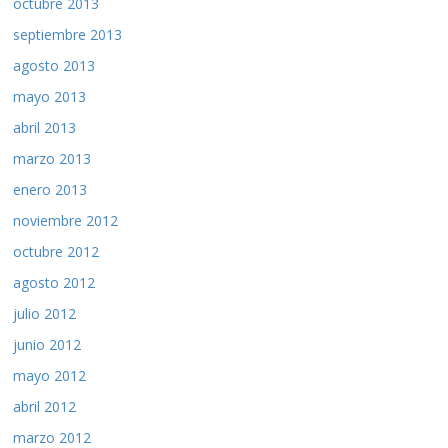
octubre 2013
septiembre 2013
agosto 2013
mayo 2013
abril 2013
marzo 2013
enero 2013
noviembre 2012
octubre 2012
agosto 2012
julio 2012
junio 2012
mayo 2012
abril 2012
marzo 2012