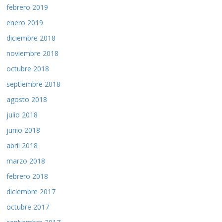
febrero 2019
enero 2019
diciembre 2018
noviembre 2018
octubre 2018
septiembre 2018
agosto 2018
julio 2018
junio 2018
abril 2018
marzo 2018
febrero 2018
diciembre 2017
octubre 2017