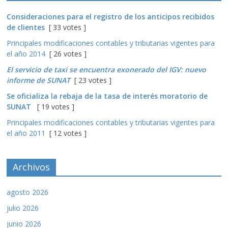
Consideraciones para el registro de los anticipos recibidos
de clientes
[ 33 votes ]
Principales modificaciones contables y tributarias vigentes para
el año 2014
[ 26 votes ]
El servicio de taxi se encuentra exonerado del IGV: nuevo
informe de SUNAT
[ 23 votes ]
Se oficializa la rebaja de la tasa de interés moratorio de
SUNAT
[ 19 votes ]
Principales modificaciones contables y tributarias vigentes para
el año 2011
[ 12 votes ]
Archivos
agosto 2026
julio 2026
junio 2026