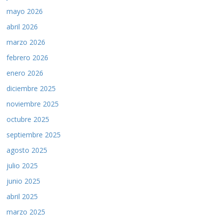
mayo 2026
abril 2026
marzo 2026
febrero 2026
enero 2026
diciembre 2025
noviembre 2025
octubre 2025
septiembre 2025
agosto 2025
julio 2025
junio 2025
abril 2025
marzo 2025