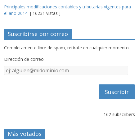
Principales modificaciones contables y tributarias vigentes para
el año 2014
[ 16231 vistas ]
Suscribirse por correo
Completamente libre de spam, retírate en cualquier momento.
Dirección de correo
Dirección
de
correo
162 subscribers
Más votados