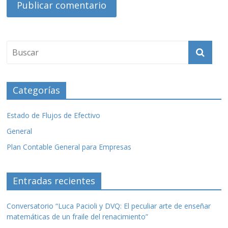
Categorías
Estado de Flujos de Efectivo
General
Plan Contable General para Empresas
Entradas recientes
Conversatorio “Luca Pacioli y DVQ: El peculiar arte de enseñar
matemáticas de un fraile del renacimiento”