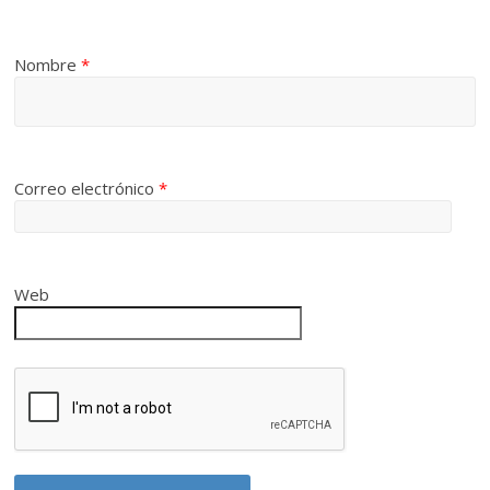
Nombre
*
Correo electrónico
*
Web