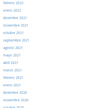
febrero 2022
enero 2022
diciembre 2021
noviembre 2021
octubre 2021
septiembre 2021
agosto 2021
mayo 2021
abril 2021
marzo 2021
febrero 2021
enero 2021
diciembre 2020
noviembre 2020
octubre 2020