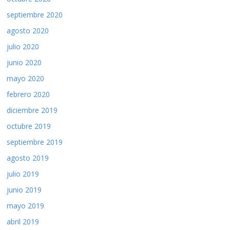
septiembre 2020
agosto 2020
julio 2020
junio 2020
mayo 2020
febrero 2020
diciembre 2019
octubre 2019
septiembre 2019
agosto 2019
julio 2019
junio 2019
mayo 2019
abril 2019