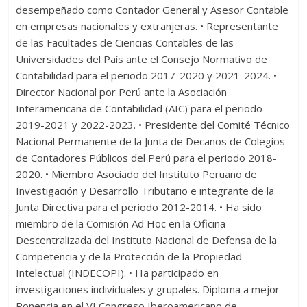
desempeñado como Contador General y Asesor Contable
en empresas nacionales y extranjeras. • Representante
de las Facultades de Ciencias Contables de las
Universidades del País ante el Consejo Normativo de
Contabilidad para el periodo 2017-2020 y 2021-2024. •
Director Nacional por Perú ante la Asociación
Interamericana de Contabilidad (AIC) para el periodo
2019-2021 y 2022-2023. • Presidente del Comité Técnico
Nacional Permanente de la Junta de Decanos de Colegios
de Contadores Públicos del Perú para el periodo 2018-
2020. • Miembro Asociado del Instituto Peruano de
Investigación y Desarrollo Tributario e integrante de la
Junta Directiva para el periodo 2012-2014. • Ha sido
miembro de la Comisión Ad Hoc en la Oficina
Descentralizada del Instituto Nacional de Defensa de la
Competencia y de la Protección de la Propiedad
Intelectual (INDECOPI). • Ha participado en
investigaciones individuales y grupales. Diploma a mejor
Ponencia en el VI Congreso Iberoamericano de