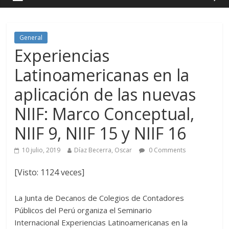
General
Experiencias
Latinoamericanas en la
aplicación de las nuevas
NIIF: Marco Conceptual,
NIIF 9, NIIF 15 y NIIF 16
10 julio, 2019
Díaz Becerra, Oscar
0 Comments
[Visto: 1124 veces]
La Junta de Decanos de Colegios de Contadores
Públicos del Perú organiza el Seminario
Internacional Experiencias Latinoamericanas en la