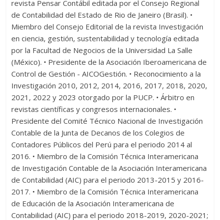
revista Pensar Contábil editada por el Consejo Regional
de Contabilidad del Estado de Rio de Janeiro (Brasil). •
Miembro del Consejo Editorial de la revista Investigación
en ciencia, gestión, sustentabilidad y tecnología editada
por la Facultad de Negocios de la Universidad La Salle
(México). • Presidente de la Asociación Iberoamericana de
Control de Gestión - AICOGestión. • Reconocimiento a la
Investigación 2010, 2012, 2014, 2016, 2017, 2018, 2020,
2021, 2022 y 2023 otorgado por la PUCP. • Árbitro en
revistas científicas y congresos internacionales. •
Presidente del Comité Técnico Nacional de Investigación
Contable de la Junta de Decanos de los Colegios de
Contadores Públicos del Perú para el periodo 2014 al
2016. • Miembro de la Comisión Técnica Interamericana
de Investigación Contable de la Asociación Interamericana
de Contabilidad (AIC) para el periodo 2013-2015 y 2016-
2017. • Miembro de la Comisión Técnica Interamericana
de Educación de la Asociación Interamericana de
Contabilidad (AIC) para el periodo 2018-2019, 2020-2021;