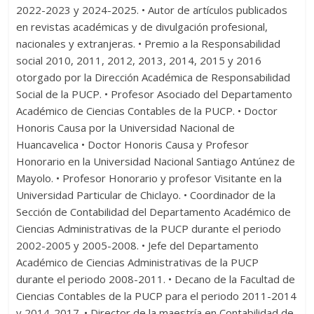
2022-2023 y 2024-2025. • Autor de artículos publicados
en revistas académicas y de divulgación profesional,
nacionales y extranjeras. • Premio a la Responsabilidad
social 2010, 2011, 2012, 2013, 2014, 2015 y 2016
otorgado por la Dirección Académica de Responsabilidad
Social de la PUCP. • Profesor Asociado del Departamento
Académico de Ciencias Contables de la PUCP. • Doctor
Honoris Causa por la Universidad Nacional de
Huancavelica • Doctor Honoris Causa y Profesor
Honorario en la Universidad Nacional Santiago Antúnez de
Mayolo. • Profesor Honorario y profesor Visitante en la
Universidad Particular de Chiclayo. • Coordinador de la
Sección de Contabilidad del Departamento Académico de
Ciencias Administrativas de la PUCP durante el periodo
2002-2005 y 2005-2008. • Jefe del Departamento
Académico de Ciencias Administrativas de la PUCP
durante el periodo 2008-2011. • Decano de la Facultad de
Ciencias Contables de la PUCP para el periodo 2011-2014
y 2014-2017. • Director de la maestría en Contabilidad de