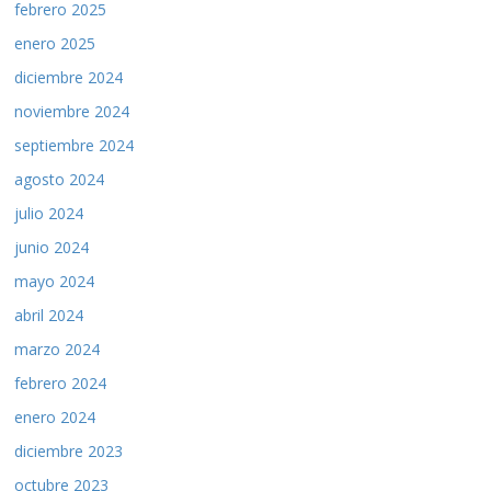
febrero 2025
enero 2025
diciembre 2024
noviembre 2024
septiembre 2024
agosto 2024
julio 2024
junio 2024
mayo 2024
abril 2024
marzo 2024
febrero 2024
enero 2024
diciembre 2023
octubre 2023