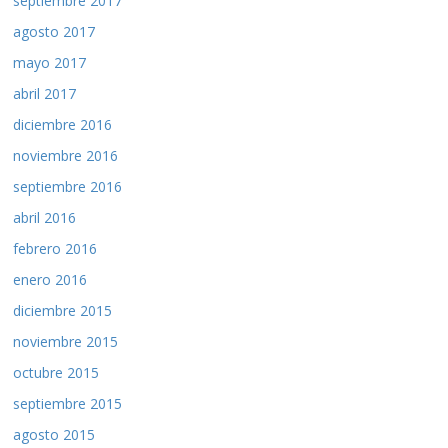
septiembre 2017
agosto 2017
mayo 2017
abril 2017
diciembre 2016
noviembre 2016
septiembre 2016
abril 2016
febrero 2016
enero 2016
diciembre 2015
noviembre 2015
octubre 2015
septiembre 2015
agosto 2015