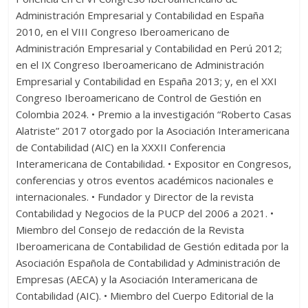
Administración Empresarial y Contabilidad en España
2010, en el VIII Congreso Iberoamericano de
Administración Empresarial y Contabilidad en Perú 2012;
en el IX Congreso Iberoamericano de Administración
Empresarial y Contabilidad en España 2013; y, en el XXI
Congreso Iberoamericano de Control de Gestión en
Colombia 2024. • Premio a la investigación “Roberto Casas
Alatriste” 2017 otorgado por la Asociación Interamericana
de Contabilidad (AIC) en la XXXII Conferencia
Interamericana de Contabilidad. • Expositor en Congresos,
conferencias y otros eventos académicos nacionales e
internacionales. • Fundador y Director de la revista
Contabilidad y Negocios de la PUCP del 2006 a 2021. •
Miembro del Consejo de redacción de la Revista
Iberoamericana de Contabilidad de Gestión editada por la
Asociación Española de Contabilidad y Administración de
Empresas (AECA) y la Asociación Interamericana de
Contabilidad (AIC). • Miembro del Cuerpo Editorial de la