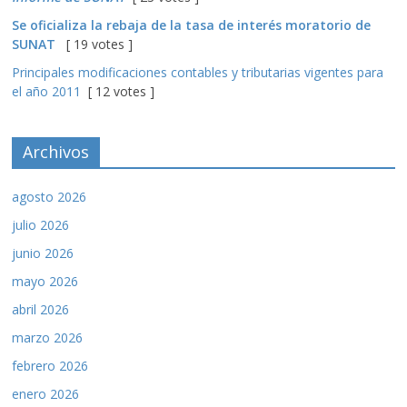
Se oficializa la rebaja de la tasa de interés moratorio de
SUNAT
[ 19 votes ]
Principales modificaciones contables y tributarias vigentes para
el año 2011
[ 12 votes ]
Archivos
agosto 2026
julio 2026
junio 2026
mayo 2026
abril 2026
marzo 2026
febrero 2026
enero 2026