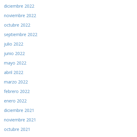
diciembre 2022
noviembre 2022
octubre 2022
septiembre 2022
julio 2022
junio 2022
mayo 2022
abril 2022
marzo 2022
febrero 2022
enero 2022
diciembre 2021
noviembre 2021
octubre 2021