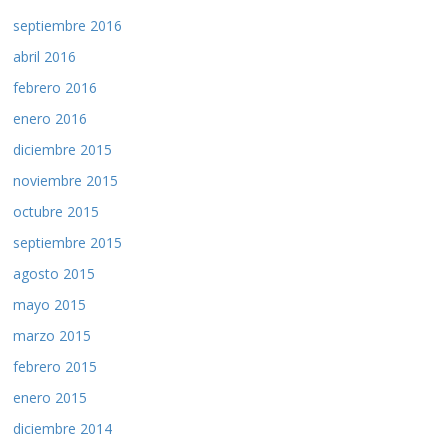
septiembre 2016
abril 2016
febrero 2016
enero 2016
diciembre 2015
noviembre 2015
octubre 2015
septiembre 2015
agosto 2015
mayo 2015
marzo 2015
febrero 2015
enero 2015
diciembre 2014