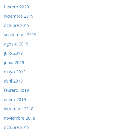
febrero 2020
diciembre 2019
octubre 2019
septiembre 2019
agosto 2019
julio 2019
junio 2019
mayo 2019
abril 2019
febrero 2019
enero 2019
diciembre 2018
noviembre 2018
octubre 2018