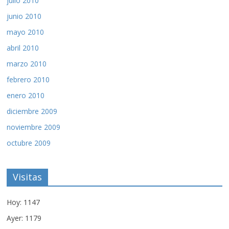
julio 2010
junio 2010
mayo 2010
abril 2010
marzo 2010
febrero 2010
enero 2010
diciembre 2009
noviembre 2009
octubre 2009
Visitas
Hoy: 1147
Ayer: 1179