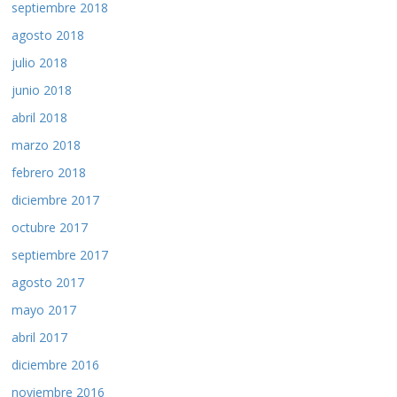
septiembre 2018
agosto 2018
julio 2018
junio 2018
abril 2018
marzo 2018
febrero 2018
diciembre 2017
octubre 2017
septiembre 2017
agosto 2017
mayo 2017
abril 2017
diciembre 2016
noviembre 2016