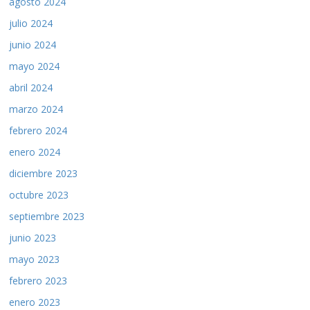
agosto 2024
julio 2024
junio 2024
mayo 2024
abril 2024
marzo 2024
febrero 2024
enero 2024
diciembre 2023
octubre 2023
septiembre 2023
junio 2023
mayo 2023
febrero 2023
enero 2023