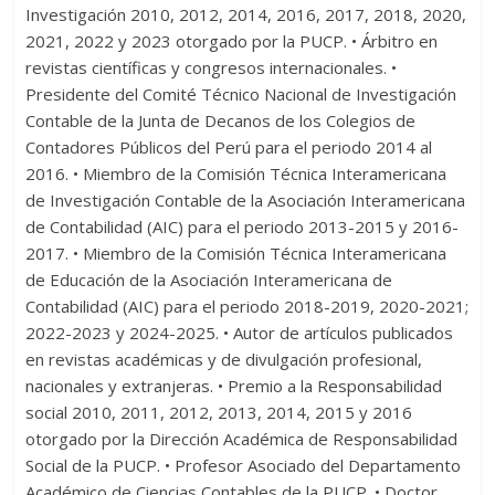
Investigación 2010, 2012, 2014, 2016, 2017, 2018, 2020,
2021, 2022 y 2023 otorgado por la PUCP. • Árbitro en
revistas científicas y congresos internacionales. •
Presidente del Comité Técnico Nacional de Investigación
Contable de la Junta de Decanos de los Colegios de
Contadores Públicos del Perú para el periodo 2014 al
2016. • Miembro de la Comisión Técnica Interamericana
de Investigación Contable de la Asociación Interamericana
de Contabilidad (AIC) para el periodo 2013-2015 y 2016-
2017. • Miembro de la Comisión Técnica Interamericana
de Educación de la Asociación Interamericana de
Contabilidad (AIC) para el periodo 2018-2019, 2020-2021;
2022-2023 y 2024-2025. • Autor de artículos publicados
en revistas académicas y de divulgación profesional,
nacionales y extranjeras. • Premio a la Responsabilidad
social 2010, 2011, 2012, 2013, 2014, 2015 y 2016
otorgado por la Dirección Académica de Responsabilidad
Social de la PUCP. • Profesor Asociado del Departamento
Académico de Ciencias Contables de la PUCP. • Doctor