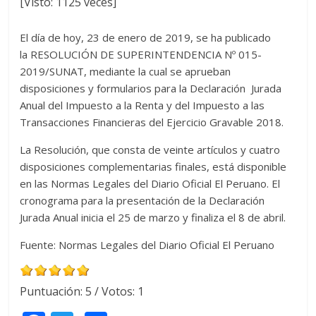
[Visto: 1125 veces]
El día de hoy, 23 de enero de 2019, se ha publicado
la RESOLUCIÓN DE SUPERINTENDENCIA Nº 015-
2019/SUNAT, mediante la cual se aprueban
disposiciones y formularios para la Declaración Jurada
Anual del Impuesto a la Renta y del Impuesto a las
Transacciones Financieras del Ejercicio Gravable 2018.
La Resolución, que consta de veinte artículos y cuatro
disposiciones complementarias finales, está disponible
en las Normas Legales del Diario Oficial El Peruano. El
cronograma para la presentación de la Declaración
Jurada Anual inicia el 25 de marzo y finaliza el 8 de abril.
Fuente: Normas Legales del Diario Oficial El Peruano
Puntuación:
5
/ Votos:
1