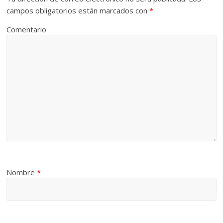
campos obligatorios están marcados con
*
Comentario
Nombre
*