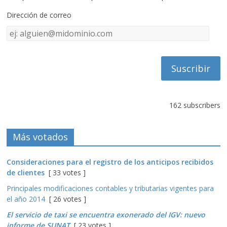
Dirección de correo
Dirección
de
correo
162 subscribers
Más votados
Consideraciones para el registro de los anticipos recibidos
de clientes
[ 33 votes ]
Principales modificaciones contables y tributarias vigentes para
el año 2014
[ 26 votes ]
El servicio de taxi se encuentra exonerado del IGV: nuevo
informe de SUNAT
[ 23 votes ]