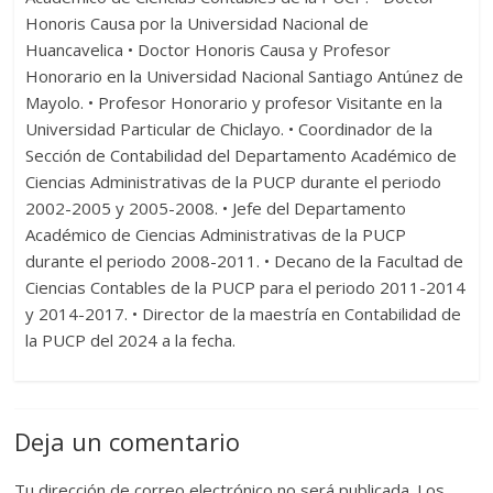
Honoris Causa por la Universidad Nacional de
Huancavelica • Doctor Honoris Causa y Profesor
Honorario en la Universidad Nacional Santiago Antúnez de
Mayolo. • Profesor Honorario y profesor Visitante en la
Universidad Particular de Chiclayo. • Coordinador de la
Sección de Contabilidad del Departamento Académico de
Ciencias Administrativas de la PUCP durante el periodo
2002-2005 y 2005-2008. • Jefe del Departamento
Académico de Ciencias Administrativas de la PUCP
durante el periodo 2008-2011. • Decano de la Facultad de
Ciencias Contables de la PUCP para el periodo 2011-2014
y 2014-2017. • Director de la maestría en Contabilidad de
la PUCP del 2024 a la fecha.
Deja un comentario
Tu dirección de correo electrónico no será publicada.
Los