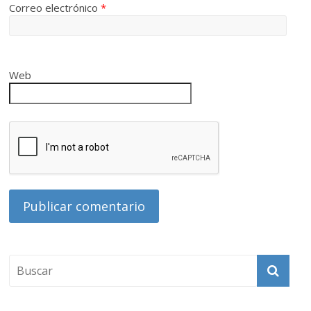
Correo electrónico
*
Web