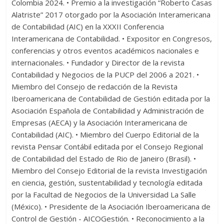
Colombia 2024. • Premio a la investigación “Roberto Casas
Alatriste” 2017 otorgado por la Asociación Interamericana
de Contabilidad (AIC) en la XXXII Conferencia
Interamericana de Contabilidad. • Expositor en Congresos,
conferencias y otros eventos académicos nacionales e
internacionales. • Fundador y Director de la revista
Contabilidad y Negocios de la PUCP del 2006 a 2021. •
Miembro del Consejo de redacción de la Revista
Iberoamericana de Contabilidad de Gestión editada por la
Asociación Española de Contabilidad y Administración de
Empresas (AECA) y la Asociación Interamericana de
Contabilidad (AIC). • Miembro del Cuerpo Editorial de la
revista Pensar Contábil editada por el Consejo Regional
de Contabilidad del Estado de Rio de Janeiro (Brasil). •
Miembro del Consejo Editorial de la revista Investigación
en ciencia, gestión, sustentabilidad y tecnología editada
por la Facultad de Negocios de la Universidad La Salle
(México). • Presidente de la Asociación Iberoamericana de
Control de Gestión - AICOGestión. • Reconocimiento a la