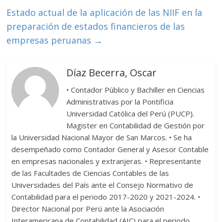
Estado actual de la aplicación de las NIIF en la
preparación de estados financieros de las
empresas peruanas
→
Díaz Becerra, Oscar
• Contador Público y Bachiller en Ciencias
Administrativas por la Pontificia
Universidad Católica del Perú (PUCP).
Magister en Contabilidad de Gestión por
la Universidad Nacional Mayor de San Marcos. • Se ha
desempeñado como Contador General y Asesor Contable
en empresas nacionales y extranjeras. • Representante
de las Facultades de Ciencias Contables de las
Universidades del País ante el Consejo Normativo de
Contabilidad para el periodo 2017-2020 y 2021-2024. •
Director Nacional por Perú ante la Asociación
Interamericana de Contabilidad (AIC) para el periodo