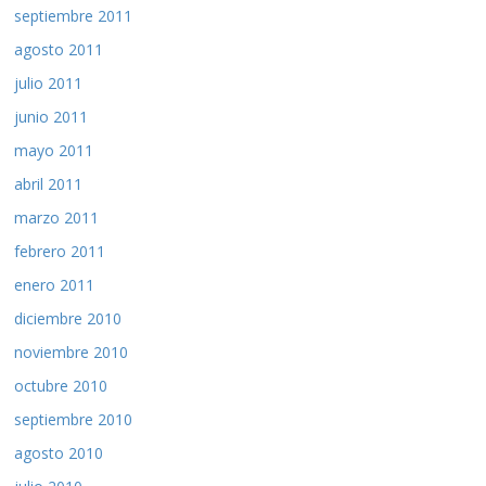
septiembre 2011
agosto 2011
julio 2011
junio 2011
mayo 2011
abril 2011
marzo 2011
febrero 2011
enero 2011
diciembre 2010
noviembre 2010
octubre 2010
septiembre 2010
agosto 2010