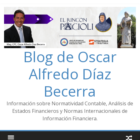
Blog de Oscar
Alfredo Díaz
Becerra
Información sobre Normatividad Contable, Análisis de
Estados Financieros y Normas Internacionales de
Información Financiera.