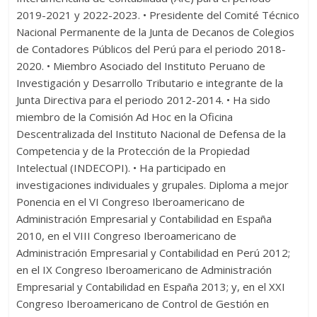
2019-2021 y 2022-2023. • Presidente del Comité Técnico
Nacional Permanente de la Junta de Decanos de Colegios
de Contadores Públicos del Perú para el periodo 2018-
2020. • Miembro Asociado del Instituto Peruano de
Investigación y Desarrollo Tributario e integrante de la
Junta Directiva para el periodo 2012-2014. • Ha sido
miembro de la Comisión Ad Hoc en la Oficina
Descentralizada del Instituto Nacional de Defensa de la
Competencia y de la Protección de la Propiedad
Intelectual (INDECOPI). • Ha participado en
investigaciones individuales y grupales. Diploma a mejor
Ponencia en el VI Congreso Iberoamericano de
Administración Empresarial y Contabilidad en España
2010, en el VIII Congreso Iberoamericano de
Administración Empresarial y Contabilidad en Perú 2012;
en el IX Congreso Iberoamericano de Administración
Empresarial y Contabilidad en España 2013; y, en el XXI
Congreso Iberoamericano de Control de Gestión en