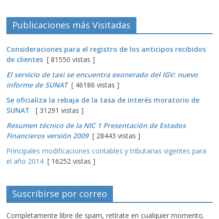
Publicaciones más Visitadas
Consideraciones para el registro de los anticipos recibidos
de clientes
[ 81550 vistas ]
El servicio de taxi se encuentra exonerado del IGV: nuevo
informe de SUNAT
[ 46186 vistas ]
Se oficializa la rebaja de la tasa de interés moratorio de
SUNAT
[ 31291 vistas ]
Resumen técnico de la NIC 1 Presentación de Estados
Financieros versión 2009
[ 28443 vistas ]
Principales modificaciones contables y tributarias vigentes para
el año 2014
[ 16252 vistas ]
Suscribirse por correo
Completamente libre de spam, retírate en cualquier momento.