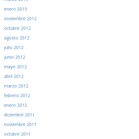
enero 2013
noviembre 2012
octubre 2012
agosto 2012
julio 2012
junio 2012
mayo 2012
abril 2012
marzo 2012
febrero 2012
enero 2012
diciembre 2011
noviembre 2011
octubre 2011