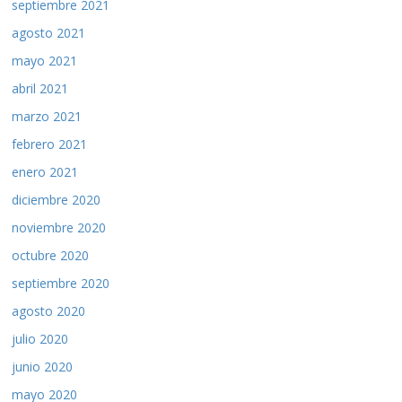
septiembre 2021
agosto 2021
mayo 2021
abril 2021
marzo 2021
febrero 2021
enero 2021
diciembre 2020
noviembre 2020
octubre 2020
septiembre 2020
agosto 2020
julio 2020
junio 2020
mayo 2020