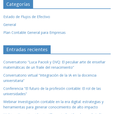
Categorías
Estado de Flujos de Efectivo
General
Plan Contable General para Empresas
Entradas recientes
Conversatorio “Luca Pacioli y DVQ: El peculiar arte de enseñar
matemáticas de un fraile del renacimiento”
Conversatorio virtual “Integración de la IA en la docencia
universitaria”
Conferencia “El futuro de la profesión contable: El rol de las
universidades”
Webinar Investigación contable en la era digital: estrategias y
herramientas para generar conocimiento de alto impacto