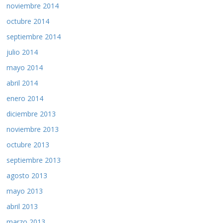
noviembre 2014
octubre 2014
septiembre 2014
julio 2014
mayo 2014
abril 2014
enero 2014
diciembre 2013
noviembre 2013
octubre 2013
septiembre 2013
agosto 2013
mayo 2013
abril 2013
marzo 2013