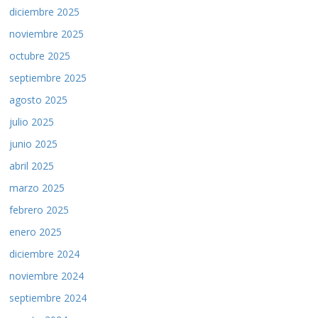
diciembre 2025
noviembre 2025
octubre 2025
septiembre 2025
agosto 2025
julio 2025
junio 2025
abril 2025
marzo 2025
febrero 2025
enero 2025
diciembre 2024
noviembre 2024
septiembre 2024