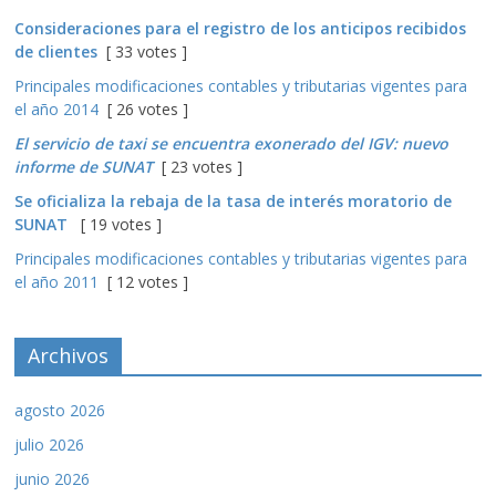
Consideraciones para el registro de los anticipos recibidos
de clientes
[ 33 votes ]
Principales modificaciones contables y tributarias vigentes para
el año 2014
[ 26 votes ]
El servicio de taxi se encuentra exonerado del IGV: nuevo
informe de SUNAT
[ 23 votes ]
Se oficializa la rebaja de la tasa de interés moratorio de
SUNAT
[ 19 votes ]
Principales modificaciones contables y tributarias vigentes para
el año 2011
[ 12 votes ]
Archivos
agosto 2026
julio 2026
junio 2026