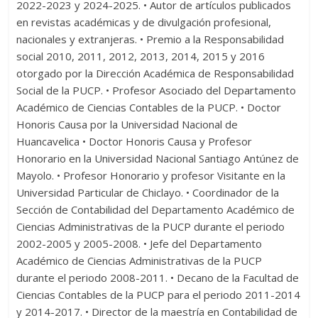
2022-2023 y 2024-2025. • Autor de artículos publicados
en revistas académicas y de divulgación profesional,
nacionales y extranjeras. • Premio a la Responsabilidad
social 2010, 2011, 2012, 2013, 2014, 2015 y 2016
otorgado por la Dirección Académica de Responsabilidad
Social de la PUCP. • Profesor Asociado del Departamento
Académico de Ciencias Contables de la PUCP. • Doctor
Honoris Causa por la Universidad Nacional de
Huancavelica • Doctor Honoris Causa y Profesor
Honorario en la Universidad Nacional Santiago Antúnez de
Mayolo. • Profesor Honorario y profesor Visitante en la
Universidad Particular de Chiclayo. • Coordinador de la
Sección de Contabilidad del Departamento Académico de
Ciencias Administrativas de la PUCP durante el periodo
2002-2005 y 2005-2008. • Jefe del Departamento
Académico de Ciencias Administrativas de la PUCP
durante el periodo 2008-2011. • Decano de la Facultad de
Ciencias Contables de la PUCP para el periodo 2011-2014
y 2014-2017. • Director de la maestría en Contabilidad de