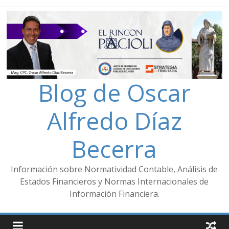
Blog de Oscar
Alfredo Díaz
Becerra
Información sobre Normatividad Contable, Análisis de
Estados Financieros y Normas Internacionales de
Información Financiera.