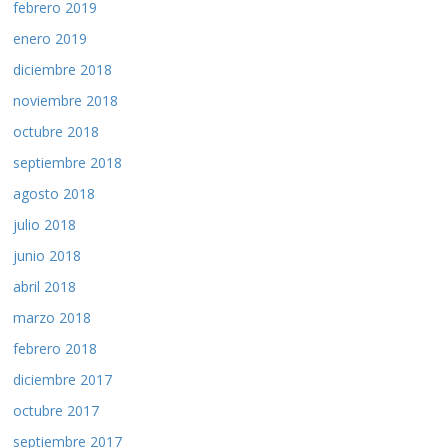
febrero 2019
enero 2019
diciembre 2018
noviembre 2018
octubre 2018
septiembre 2018
agosto 2018
julio 2018
junio 2018
abril 2018
marzo 2018
febrero 2018
diciembre 2017
octubre 2017
septiembre 2017