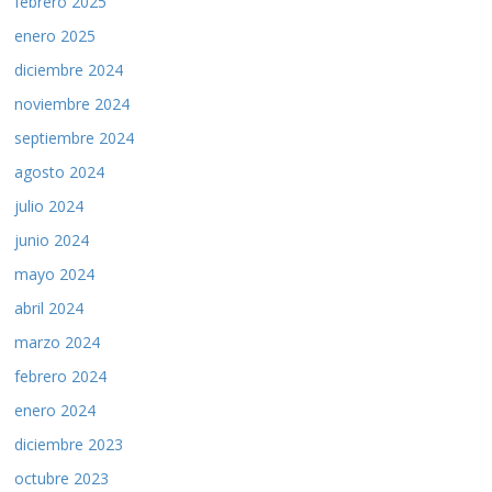
febrero 2025
enero 2025
diciembre 2024
noviembre 2024
septiembre 2024
agosto 2024
julio 2024
junio 2024
mayo 2024
abril 2024
marzo 2024
febrero 2024
enero 2024
diciembre 2023
octubre 2023