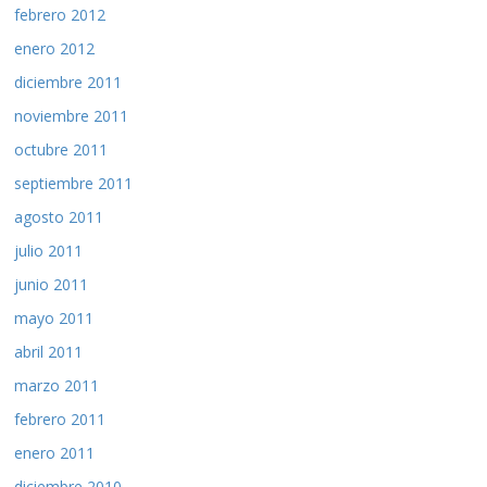
febrero 2012
enero 2012
diciembre 2011
noviembre 2011
octubre 2011
septiembre 2011
agosto 2011
julio 2011
junio 2011
mayo 2011
abril 2011
marzo 2011
febrero 2011
enero 2011
diciembre 2010