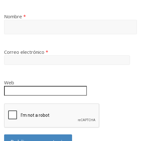
Nombre
*
Correo electrónico
*
Web