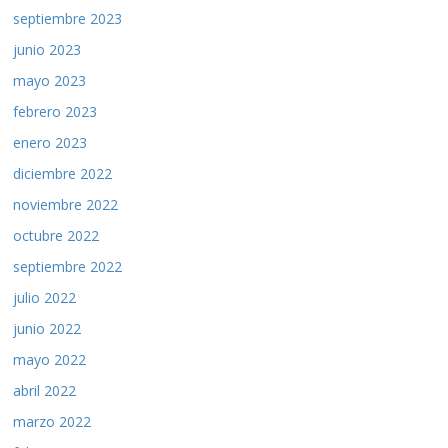
septiembre 2023
junio 2023
mayo 2023
febrero 2023
enero 2023
diciembre 2022
noviembre 2022
octubre 2022
septiembre 2022
julio 2022
junio 2022
mayo 2022
abril 2022
marzo 2022