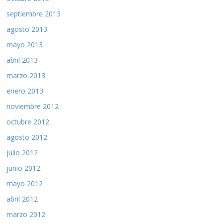
septiembre 2013
agosto 2013
mayo 2013
abril 2013
marzo 2013
enero 2013
noviembre 2012
octubre 2012
agosto 2012
julio 2012
junio 2012
mayo 2012
abril 2012
marzo 2012