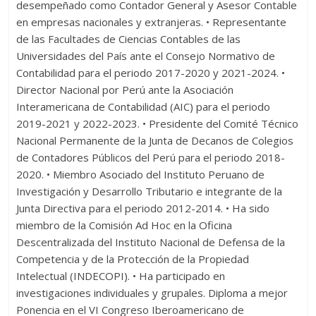
desempeñado como Contador General y Asesor Contable
en empresas nacionales y extranjeras. • Representante
de las Facultades de Ciencias Contables de las
Universidades del País ante el Consejo Normativo de
Contabilidad para el periodo 2017-2020 y 2021-2024. •
Director Nacional por Perú ante la Asociación
Interamericana de Contabilidad (AIC) para el periodo
2019-2021 y 2022-2023. • Presidente del Comité Técnico
Nacional Permanente de la Junta de Decanos de Colegios
de Contadores Públicos del Perú para el periodo 2018-
2020. • Miembro Asociado del Instituto Peruano de
Investigación y Desarrollo Tributario e integrante de la
Junta Directiva para el periodo 2012-2014. • Ha sido
miembro de la Comisión Ad Hoc en la Oficina
Descentralizada del Instituto Nacional de Defensa de la
Competencia y de la Protección de la Propiedad
Intelectual (INDECOPI). • Ha participado en
investigaciones individuales y grupales. Diploma a mejor
Ponencia en el VI Congreso Iberoamericano de