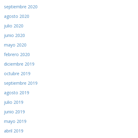
septiembre 2020
agosto 2020
julio 2020
junio 2020
mayo 2020
febrero 2020
diciembre 2019
octubre 2019
septiembre 2019
agosto 2019
julio 2019
junio 2019
mayo 2019
abril 2019