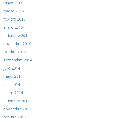
mayo 2015
marzo 2015
febrero 2015
enero 2015
diciembre 2014
noviembre 2014
octubre 2014
septiembre 2014
julio 2014
mayo 2014
abril 2014
enero 2014
diciembre 2013
noviembre 2013
octubre 2013