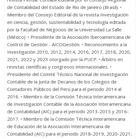
de Contabilidad del Estado de Rio de Janeiro (Brasil). •
Miembro del Consejo Editorial de la revista Investigación
en ciencia, gestión, sustentabilidad y tecnología editada
por la Facultad de Negocios de la Universidad La Salle
(México). • Presidente de la Asociación Iberoamericana de
Control de Gestión - AICOGestión. • Reconocimiento a la
Investigación 2010, 2012, 2014, 2016, 2017, 2018, 2020,
2021, 2022 y 2023 otorgado por la PUCP. • Árbitro en
revistas científicas y congresos internacionales. •
Presidente del Comité Técnico Nacional de Investigación
Contable de la Junta de Decanos de los Colegios de
Contadores Públicos del Perú para el periodo 2014 al
2016. • Miembro de la Comisión Técnica Interamericana
de Investigación Contable de la Asociación Interamericana
de Contabilidad (AIC) para el periodo 2013-2015 y 2016-
2017. • Miembro de la Comisión Técnica Interamericana
de Educación de la Asociación Interamericana de
Contabilidad (AIC) para el periodo 2018-2019, 2020-2021;