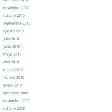
noviembre 2010
octubre 2010
septiembre 2010
agosto 2010
julio 2010
junio 2010
mayo 2010
abril 2010
marzo 2010
febrero 2010
enero 2010
diciembre 2009
noviembre 2009
octubre 2009