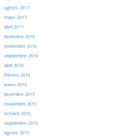
agosto 2017
mayo 2017
abril 2017
diciembre 2016
noviembre 2016
septiembre 2016
abril 2016
febrero 2016
enero 2016
diciembre 2015
noviembre 2015
octubre 2015
septiembre 2015
agosto 2015