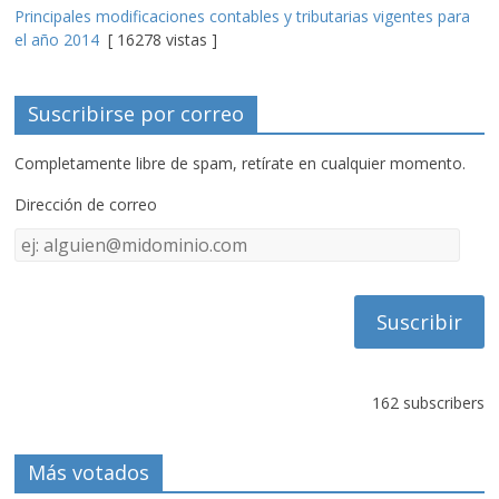
Principales modificaciones contables y tributarias vigentes para
el año 2014
[ 16278 vistas ]
Suscribirse por correo
Completamente libre de spam, retírate en cualquier momento.
Dirección de correo
Dirección
de
correo
162 subscribers
Más votados