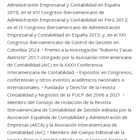
Administración Empresarial y Contabilidad en España
2010, en el VIII Congreso Iberoamericano de
Administración Empresarial y Contabilidad en Perú 2012;
en el IX Congreso Iberoamericano de Administración
Empresarial y Contabilidad en España 2013; y, en el XXI
Congreso Iberoamericano de Control de Gestión en
Colombia 2024. • Premio a la investigación “Roberto Casas
Alatriste” 2017 otorgado por la Asociación Interamericana
de Contabilidad (AIC) en la XXXII Conferencia
Interamericana de Contabilidad. • Expositor en Congresos,
conferencias y otros eventos académicos nacionales e
internacionales. • Fundador y Director de la revista
Contabilidad y Negocios de la PUCP del 2006 a 2021. •
Miembro del Consejo de redacción de la Revista
Iberoamericana de Contabilidad de Gestión editada por la
Asociación Española de Contabilidad y Administración de
Empresas (AECA) y la Asociación Interamericana de
Contabilidad (AIC). • Miembro del Cuerpo Editorial de la
revista Pensar Contábil editada por el Consejo Regional