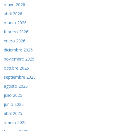
mayo 2026
abril 2026
marzo 2026
febrero 2026
enero 2026
diciembre 2025
noviembre 2025
octubre 2025
septiembre 2025
agosto 2025
julio 2025
junio 2025
abril 2025
marzo 2025