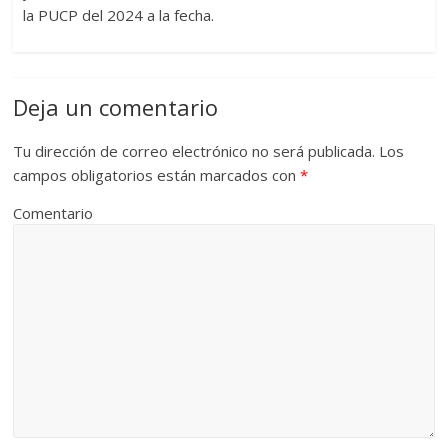
la PUCP del 2024 a la fecha.
Deja un comentario
Tu dirección de correo electrónico no será publicada.
Los
campos obligatorios están marcados con
*
Comentario