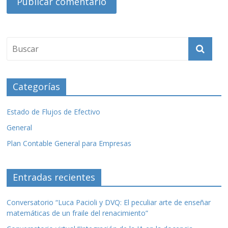
Categorías
Estado de Flujos de Efectivo
General
Plan Contable General para Empresas
Entradas recientes
Conversatorio “Luca Pacioli y DVQ: El peculiar arte de enseñar
matemáticas de un fraile del renacimiento”