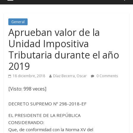
General
Aprueban valor de la
Unidad Impositiva
Tributaria durante el año
2019
18 diciembre, 2018
Díaz Becerra, Oscar
0 Comments
[Visto: 998 veces]
DECRETO SUPREMO Nº 298-2018-EF
EL PRESIDENTE DE LA REPÚBLICA
CONSIDERANDO:
Que, de conformidad con la Norma XV del