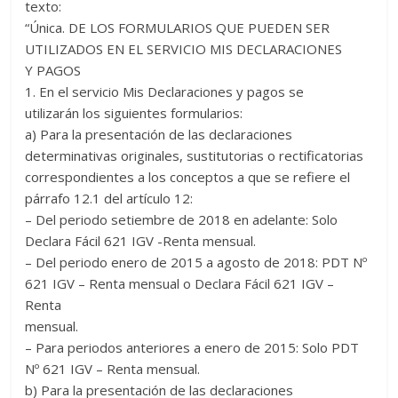
texto:
“Única. DE LOS FORMULARIOS QUE PUEDEN SER
UTILIZADOS EN EL SERVICIO MIS DECLARACIONES
Y PAGOS
1. En el servicio Mis Declaraciones y pagos se
utilizarán los siguientes formularios:
a) Para la presentación de las declaraciones
determinativas originales, sustitutorias o rectificatorias
correspondientes a los conceptos a que se refiere el
párrafo 12.1 del artículo 12:
– Del periodo setiembre de 2018 en adelante: Solo
Declara Fácil 621 IGV -Renta mensual.
– Del periodo enero de 2015 a agosto de 2018: PDT Nº
621 IGV – Renta mensual o Declara Fácil 621 IGV –
Renta
mensual.
– Para periodos anteriores a enero de 2015: Solo PDT
Nº 621 IGV – Renta mensual.
b) Para la presentación de las declaraciones