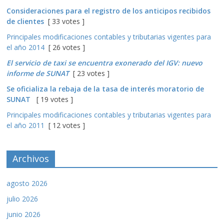
Consideraciones para el registro de los anticipos recibidos
de clientes
[ 33 votes ]
Principales modificaciones contables y tributarias vigentes para
el año 2014
[ 26 votes ]
El servicio de taxi se encuentra exonerado del IGV: nuevo
informe de SUNAT
[ 23 votes ]
Se oficializa la rebaja de la tasa de interés moratorio de
SUNAT
[ 19 votes ]
Principales modificaciones contables y tributarias vigentes para
el año 2011
[ 12 votes ]
Archivos
agosto 2026
julio 2026
junio 2026