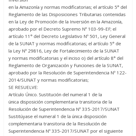
en la Amazonía y normas modificatorias; el artículo 5° del
Reglamento de las Disposiciones Tributarias contenidas
en la Ley de Promoción de la Inversión en la Amazonía,
aprobado por el Decreto Supremo Nº 103-99-EF; el
artículo 11° del Decreto Legislativo Nº 501, Ley General
de la SUNAT y normas modificatorias; el artículo 5° de
la Ley Nº 29816, Ley de Fortalecimiento de la SUNAT
y normas modificatorias y el inciso o) del artículo 8° del
Reglamento de Organización y Funciones de la SUNAT,
aprobado por la Resolución de Superintendencia Nº 122-
2014/SUNAT y normas modificatorias;
SE RESUELVE:
Artículo Único. Sustitución del numeral 1 de la
única disposición complementaria transitoria de la
Resolución de Superintendencia Nº 335-2017/SUNAT
Sustitúyase el numeral 1 de la única disposición
complementaria transitoria de la Resolución de
Superintendencia Nº 335-2017/SUNAT por el siguiente