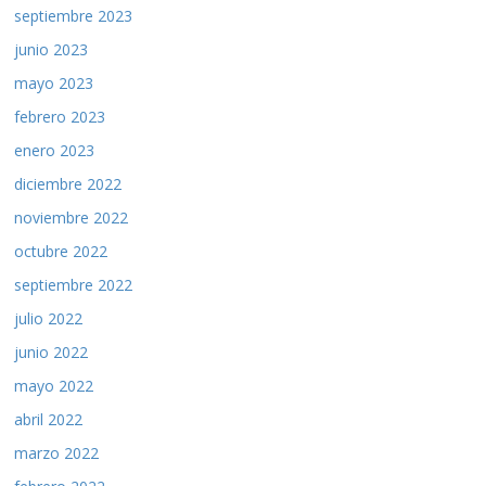
septiembre 2023
junio 2023
mayo 2023
febrero 2023
enero 2023
diciembre 2022
noviembre 2022
octubre 2022
septiembre 2022
julio 2022
junio 2022
mayo 2022
abril 2022
marzo 2022