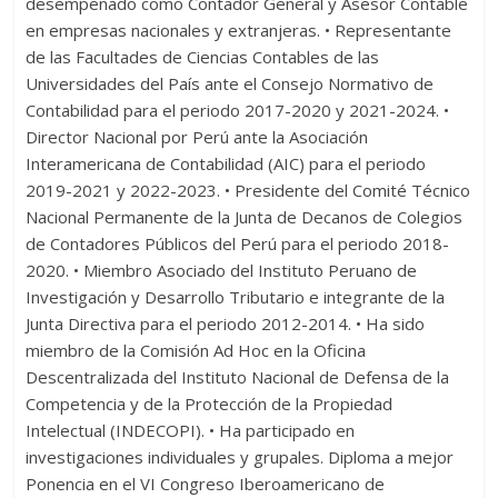
desempeñado como Contador General y Asesor Contable
en empresas nacionales y extranjeras. • Representante
de las Facultades de Ciencias Contables de las
Universidades del País ante el Consejo Normativo de
Contabilidad para el periodo 2017-2020 y 2021-2024. •
Director Nacional por Perú ante la Asociación
Interamericana de Contabilidad (AIC) para el periodo
2019-2021 y 2022-2023. • Presidente del Comité Técnico
Nacional Permanente de la Junta de Decanos de Colegios
de Contadores Públicos del Perú para el periodo 2018-
2020. • Miembro Asociado del Instituto Peruano de
Investigación y Desarrollo Tributario e integrante de la
Junta Directiva para el periodo 2012-2014. • Ha sido
miembro de la Comisión Ad Hoc en la Oficina
Descentralizada del Instituto Nacional de Defensa de la
Competencia y de la Protección de la Propiedad
Intelectual (INDECOPI). • Ha participado en
investigaciones individuales y grupales. Diploma a mejor
Ponencia en el VI Congreso Iberoamericano de