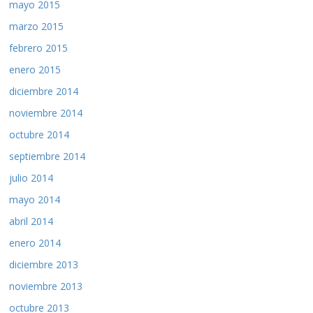
mayo 2015
marzo 2015
febrero 2015
enero 2015
diciembre 2014
noviembre 2014
octubre 2014
septiembre 2014
julio 2014
mayo 2014
abril 2014
enero 2014
diciembre 2013
noviembre 2013
octubre 2013