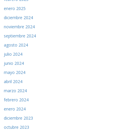
enero 2025
diciembre 2024
noviembre 2024
septiembre 2024
agosto 2024
julio 2024
junio 2024
mayo 2024
abril 2024
marzo 2024
febrero 2024
enero 2024
diciembre 2023
octubre 2023