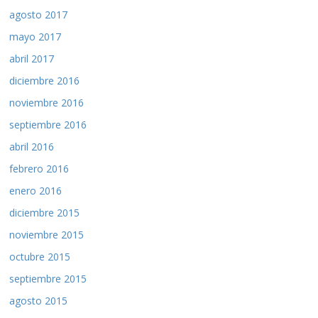
agosto 2017
mayo 2017
abril 2017
diciembre 2016
noviembre 2016
septiembre 2016
abril 2016
febrero 2016
enero 2016
diciembre 2015
noviembre 2015
octubre 2015
septiembre 2015
agosto 2015