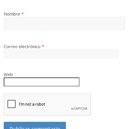
Nombre
*
Correo electrónico
*
Web