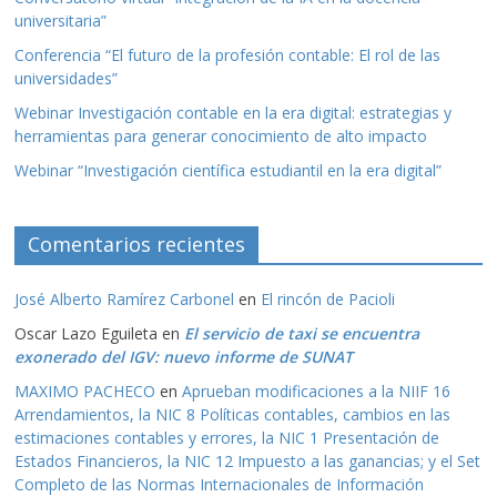
universitaria”
Conferencia “El futuro de la profesión contable: El rol de las
universidades”
Webinar Investigación contable en la era digital: estrategias y
herramientas para generar conocimiento de alto impacto
Webinar “Investigación científica estudiantil en la era digital”
Comentarios recientes
José Alberto Ramírez Carbonel
en
El rincón de Pacioli
Oscar Lazo Eguileta
en
El servicio de taxi se encuentra
exonerado del IGV: nuevo informe de SUNAT
MAXIMO PACHECO
en
Aprueban modificaciones a la NIIF 16
Arrendamientos, la NIC 8 Políticas contables, cambios en las
estimaciones contables y errores, la NIC 1 Presentación de
Estados Financieros, la NIC 12 Impuesto a las ganancias; y el Set
Completo de las Normas Internacionales de Información