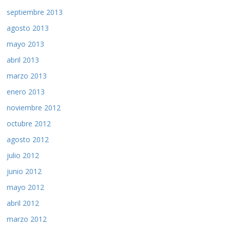
septiembre 2013
agosto 2013
mayo 2013
abril 2013
marzo 2013
enero 2013
noviembre 2012
octubre 2012
agosto 2012
julio 2012
junio 2012
mayo 2012
abril 2012
marzo 2012