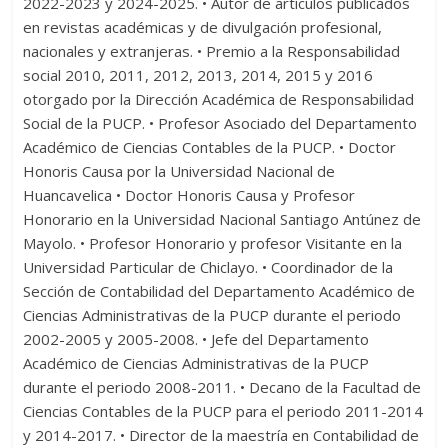
2022-2023 y 2024-2025. • Autor de artículos publicados
en revistas académicas y de divulgación profesional,
nacionales y extranjeras. • Premio a la Responsabilidad
social 2010, 2011, 2012, 2013, 2014, 2015 y 2016
otorgado por la Dirección Académica de Responsabilidad
Social de la PUCP. • Profesor Asociado del Departamento
Académico de Ciencias Contables de la PUCP. • Doctor
Honoris Causa por la Universidad Nacional de
Huancavelica • Doctor Honoris Causa y Profesor
Honorario en la Universidad Nacional Santiago Antúnez de
Mayolo. • Profesor Honorario y profesor Visitante en la
Universidad Particular de Chiclayo. • Coordinador de la
Sección de Contabilidad del Departamento Académico de
Ciencias Administrativas de la PUCP durante el periodo
2002-2005 y 2005-2008. • Jefe del Departamento
Académico de Ciencias Administrativas de la PUCP
durante el periodo 2008-2011. • Decano de la Facultad de
Ciencias Contables de la PUCP para el periodo 2011-2014
y 2014-2017. • Director de la maestría en Contabilidad de