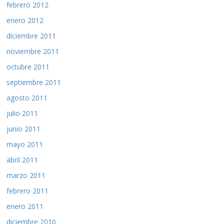
febrero 2012
enero 2012
diciembre 2011
noviembre 2011
octubre 2011
septiembre 2011
agosto 2011
julio 2011
junio 2011
mayo 2011
abril 2011
marzo 2011
febrero 2011
enero 2011
diciembre 2010