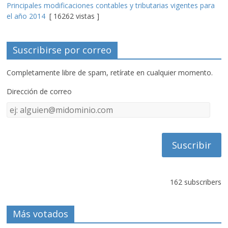
Principales modificaciones contables y tributarias vigentes para
el año 2014
[ 16262 vistas ]
Suscribirse por correo
Completamente libre de spam, retírate en cualquier momento.
Dirección de correo
Dirección
de
correo
162 subscribers
Más votados