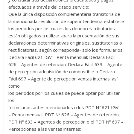
efectuados a través del citado servicio;
Que la única disposición complementaria transitoria de
la mencionada resolución de superintendencia establece
los periodos por los cuales los deudores tributarios
están obligados a utilizar -para la presentación de sus
declaraciones determinativas originales, sustitutorias o
rectificatorias, según corresponda- solo los formularios
Declara Fácil 621 IGV – Renta mensual; Declara Fácil
626 – Agentes de retención; Declara Fácil 633 – Agente
de percepción adquisición de combustible o Declara
Fácil 697 – Agente de percepción ventas internas; así
como
los periodos por los cuales se puede optar por utilizar
los
formularios antes mencionados o los PDT Nº 621 IGV
– Renta mensual, PDT Nº 626 – Agentes de retención,
PDT Nº 633 – Agentes de percepción o el PDT Nº 697 –
Percepciones a las ventas internas;