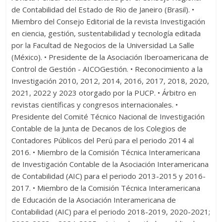
de Contabilidad del Estado de Rio de Janeiro (Brasil). •
Miembro del Consejo Editorial de la revista Investigación
en ciencia, gestión, sustentabilidad y tecnología editada
por la Facultad de Negocios de la Universidad La Salle
(México). • Presidente de la Asociación Iberoamericana de
Control de Gestión - AICOGestión. • Reconocimiento a la
Investigación 2010, 2012, 2014, 2016, 2017, 2018, 2020,
2021, 2022 y 2023 otorgado por la PUCP. • Árbitro en
revistas científicas y congresos internacionales. •
Presidente del Comité Técnico Nacional de Investigación
Contable de la Junta de Decanos de los Colegios de
Contadores Públicos del Perú para el periodo 2014 al
2016. • Miembro de la Comisión Técnica Interamericana
de Investigación Contable de la Asociación Interamericana
de Contabilidad (AIC) para el periodo 2013-2015 y 2016-
2017. • Miembro de la Comisión Técnica Interamericana
de Educación de la Asociación Interamericana de
Contabilidad (AIC) para el periodo 2018-2019, 2020-2021;