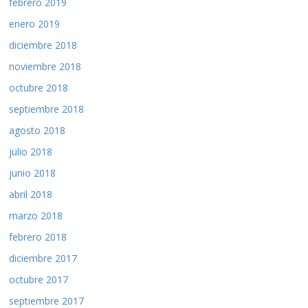
febrero 2019
enero 2019
diciembre 2018
noviembre 2018
octubre 2018
septiembre 2018
agosto 2018
julio 2018
junio 2018
abril 2018
marzo 2018
febrero 2018
diciembre 2017
octubre 2017
septiembre 2017