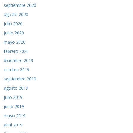
septiembre 2020
agosto 2020
julio 2020
junio 2020
mayo 2020
febrero 2020
diciembre 2019
octubre 2019
septiembre 2019
agosto 2019
julio 2019
junio 2019
mayo 2019
abril 2019