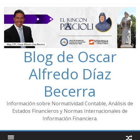
Blog de Oscar
Alfredo Díaz
Becerra
Información sobre Normatividad Contable, Análisis de
Estados Financieros y Normas Internacionales de
Información Financiera.