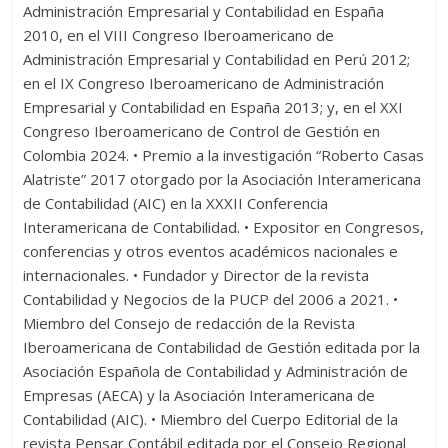
Administración Empresarial y Contabilidad en España
2010, en el VIII Congreso Iberoamericano de
Administración Empresarial y Contabilidad en Perú 2012;
en el IX Congreso Iberoamericano de Administración
Empresarial y Contabilidad en España 2013; y, en el XXI
Congreso Iberoamericano de Control de Gestión en
Colombia 2024. • Premio a la investigación “Roberto Casas
Alatriste” 2017 otorgado por la Asociación Interamericana
de Contabilidad (AIC) en la XXXII Conferencia
Interamericana de Contabilidad. • Expositor en Congresos,
conferencias y otros eventos académicos nacionales e
internacionales. • Fundador y Director de la revista
Contabilidad y Negocios de la PUCP del 2006 a 2021. •
Miembro del Consejo de redacción de la Revista
Iberoamericana de Contabilidad de Gestión editada por la
Asociación Española de Contabilidad y Administración de
Empresas (AECA) y la Asociación Interamericana de
Contabilidad (AIC). • Miembro del Cuerpo Editorial de la
revista Pensar Contábil editada por el Consejo Regional