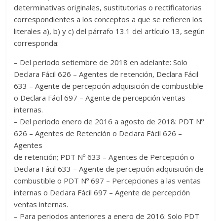
determinativas originales, sustitutorias o rectificatorias
correspondientes a los conceptos a que se refieren los
literales a), b) y c) del párrafo 13.1 del artículo 13, según
corresponda:
– Del periodo setiembre de 2018 en adelante: Solo
Declara Fácil 626 – Agentes de retención, Declara Fácil
633 – Agente de percepción adquisición de combustible
o Declara Fácil 697 – Agente de percepción ventas
internas.
– Del periodo enero de 2016 a agosto de 2018: PDT Nº
626 – Agentes de Retención o Declara Fácil 626 –
Agentes
de retención; PDT Nº 633 – Agentes de Percepción o
Declara Fácil 633 – Agente de percepción adquisición de
combustible o PDT Nº 697 – Percepciones a las ventas
internas o Declara Fácil 697 – Agente de percepción
ventas internas.
– Para periodos anteriores a enero de 2016: Solo PDT