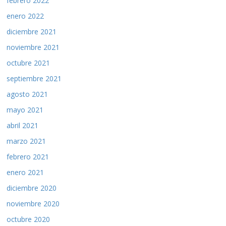
febrero 2022
enero 2022
diciembre 2021
noviembre 2021
octubre 2021
septiembre 2021
agosto 2021
mayo 2021
abril 2021
marzo 2021
febrero 2021
enero 2021
diciembre 2020
noviembre 2020
octubre 2020