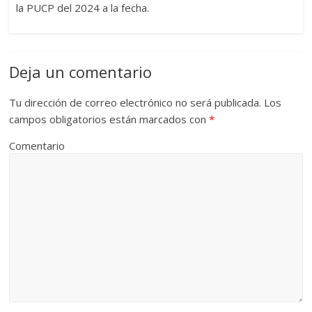
la PUCP del 2024 a la fecha.
Deja un comentario
Tu dirección de correo electrónico no será publicada.
Los
campos obligatorios están marcados con
*
Comentario