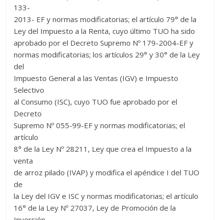
133-
2013- EF y normas modificatorias; el artículo 79° de la
Ley del Impuesto a la Renta, cuyo último TUO ha sido
aprobado por el Decreto Supremo Nº 179-2004-EF y
normas modificatorias; los artículos 29° y 30° de la Ley
del
Impuesto General a las Ventas (IGV) e Impuesto
Selectivo
al Consumo (ISC), cuyo TUO fue aprobado por el
Decreto
Supremo Nº 055-99-EF y normas modificatorias; el
artículo
8° de la Ley Nº 28211, Ley que crea el Impuesto a la
venta
de arroz pilado (IVAP) y modifica el apéndice I del TUO
de
la Ley del IGV e ISC y normas modificatorias; el artículo
16° de la Ley Nº 27037, Ley de Promoción de la
Inversión