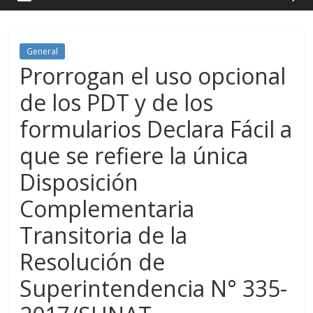
General
Prorrogan el uso opcional
de los PDT y de los
formularios Declara Fácil a
que se refiere la única
Disposición
Complementaria
Transitoria de la
Resolución de
Superintendencia N° 335-