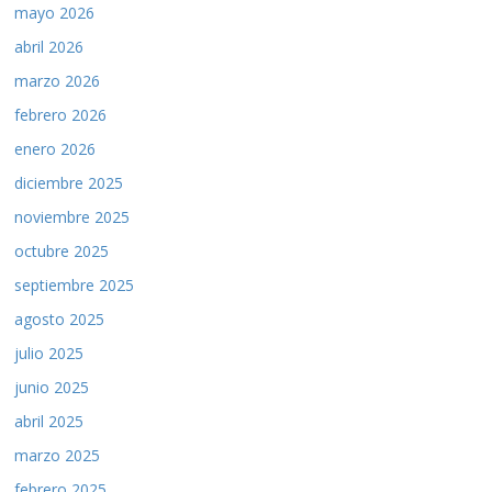
mayo 2026
abril 2026
marzo 2026
febrero 2026
enero 2026
diciembre 2025
noviembre 2025
octubre 2025
septiembre 2025
agosto 2025
julio 2025
junio 2025
abril 2025
marzo 2025
febrero 2025