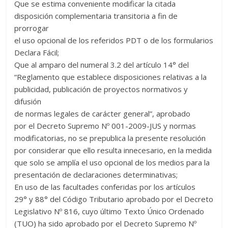
Que se estima conveniente modificar la citada
disposición complementaria transitoria a fin de
prorrogar
el uso opcional de los referidos PDT o de los formularios
Declara Fácil;
Que al amparo del numeral 3.2 del artículo 14° del
“Reglamento que establece disposiciones relativas a la
publicidad, publicación de proyectos normativos y
difusión
de normas legales de carácter general”, aprobado
por el Decreto Supremo Nº 001-2009-JUS y normas
modificatorias, no se prepublica la presente resolución
por considerar que ello resulta innecesario, en la medida
que solo se amplía el uso opcional de los medios para la
presentación de declaraciones determinativas;
En uso de las facultades conferidas por los artículos
29° y 88° del Código Tributario aprobado por el Decreto
Legislativo Nº 816, cuyo último Texto Único Ordenado
(TUO) ha sido aprobado por el Decreto Supremo Nº