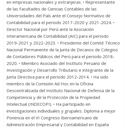
en empresas nacionales y extranjeras. • Representante
de las Facultades de Ciencias Contables de las
Universidades del País ante el Consejo Normativo de
Contabilidad para el periodo 2017-2020 y 2021-2024. •
Director Nacional por Perú ante la Asociación
Interamericana de Contabilidad (AIC) para el periodo
2019-2021 y 2022-2023. • Presidente del Comité Técnico
Nacional Permanente de la Junta de Decanos de Colegios
de Contadores Públicos del Perú para el periodo 2018-
2020. • Miembro Asociado del Instituto Peruano de
Investigación y Desarrollo Tributario e integrante de la
Junta Directiva para el periodo 2012-2014. • Ha sido
miembro de la Comisión Ad Hoc en la Oficina
Descentralizada del Instituto Nacional de Defensa de la
Competencia y de la Protección de la Propiedad
Intelectual (INDECOPI). • Ha participado en
investigaciones individuales y grupales. Diploma a mejor
Ponencia en el VI Congreso Iberoamericano de
Administración Empresarial y Contabilidad en España