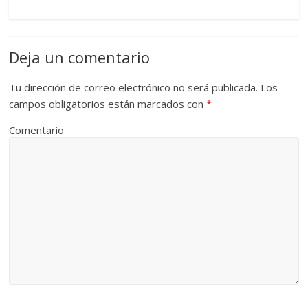
Deja un comentario
Tu dirección de correo electrónico no será publicada.
Los
campos obligatorios están marcados con
*
Comentario