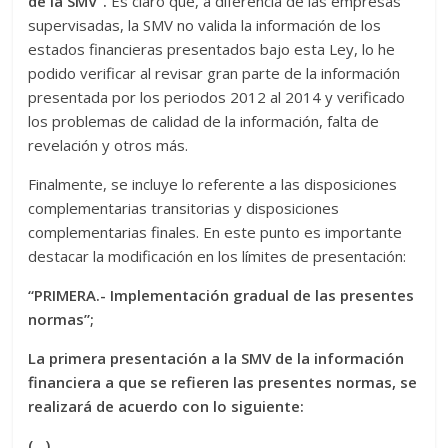
de la SMV”.
Es claro que, a diferencia de las empresas
supervisadas, la SMV no valida la información de los
estados financieras presentados bajo esta Ley, lo he
podido verificar al revisar gran parte de la información
presentada por los periodos 2012 al 2014 y verificado
los problemas de calidad de la información, falta de
revelación y otros más.
Finalmente, se incluye lo referente a las disposiciones
complementarias transitorias y disposiciones
complementarias finales. En este punto es importante
destacar la modificación en los límites de presentación:
“PRIMERA.- Implementación gradual de las presentes
normas”;
La primera presentación a la SMV de la información
financiera a que se refieren las presentes normas, se
realizará de acuerdo con lo siguiente:
(…)