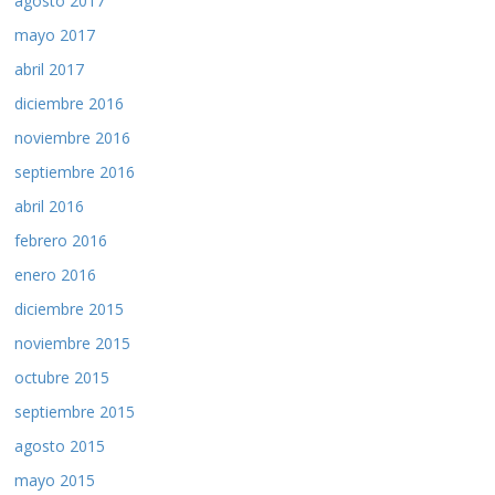
agosto 2017
mayo 2017
abril 2017
diciembre 2016
noviembre 2016
septiembre 2016
abril 2016
febrero 2016
enero 2016
diciembre 2015
noviembre 2015
octubre 2015
septiembre 2015
agosto 2015
mayo 2015