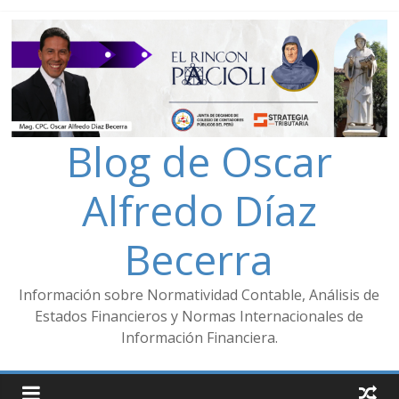
Blog de Oscar
Alfredo Díaz
Becerra
Información sobre Normatividad Contable, Análisis de
Estados Financieros y Normas Internacionales de
Información Financiera.