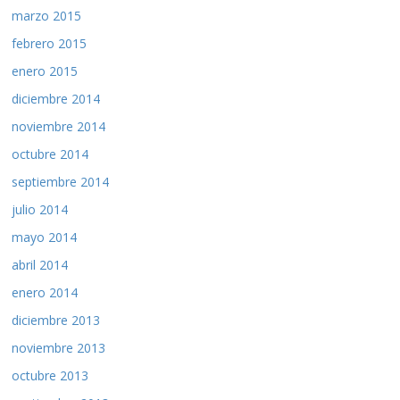
marzo 2015
febrero 2015
enero 2015
diciembre 2014
noviembre 2014
octubre 2014
septiembre 2014
julio 2014
mayo 2014
abril 2014
enero 2014
diciembre 2013
noviembre 2013
octubre 2013