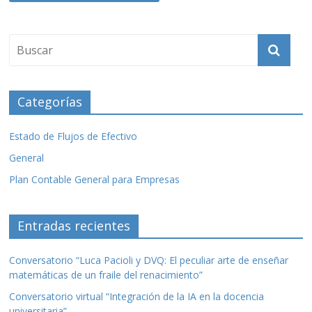
Categorías
Estado de Flujos de Efectivo
General
Plan Contable General para Empresas
Entradas recientes
Conversatorio “Luca Pacioli y DVQ: El peculiar arte de enseñar
matemáticas de un fraile del renacimiento”
Conversatorio virtual “Integración de la IA en la docencia
universitaria”