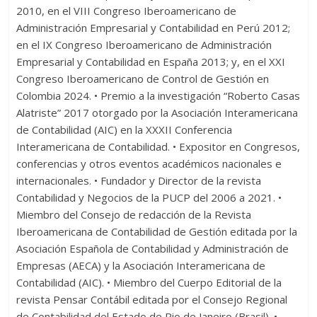
2010, en el VIII Congreso Iberoamericano de
Administración Empresarial y Contabilidad en Perú 2012;
en el IX Congreso Iberoamericano de Administración
Empresarial y Contabilidad en España 2013; y, en el XXI
Congreso Iberoamericano de Control de Gestión en
Colombia 2024. • Premio a la investigación “Roberto Casas
Alatriste” 2017 otorgado por la Asociación Interamericana
de Contabilidad (AIC) en la XXXII Conferencia
Interamericana de Contabilidad. • Expositor en Congresos,
conferencias y otros eventos académicos nacionales e
internacionales. • Fundador y Director de la revista
Contabilidad y Negocios de la PUCP del 2006 a 2021. •
Miembro del Consejo de redacción de la Revista
Iberoamericana de Contabilidad de Gestión editada por la
Asociación Española de Contabilidad y Administración de
Empresas (AECA) y la Asociación Interamericana de
Contabilidad (AIC). • Miembro del Cuerpo Editorial de la
revista Pensar Contábil editada por el Consejo Regional
de Contabilidad del Estado de Rio de Janeiro (Brasil). •