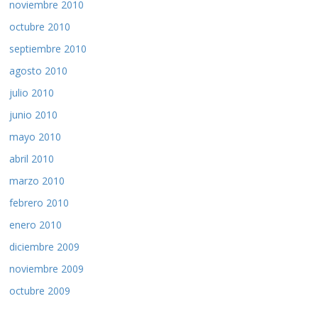
noviembre 2010
octubre 2010
septiembre 2010
agosto 2010
julio 2010
junio 2010
mayo 2010
abril 2010
marzo 2010
febrero 2010
enero 2010
diciembre 2009
noviembre 2009
octubre 2009