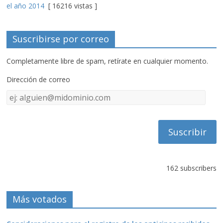
el año 2014
[ 16216 vistas ]
Suscribirse por correo
Completamente libre de spam, retírate en cualquier momento.
Dirección de correo
Dirección
de
correo
162 subscribers
Más votados