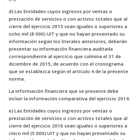
d) Las Entidades cuyos ingresos por ventas o
prestación de servicios o con activos totales que al
cierre del ejercicio 2015 sean iguales o superiores a
ocho mil (8 000) UIT y que no hayan presentado su
información según los literales anteriores, deberán
presentar su información financiera auditada
correspondiente al ejercicio que culmina el 31 de
diciembre de 2015, de acuerdo con el cronograma
que se establezca según el artículo 4 de la presente
norma.
La información financiera que se presente debe
incluir la información comparativa del ejercicio 2014.
e) Las Entidades cuyos ingresos por ventas o
prestación de servicios o con activos totales que al
cierre del ejercicio 2016 sean iguales o superiores a
cinco mil (5 000) UIT y que no hayan presentado su