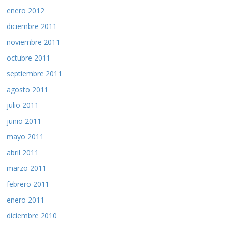
enero 2012
diciembre 2011
noviembre 2011
octubre 2011
septiembre 2011
agosto 2011
julio 2011
junio 2011
mayo 2011
abril 2011
marzo 2011
febrero 2011
enero 2011
diciembre 2010