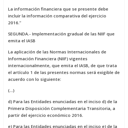
La información financiera que se presente debe
incluir la información comparativa del ejercicio
2016.”
SEGUNDA.- Implementación gradual de las NIIF que
emita el IASB
La aplicación de las Normas Internacionales de
Información Financiera (NIIF) vigentes
internacionalmente, que emita el IASB, de que trata
el artículo 1 de las presentes normas será exigible de
acuerdo con lo siguiente:
(…)
d) Para las Entidades enunciadas en el inciso d) de la
Primera Disposición Complementaria Transitoria, a
partir del ejercicio económico 2016.
e) Para las Entidades enunciadas en el inciso e) de la