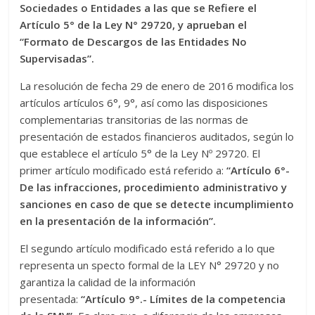
Sociedades o Entidades a las que se Refiere el
Artículo 5° de la Ley N° 29720, y aprueban el
“Formato de Descargos de las Entidades No
Supervisadas”.
La resolución de fecha 29 de enero de 2016 modifica los
artículos artículos 6°, 9°, así como las disposiciones
complementarias transitorias de las normas de
presentación de estados financieros auditados, según lo
que establece el artículo 5° de la Ley Nº 29720. El
primer artículo modificado está referido a:
“Artículo 6°-
De las infracciones, procedimiento administrativo y
sanciones en caso de que se detecte incumplimiento
en la presentación de la información”.
El segundo artículo modificado está referido a lo que
representa un specto formal de la LEY N° 29720 y no
garantiza la calidad de la información
presentada:
“Artículo 9°.- Límites de la competencia