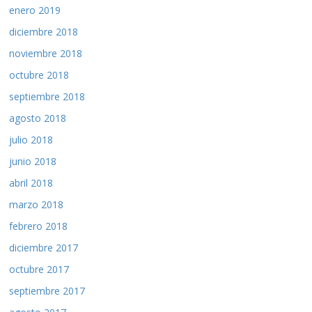
enero 2019
diciembre 2018
noviembre 2018
octubre 2018
septiembre 2018
agosto 2018
julio 2018
junio 2018
abril 2018
marzo 2018
febrero 2018
diciembre 2017
octubre 2017
septiembre 2017