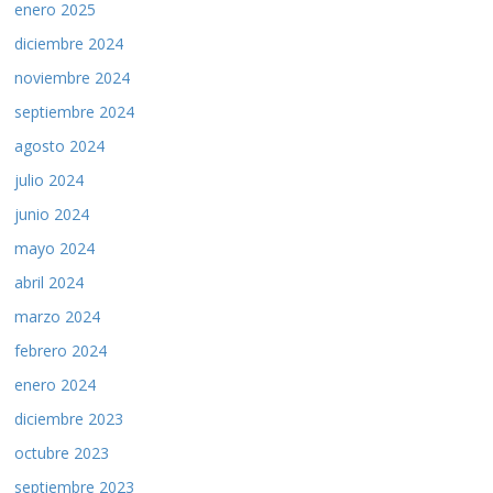
enero 2025
diciembre 2024
noviembre 2024
septiembre 2024
agosto 2024
julio 2024
junio 2024
mayo 2024
abril 2024
marzo 2024
febrero 2024
enero 2024
diciembre 2023
octubre 2023
septiembre 2023