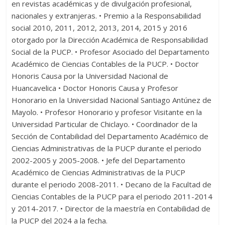
en revistas académicas y de divulgación profesional,
nacionales y extranjeras. • Premio a la Responsabilidad
social 2010, 2011, 2012, 2013, 2014, 2015 y 2016
otorgado por la Dirección Académica de Responsabilidad
Social de la PUCP. • Profesor Asociado del Departamento
Académico de Ciencias Contables de la PUCP. • Doctor
Honoris Causa por la Universidad Nacional de
Huancavelica • Doctor Honoris Causa y Profesor
Honorario en la Universidad Nacional Santiago Antúnez de
Mayolo. • Profesor Honorario y profesor Visitante en la
Universidad Particular de Chiclayo. • Coordinador de la
Sección de Contabilidad del Departamento Académico de
Ciencias Administrativas de la PUCP durante el periodo
2002-2005 y 2005-2008. • Jefe del Departamento
Académico de Ciencias Administrativas de la PUCP
durante el periodo 2008-2011. • Decano de la Facultad de
Ciencias Contables de la PUCP para el periodo 2011-2014
y 2014-2017. • Director de la maestría en Contabilidad de
la PUCP del 2024 a la fecha.