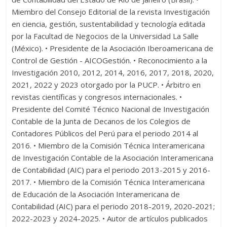
Miembro del Consejo Editorial de la revista Investigación
en ciencia, gestión, sustentabilidad y tecnología editada
por la Facultad de Negocios de la Universidad La Salle
(México). • Presidente de la Asociación Iberoamericana de
Control de Gestión - AICOGestión. • Reconocimiento a la
Investigación 2010, 2012, 2014, 2016, 2017, 2018, 2020,
2021, 2022 y 2023 otorgado por la PUCP. • Árbitro en
revistas científicas y congresos internacionales. •
Presidente del Comité Técnico Nacional de Investigación
Contable de la Junta de Decanos de los Colegios de
Contadores Públicos del Perú para el periodo 2014 al
2016. • Miembro de la Comisión Técnica Interamericana
de Investigación Contable de la Asociación Interamericana
de Contabilidad (AIC) para el periodo 2013-2015 y 2016-
2017. • Miembro de la Comisión Técnica Interamericana
de Educación de la Asociación Interamericana de
Contabilidad (AIC) para el periodo 2018-2019, 2020-2021;
2022-2023 y 2024-2025. • Autor de artículos publicados