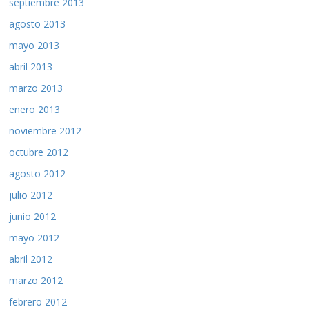
septiembre 2013
agosto 2013
mayo 2013
abril 2013
marzo 2013
enero 2013
noviembre 2012
octubre 2012
agosto 2012
julio 2012
junio 2012
mayo 2012
abril 2012
marzo 2012
febrero 2012