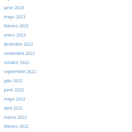
junio 2023
mayo 2023
febrero 2023
enero 2023
diciembre 2022
noviembre 2022
octubre 2022
septiembre 2022
julio 2022
junio 2022
mayo 2022
abril 2022
marzo 2022
febrero 2022