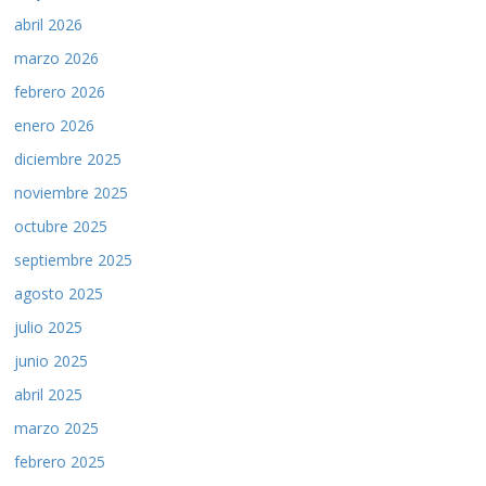
abril 2026
marzo 2026
febrero 2026
enero 2026
diciembre 2025
noviembre 2025
octubre 2025
septiembre 2025
agosto 2025
julio 2025
junio 2025
abril 2025
marzo 2025
febrero 2025