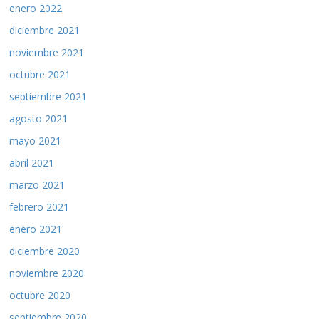
enero 2022
diciembre 2021
noviembre 2021
octubre 2021
septiembre 2021
agosto 2021
mayo 2021
abril 2021
marzo 2021
febrero 2021
enero 2021
diciembre 2020
noviembre 2020
octubre 2020
septiembre 2020