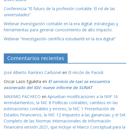
Conferencia “El futuro de la profesión contable: El rol de las
universidades”
Webinar Investigación contable en la era digital: estrategias y
herramientas para generar conocimiento de alto impacto
Webinar “Investigación científica estudiantil en la era digital”
Comentarios recientes
José Alberto Ramírez Carbonel
en
El rincón de Pacioli
Oscar Lazo Eguileta
en
El servicio de taxi se encuentra
exonerado del IGV: nuevo informe de SUNAT
MAXIMO PACHECO
en
Aprueban modificaciones a la NIIF 16
Arrendamientos, la NIC 8 Políticas contables, cambios en las
estimaciones contables y errores, la NIC 1 Presentación de
Estados Financieros, la NIC 12 Impuesto a las ganancias; y el Set
Completo de las Normas Internacionales de Información
Financiera versión 2021, que incluye el Marco Conceptual para la