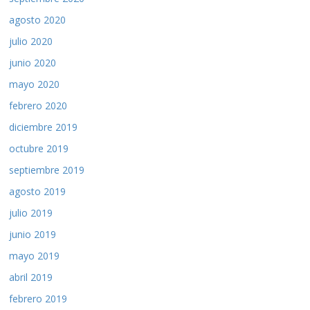
agosto 2020
julio 2020
junio 2020
mayo 2020
febrero 2020
diciembre 2019
octubre 2019
septiembre 2019
agosto 2019
julio 2019
junio 2019
mayo 2019
abril 2019
febrero 2019