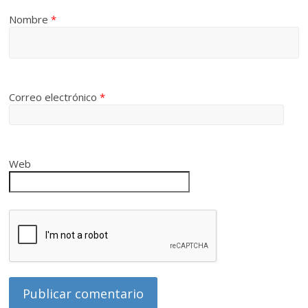
Nombre
*
Correo electrónico
*
Web