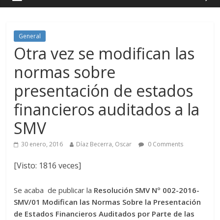
General
Otra vez se modifican las
normas sobre
presentación de estados
financieros auditados a la
SMV
30 enero, 2016
Díaz Becerra, Oscar
0 Comments
[Visto: 1816 veces]
Se acaba de publicar la
Resolución SMV Nº 002-2016-
SMV/01 Modifican las Normas Sobre la Presentación
de Estados Financieros Auditados por Parte de las