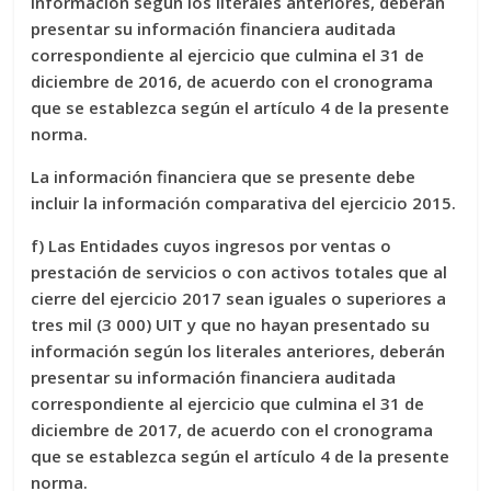
información según los literales anteriores, deberán
presentar su información financiera auditada
correspondiente al ejercicio que culmina el 31 de
diciembre de 2016, de acuerdo con el cronograma
que se establezca según el artículo 4 de la presente
norma.
La información financiera que se presente debe
incluir la información comparativa del ejercicio 2015.
f) Las Entidades cuyos ingresos por ventas o
prestación de servicios o con activos totales que al
cierre del ejercicio 2017 sean iguales o superiores a
tres mil (3 000) UIT y que no hayan presentado su
información según los literales anteriores, deberán
presentar su información financiera auditada
correspondiente al ejercicio que culmina el 31 de
diciembre de 2017, de acuerdo con el cronograma
que se establezca según el artículo 4 de la presente
norma.