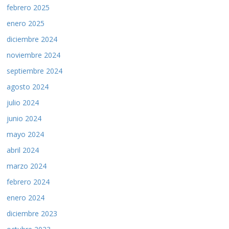
febrero 2025
enero 2025
diciembre 2024
noviembre 2024
septiembre 2024
agosto 2024
julio 2024
junio 2024
mayo 2024
abril 2024
marzo 2024
febrero 2024
enero 2024
diciembre 2023