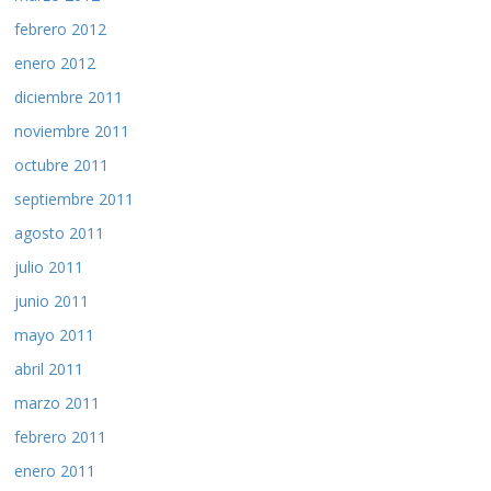
febrero 2012
enero 2012
diciembre 2011
noviembre 2011
octubre 2011
septiembre 2011
agosto 2011
julio 2011
junio 2011
mayo 2011
abril 2011
marzo 2011
febrero 2011
enero 2011