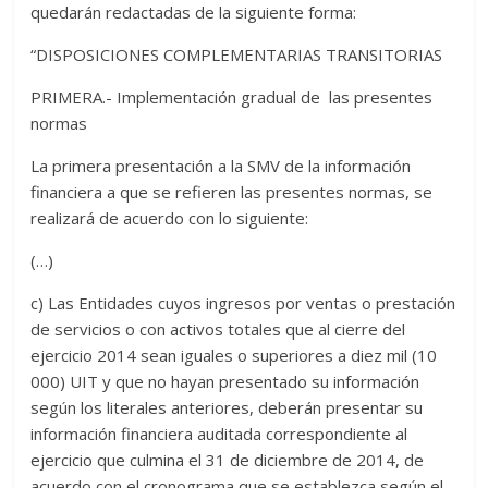
quedarán redactadas de la siguiente forma:
“DISPOSICIONES COMPLEMENTARIAS TRANSITORIAS
PRIMERA.- Implementación gradual de las presentes
normas
La primera presentación a la SMV de la información
financiera a que se refieren las presentes normas, se
realizará de acuerdo con lo siguiente:
(…)
c) Las Entidades cuyos ingresos por ventas o prestación
de servicios o con activos totales que al cierre del
ejercicio 2014 sean iguales o superiores a diez mil (10
000) UIT y que no hayan presentado su información
según los literales anteriores, deberán presentar su
información financiera auditada correspondiente al
ejercicio que culmina el 31 de diciembre de 2014, de
acuerdo con el cronograma que se establezca según el