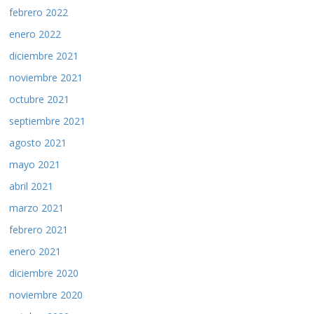
febrero 2022
enero 2022
diciembre 2021
noviembre 2021
octubre 2021
septiembre 2021
agosto 2021
mayo 2021
abril 2021
marzo 2021
febrero 2021
enero 2021
diciembre 2020
noviembre 2020