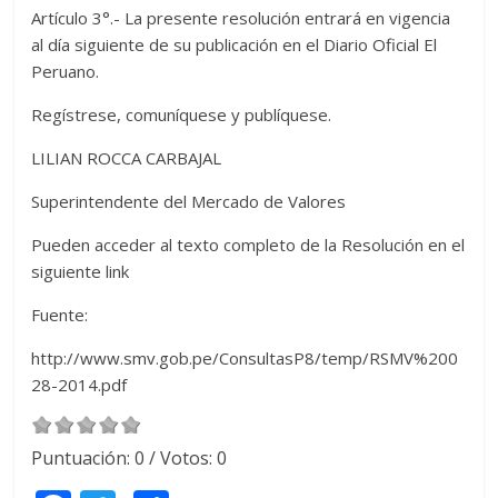
Artículo 3°.- La presente resolución entrará en vigencia
al día siguiente de su publicación en el Diario Oficial El
Peruano.
Regístrese, comuníquese y publíquese.
LILIAN ROCCA CARBAJAL
Superintendente del Mercado de Valores
Pueden acceder al texto completo de la Resolución en el
siguiente link
Fuente:
http://www.smv.gob.pe/ConsultasP8/temp/RSMV%200
28-2014.pdf
Puntuación:
0
/ Votos:
0