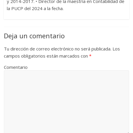
y 2014-2017. • Director de la maestría en Contabilidad de
la PUCP del 2024 a la fecha.
Deja un comentario
Tu dirección de correo electrónico no será publicada.
Los
campos obligatorios están marcados con
*
Comentario