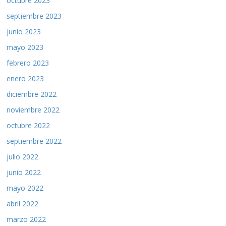
octubre 2023
septiembre 2023
junio 2023
mayo 2023
febrero 2023
enero 2023
diciembre 2022
noviembre 2022
octubre 2022
septiembre 2022
julio 2022
junio 2022
mayo 2022
abril 2022
marzo 2022