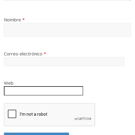
Nombre
*
Correo electrónico
*
Web