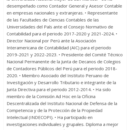
desempeñado como Contador General y Asesor Contable
en empresas nacionales y extranjeras. • Representante
de las Facultades de Ciencias Contables de las
Universidades del País ante el Consejo Normativo de
Contabilidad para el periodo 2017-2020 y 2021-2024. •
Director Nacional por Perú ante la Asociación
Interamericana de Contabilidad (AIC) para el periodo
2019-2021 y 2022-2023. • Presidente del Comité Técnico
Nacional Permanente de la Junta de Decanos de Colegios
de Contadores Públicos del Perú para el periodo 2018-
2020. • Miembro Asociado del Instituto Peruano de
Investigación y Desarrollo Tributario e integrante de la
Junta Directiva para el periodo 2012-2014. • Ha sido
miembro de la Comisión Ad Hoc en la Oficina
Descentralizada del Instituto Nacional de Defensa de la
Competencia y de la Protección de la Propiedad
Intelectual (INDECOPI). • Ha participado en
investigaciones individuales y grupales. Diploma a mejor