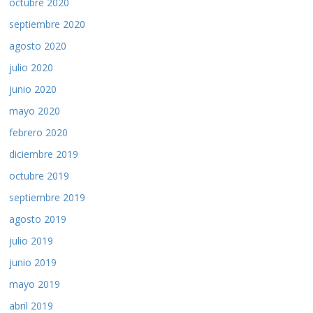
octubre 2020
septiembre 2020
agosto 2020
julio 2020
junio 2020
mayo 2020
febrero 2020
diciembre 2019
octubre 2019
septiembre 2019
agosto 2019
julio 2019
junio 2019
mayo 2019
abril 2019