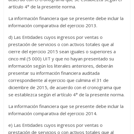
artículo 4° de la presente norma.
La información financiera que se presente debe incluir la
información comparativa del ejercicio 2013.
d) Las Entidades cuyos ingresos por ventas o
prestación de servicios o con activos totales que al
cierre del ejercicio 2015 sean iguales o superiores a
cinco mil (5 000) UIT y que no hayan presentado su
información según los literales anteriores, deberán
presentar su información financiera auditada
correspondiente al ejercicio que culmina el 31 de
diciembre de 2015, de acuerdo con el cronograma que
se establezca según el artículo 4° de la presente norma.
La información financiera que se presente debe incluir la
información comparativa del ejercicio 2014.
e) Las Entidades cuyos ingresos por ventas o
prestación de servicios o con activos totales que al