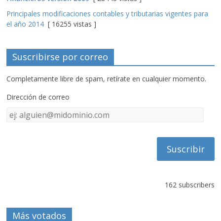
Principales modificaciones contables y tributarias vigentes para
el año 2014
[ 16255 vistas ]
Suscribirse por correo
Completamente libre de spam, retírate en cualquier momento.
Dirección de correo
Dirección
de
correo
162 subscribers
Más votados