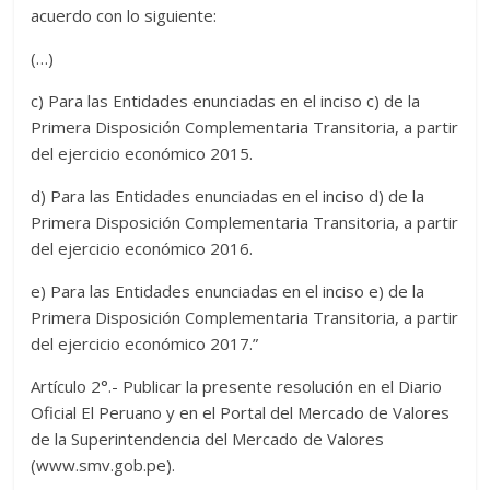
acuerdo con lo siguiente:
(…)
c) Para las Entidades enunciadas en el inciso c) de la
Primera Disposición Complementaria Transitoria, a partir
del ejercicio económico 2015.
d) Para las Entidades enunciadas en el inciso d) de la
Primera Disposición Complementaria Transitoria, a partir
del ejercicio económico 2016.
e) Para las Entidades enunciadas en el inciso e) de la
Primera Disposición Complementaria Transitoria, a partir
del ejercicio económico 2017.”
Artículo 2°.- Publicar la presente resolución en el Diario
Oficial El Peruano y en el Portal del Mercado de Valores
de la Superintendencia del Mercado de Valores
(www.smv.gob.pe).