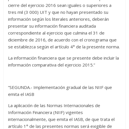
cierre del ejercicio 2016 sean iguales o superiores a
tres mil (3 000) UIT y que no hayan presentado su
información según los literales anteriores, deberán
presentar su información financiera auditada
correspondiente al ejercicio que culmina el 31 de
diciembre de 2016, de acuerdo con el cronograma que
se establezca según el artículo 4° de la presente norma.
La información financiera que se presente debe incluir la
información comparativa del ejercicio 2015.”
“SEGUNDA.- Implementación gradual de las NIIF que
emita el IASB
La aplicación de las Normas Internacionales de
Información Financiera (NIIF) vigentes
internacionalmente, que emita el IASB, de que trata el
artículo 1° de las presentes normas será exigible de