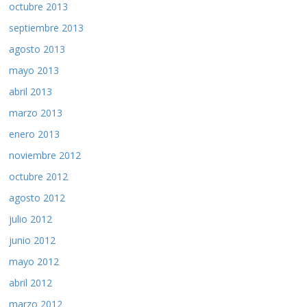
octubre 2013
septiembre 2013
agosto 2013
mayo 2013
abril 2013
marzo 2013
enero 2013
noviembre 2012
octubre 2012
agosto 2012
julio 2012
junio 2012
mayo 2012
abril 2012
marzo 2012