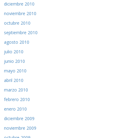
diciembre 2010
noviembre 2010
octubre 2010
septiembre 2010
agosto 2010
julio 2010
junio 2010
mayo 2010
abril 2010
marzo 2010
febrero 2010
enero 2010
diciembre 2009
noviembre 2009
octubre 2009