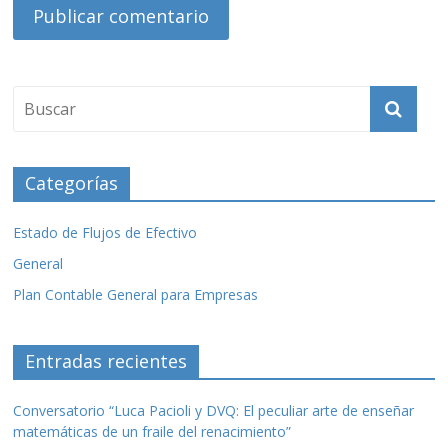
Categorías
Estado de Flujos de Efectivo
General
Plan Contable General para Empresas
Entradas recientes
Conversatorio “Luca Pacioli y DVQ: El peculiar arte de enseñar
matemáticas de un fraile del renacimiento”