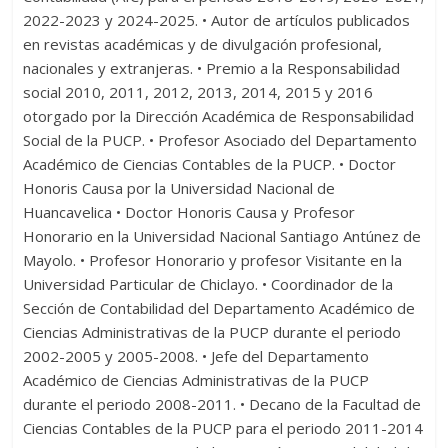
2022-2023 y 2024-2025. • Autor de artículos publicados
en revistas académicas y de divulgación profesional,
nacionales y extranjeras. • Premio a la Responsabilidad
social 2010, 2011, 2012, 2013, 2014, 2015 y 2016
otorgado por la Dirección Académica de Responsabilidad
Social de la PUCP. • Profesor Asociado del Departamento
Académico de Ciencias Contables de la PUCP. • Doctor
Honoris Causa por la Universidad Nacional de
Huancavelica • Doctor Honoris Causa y Profesor
Honorario en la Universidad Nacional Santiago Antúnez de
Mayolo. • Profesor Honorario y profesor Visitante en la
Universidad Particular de Chiclayo. • Coordinador de la
Sección de Contabilidad del Departamento Académico de
Ciencias Administrativas de la PUCP durante el periodo
2002-2005 y 2005-2008. • Jefe del Departamento
Académico de Ciencias Administrativas de la PUCP
durante el periodo 2008-2011. • Decano de la Facultad de
Ciencias Contables de la PUCP para el periodo 2011-2014