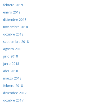
febrero 2019
enero 2019
diciembre 2018
noviembre 2018
octubre 2018
septiembre 2018
agosto 2018
julio 2018
junio 2018
abril 2018
marzo 2018
febrero 2018
diciembre 2017
octubre 2017