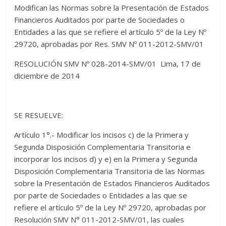
Modifican las Normas sobre la Presentación de Estados
Financieros Auditados por parte de Sociedades o
Entidades a las que se refiere el artículo 5º de la Ley Nº
29720, aprobadas por Res. SMV Nº 011-2012-SMV/01
RESOLUCIÓN SMV Nº 028-2014-SMV/01 Lima, 17 de
diciembre de 2014
SE RESUELVE:
Artículo 1°.- Modificar los incisos c) de la Primera y
Segunda Disposición Complementaria Transitoria e
incorporar los incisos d) y e) en la Primera y Segunda
Disposición Complementaria Transitoria de las Normas
sobre la Presentación de Estados Financieros Auditados
por parte de Sociedades o Entidades a las que se
refiere el artículo 5º de la Ley Nº 29720, aprobadas por
Resolución SMV N° 011-2012-SMV/01, las cuales