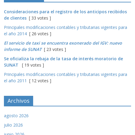
Consideraciones para el registro de los anticipos recibidos
de clientes
[ 33 votes ]
Principales modificaciones contables y tributarias vigentes para
el año 2014
[ 26 votes ]
El servicio de taxi se encuentra exonerado del IGV: nuevo
informe de SUNAT
[ 23 votes ]
Se oficializa la rebaja de la tasa de interés moratorio de
SUNAT
[ 19 votes ]
Principales modificaciones contables y tributarias vigentes para
el año 2011
[ 12 votes ]
Archivos
agosto 2026
julio 2026
junio 2026