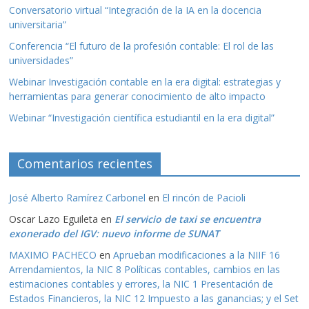
Conversatorio virtual “Integración de la IA en la docencia
universitaria”
Conferencia “El futuro de la profesión contable: El rol de las
universidades”
Webinar Investigación contable en la era digital: estrategias y
herramientas para generar conocimiento de alto impacto
Webinar “Investigación científica estudiantil en la era digital”
Comentarios recientes
José Alberto Ramírez Carbonel
en
El rincón de Pacioli
Oscar Lazo Eguileta
en
El servicio de taxi se encuentra
exonerado del IGV: nuevo informe de SUNAT
MAXIMO PACHECO
en
Aprueban modificaciones a la NIIF 16
Arrendamientos, la NIC 8 Políticas contables, cambios en las
estimaciones contables y errores, la NIC 1 Presentación de
Estados Financieros, la NIC 12 Impuesto a las ganancias; y el Set