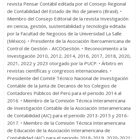
revista Pensar Contábil editada por el Consejo Regional
de Contabilidad del Estado de Rio de Janeiro (Brasil). •
Miembro del Consejo Editorial de la revista Investigación
en ciencia, gestión, sustentabilidad y tecnología editada
por la Facultad de Negocios de la Universidad La Salle
(México). • Presidente de la Asociación Iberoamericana de
Control de Gestión - AICOGestión. • Reconocimiento a la
Investigación 2010, 2012, 2014, 2016, 2017, 2018, 2020,
2021, 2022 y 2023 otorgado por la PUCP. • Árbitro en
revistas científicas y congresos internacionales. •
Presidente del Comité Técnico Nacional de Investigación
Contable de la Junta de Decanos de los Colegios de
Contadores Públicos del Perú para el periodo 2014 al
2016. • Miembro de la Comisión Técnica Interamericana
de Investigación Contable de la Asociación Interamericana
de Contabilidad (AIC) para el periodo 2013-2015 y 2016-
2017. • Miembro de la Comisión Técnica Interamericana
de Educación de la Asociación Interamericana de
Contabilidad (AIC) para el periodo 2018-2019, 2020-2021;