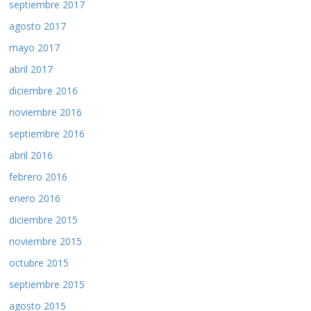
septiembre 2017
agosto 2017
mayo 2017
abril 2017
diciembre 2016
noviembre 2016
septiembre 2016
abril 2016
febrero 2016
enero 2016
diciembre 2015
noviembre 2015
octubre 2015
septiembre 2015
agosto 2015