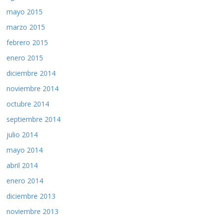
mayo 2015
marzo 2015
febrero 2015
enero 2015
diciembre 2014
noviembre 2014
octubre 2014
septiembre 2014
julio 2014
mayo 2014
abril 2014
enero 2014
diciembre 2013
noviembre 2013