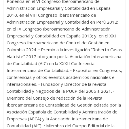
Ponencia en el VI Congreso Iberoamericano de
Administración Empresarial y Contabilidad en España
2010, en el VIII Congreso Iberoamericano de
Administración Empresarial y Contabilidad en Perú 2012;
en el IX Congreso Iberoamericano de Administración
Empresarial y Contabilidad en España 2013; y, en el XXI
Congreso Iberoamericano de Control de Gestión en
Colombia 2024. • Premio a la investigación “Roberto Casas
Alatriste” 2017 otorgado por la Asociación Interamericana
de Contabilidad (AIC) en la XXXII Conferencia
Interamericana de Contabilidad. • Expositor en Congresos,
conferencias y otros eventos académicos nacionales e
internacionales. • Fundador y Director de la revista
Contabilidad y Negocios de la PUCP del 2006 a 2021. •
Miembro del Consejo de redacción de la Revista
Iberoamericana de Contabilidad de Gestión editada por la
Asociación Española de Contabilidad y Administración de
Empresas (AECA) y la Asociación Interamericana de
Contabilidad (AIC). • Miembro del Cuerpo Editorial de la