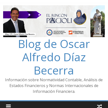
Blog de Oscar
Alfredo Díaz
Becerra
Información sobre Normatividad Contable, Análisis de
Estados Financieros y Normas Internacionales de
Información Financiera.