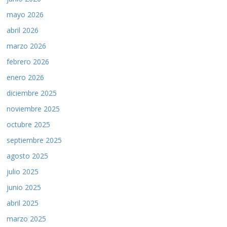
mayo 2026
abril 2026
marzo 2026
febrero 2026
enero 2026
diciembre 2025
noviembre 2025
octubre 2025
septiembre 2025
agosto 2025
julio 2025
junio 2025
abril 2025
marzo 2025