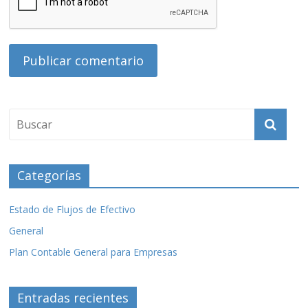
Categorías
Estado de Flujos de Efectivo
General
Plan Contable General para Empresas
Entradas recientes