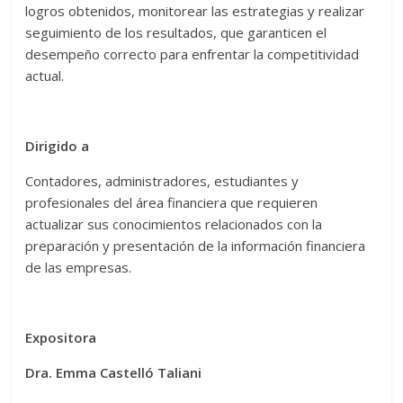
logros obtenidos, monitorear las estrategias y realizar
seguimiento de los resultados, que garanticen el
desempeño correcto para enfrentar la competitividad
actual.
Dirigido a
Contadores, administradores, estudiantes y
profesionales del área financiera que requieren
actualizar sus conocimientos relacionados con la
preparación y presentación de la información financiera
de las empresas.
Expositora
Dra. Emma Castelló Taliani