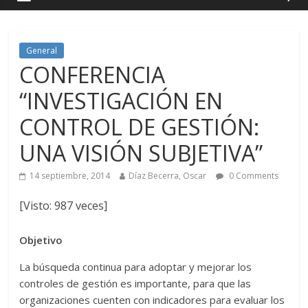
General
CONFERENCIA
“INVESTIGACIÓN EN
CONTROL DE GESTIÓN:
UNA VISIÓN SUBJETIVA”
14 septiembre, 2014
Díaz Becerra, Oscar
0 Comments
[Visto: 987 veces]
Objetivo
La búsqueda continua para adoptar y mejorar los
controles de gestión es importante, para que las
organizaciones cuenten con indicadores para evaluar los