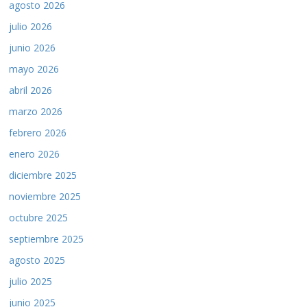
agosto 2026
julio 2026
junio 2026
mayo 2026
abril 2026
marzo 2026
febrero 2026
enero 2026
diciembre 2025
noviembre 2025
octubre 2025
septiembre 2025
agosto 2025
julio 2025
junio 2025