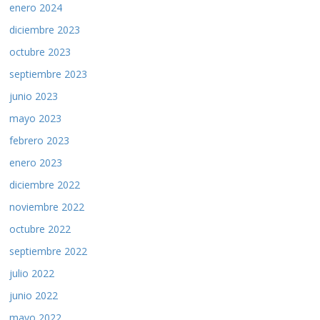
enero 2024
diciembre 2023
octubre 2023
septiembre 2023
junio 2023
mayo 2023
febrero 2023
enero 2023
diciembre 2022
noviembre 2022
octubre 2022
septiembre 2022
julio 2022
junio 2022
mayo 2022