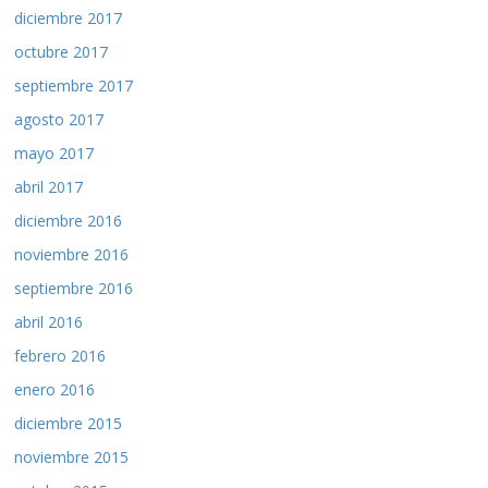
diciembre 2017
octubre 2017
septiembre 2017
agosto 2017
mayo 2017
abril 2017
diciembre 2016
noviembre 2016
septiembre 2016
abril 2016
febrero 2016
enero 2016
diciembre 2015
noviembre 2015