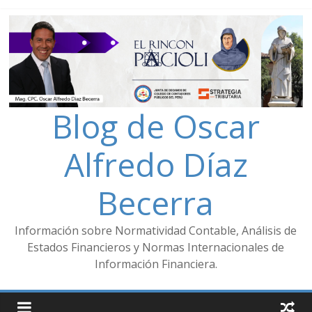
Blog de Oscar
Alfredo Díaz
Becerra
Información sobre Normatividad Contable, Análisis de
Estados Financieros y Normas Internacionales de
Información Financiera.