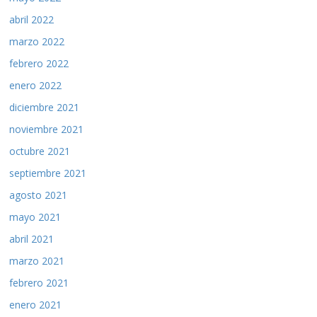
abril 2022
marzo 2022
febrero 2022
enero 2022
diciembre 2021
noviembre 2021
octubre 2021
septiembre 2021
agosto 2021
mayo 2021
abril 2021
marzo 2021
febrero 2021
enero 2021