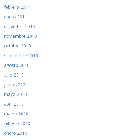
febrero 2011
enero 2011
diciembre 2010
noviembre 2010
octubre 2010
septiembre 2010
agosto 2010
julio 2010
junio 2010
mayo 2010
abril 2010
marzo 2010
febrero 2010
enero 2010