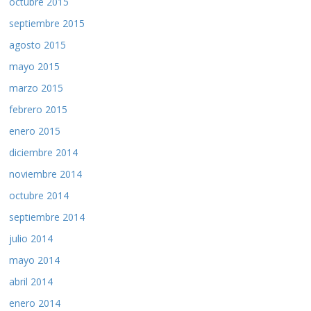
octubre 2015
septiembre 2015
agosto 2015
mayo 2015
marzo 2015
febrero 2015
enero 2015
diciembre 2014
noviembre 2014
octubre 2014
septiembre 2014
julio 2014
mayo 2014
abril 2014
enero 2014