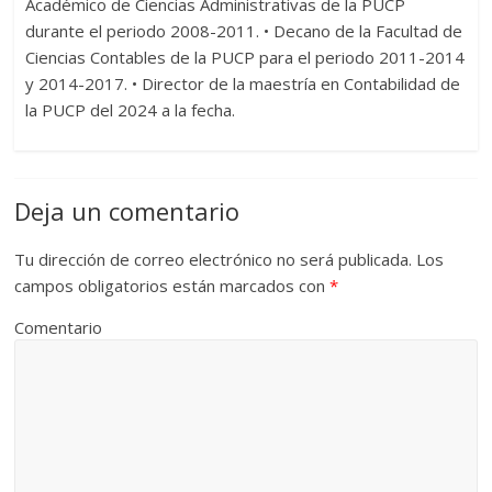
Académico de Ciencias Administrativas de la PUCP
durante el periodo 2008-2011. • Decano de la Facultad de
Ciencias Contables de la PUCP para el periodo 2011-2014
y 2014-2017. • Director de la maestría en Contabilidad de
la PUCP del 2024 a la fecha.
Deja un comentario
Tu dirección de correo electrónico no será publicada.
Los
campos obligatorios están marcados con
*
Comentario