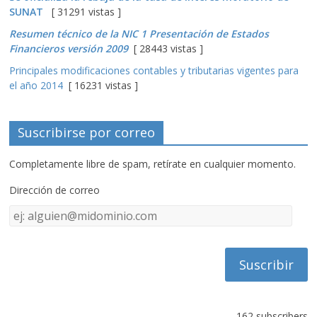
SUNAT
[ 31291 vistas ]
Resumen técnico de la NIC 1 Presentación de Estados
Financieros versión 2009
[ 28443 vistas ]
Principales modificaciones contables y tributarias vigentes para
el año 2014
[ 16231 vistas ]
Suscribirse por correo
Completamente libre de spam, retírate en cualquier momento.
Dirección de correo
Dirección
de
correo
162 subscribers