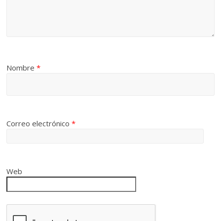
Nombre
*
Correo electrónico
*
Web