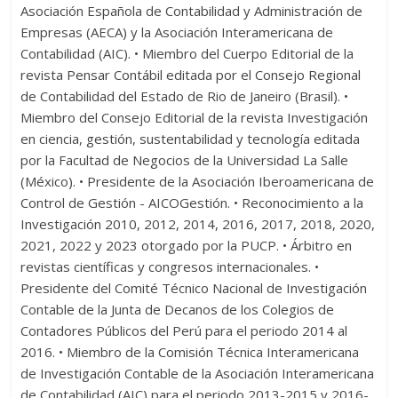
Asociación Española de Contabilidad y Administración de
Empresas (AECA) y la Asociación Interamericana de
Contabilidad (AIC). • Miembro del Cuerpo Editorial de la
revista Pensar Contábil editada por el Consejo Regional
de Contabilidad del Estado de Rio de Janeiro (Brasil). •
Miembro del Consejo Editorial de la revista Investigación
en ciencia, gestión, sustentabilidad y tecnología editada
por la Facultad de Negocios de la Universidad La Salle
(México). • Presidente de la Asociación Iberoamericana de
Control de Gestión - AICOGestión. • Reconocimiento a la
Investigación 2010, 2012, 2014, 2016, 2017, 2018, 2020,
2021, 2022 y 2023 otorgado por la PUCP. • Árbitro en
revistas científicas y congresos internacionales. •
Presidente del Comité Técnico Nacional de Investigación
Contable de la Junta de Decanos de los Colegios de
Contadores Públicos del Perú para el periodo 2014 al
2016. • Miembro de la Comisión Técnica Interamericana
de Investigación Contable de la Asociación Interamericana
de Contabilidad (AIC) para el periodo 2013-2015 y 2016-