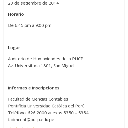
23 de setiembre de 2014
Horario
De 6:45 pm a 9:00 pm
Lugar
Auditorio de Humanidades de la PUCP
Av. Universitaria 1801, San Miguel
Informes e Inscripciones
Facultad de Ciencias Contables
Pontificia Universidad Católica del Perú
Teléfono: 626 2000 anexos 5350 – 5354
fadmcont@pucp.edu.pe