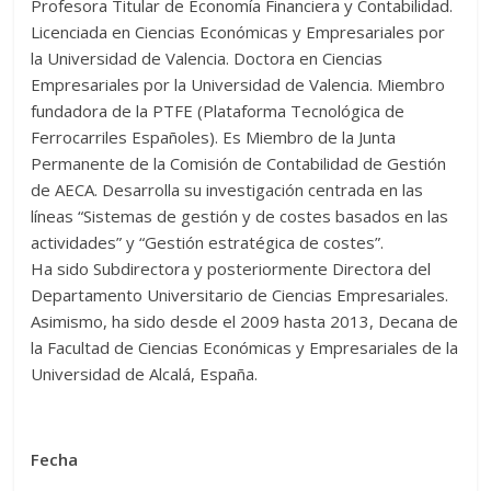
Profesora Titular de Economía Financiera y Contabilidad.
Licenciada en Ciencias Económicas y Empresariales por
la Universidad de Valencia. Doctora en Ciencias
Empresariales por la Universidad de Valencia. Miembro
fundadora de la PTFE (Plataforma Tecnológica de
Ferrocarriles Españoles). Es Miembro de la Junta
Permanente de la Comisión de Contabilidad de Gestión
de AECA. Desarrolla su investigación centrada en las
líneas “Sistemas de gestión y de costes basados en las
actividades” y “Gestión estratégica de costes”.
Ha sido Subdirectora y posteriormente Directora del
Departamento Universitario de Ciencias Empresariales.
Asimismo, ha sido desde el 2009 hasta 2013, Decana de
la Facultad de Ciencias Económicas y Empresariales de la
Universidad de Alcalá, España.
Fecha