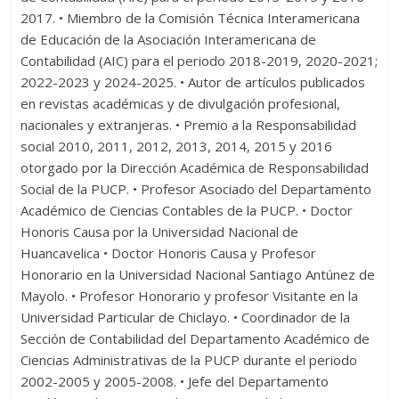
2017. • Miembro de la Comisión Técnica Interamericana
de Educación de la Asociación Interamericana de
Contabilidad (AIC) para el periodo 2018-2019, 2020-2021;
2022-2023 y 2024-2025. • Autor de artículos publicados
en revistas académicas y de divulgación profesional,
nacionales y extranjeras. • Premio a la Responsabilidad
social 2010, 2011, 2012, 2013, 2014, 2015 y 2016
otorgado por la Dirección Académica de Responsabilidad
Social de la PUCP. • Profesor Asociado del Departamento
Académico de Ciencias Contables de la PUCP. • Doctor
Honoris Causa por la Universidad Nacional de
Huancavelica • Doctor Honoris Causa y Profesor
Honorario en la Universidad Nacional Santiago Antúnez de
Mayolo. • Profesor Honorario y profesor Visitante en la
Universidad Particular de Chiclayo. • Coordinador de la
Sección de Contabilidad del Departamento Académico de
Ciencias Administrativas de la PUCP durante el periodo
2002-2005 y 2005-2008. • Jefe del Departamento