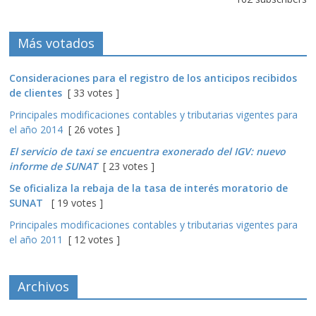
Más votados
Consideraciones para el registro de los anticipos recibidos
de clientes
[ 33 votes ]
Principales modificaciones contables y tributarias vigentes para
el año 2014
[ 26 votes ]
El servicio de taxi se encuentra exonerado del IGV: nuevo
informe de SUNAT
[ 23 votes ]
Se oficializa la rebaja de la tasa de interés moratorio de
SUNAT
[ 19 votes ]
Principales modificaciones contables y tributarias vigentes para
el año 2011
[ 12 votes ]
Archivos