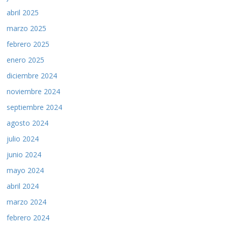
abril 2025
marzo 2025
febrero 2025
enero 2025
diciembre 2024
noviembre 2024
septiembre 2024
agosto 2024
julio 2024
junio 2024
mayo 2024
abril 2024
marzo 2024
febrero 2024