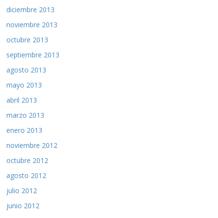
diciembre 2013
noviembre 2013
octubre 2013
septiembre 2013
agosto 2013
mayo 2013
abril 2013
marzo 2013
enero 2013
noviembre 2012
octubre 2012
agosto 2012
julio 2012
junio 2012