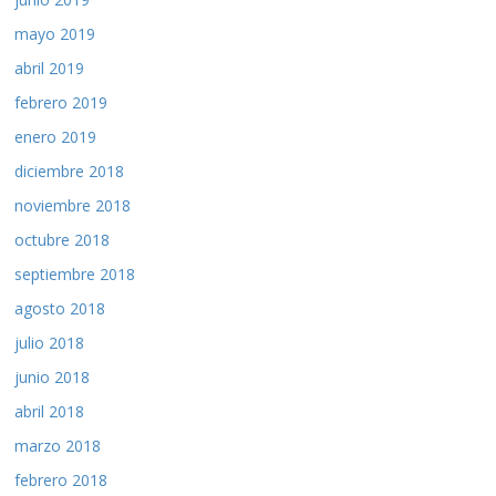
mayo 2019
abril 2019
febrero 2019
enero 2019
diciembre 2018
noviembre 2018
octubre 2018
septiembre 2018
agosto 2018
julio 2018
junio 2018
abril 2018
marzo 2018
febrero 2018