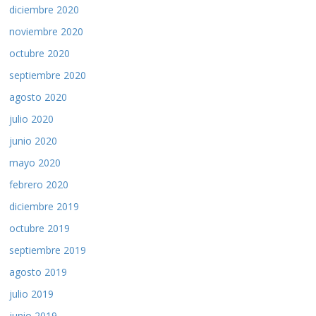
diciembre 2020
noviembre 2020
octubre 2020
septiembre 2020
agosto 2020
julio 2020
junio 2020
mayo 2020
febrero 2020
diciembre 2019
octubre 2019
septiembre 2019
agosto 2019
julio 2019
junio 2019