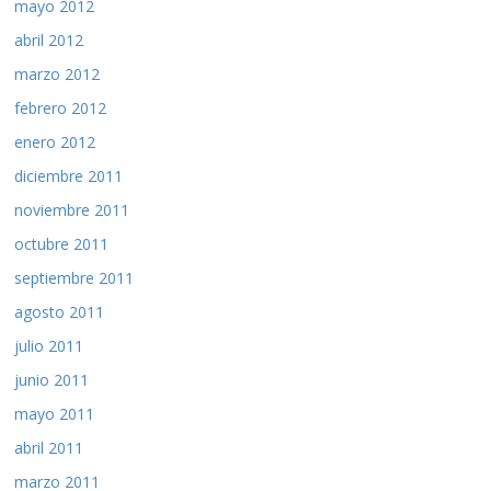
mayo 2012
abril 2012
marzo 2012
febrero 2012
enero 2012
diciembre 2011
noviembre 2011
octubre 2011
septiembre 2011
agosto 2011
julio 2011
junio 2011
mayo 2011
abril 2011
marzo 2011