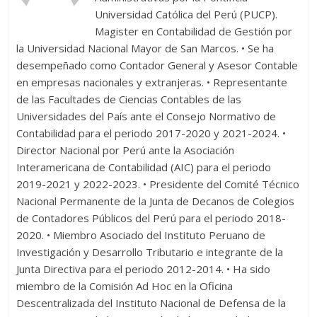
Universidad Católica del Perú (PUCP).
Magister en Contabilidad de Gestión por
la Universidad Nacional Mayor de San Marcos. • Se ha
desempeñado como Contador General y Asesor Contable
en empresas nacionales y extranjeras. • Representante
de las Facultades de Ciencias Contables de las
Universidades del País ante el Consejo Normativo de
Contabilidad para el periodo 2017-2020 y 2021-2024. •
Director Nacional por Perú ante la Asociación
Interamericana de Contabilidad (AIC) para el periodo
2019-2021 y 2022-2023. • Presidente del Comité Técnico
Nacional Permanente de la Junta de Decanos de Colegios
de Contadores Públicos del Perú para el periodo 2018-
2020. • Miembro Asociado del Instituto Peruano de
Investigación y Desarrollo Tributario e integrante de la
Junta Directiva para el periodo 2012-2014. • Ha sido
miembro de la Comisión Ad Hoc en la Oficina
Descentralizada del Instituto Nacional de Defensa de la