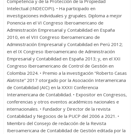
Competencia y de la Protección de la Propiedad
Intelectual (INDECOPI). • Ha participado en
investigaciones individuales y grupales. Diploma a mejor
Ponencia en el VI Congreso Iberoamericano de
Administración Empresarial y Contabilidad en España
2010, en el VIII Congreso Iberoamericano de
Administración Empresarial y Contabilidad en Perú 2012;
en el IX Congreso Iberoamericano de Administración
Empresarial y Contabilidad en España 2013; y, en el XXI
Congreso Iberoamericano de Control de Gestión en
Colombia 2024. • Premio a la investigación “Roberto Casas
Alatriste” 2017 otorgado por la Asociación Interamericana
de Contabilidad (AIC) en la XXXII Conferencia
Interamericana de Contabilidad. • Expositor en Congresos,
conferencias y otros eventos académicos nacionales e
internacionales. • Fundador y Director de la revista
Contabilidad y Negocios de la PUCP del 2006 a 2021. •
Miembro del Consejo de redacción de la Revista
Iberoamericana de Contabilidad de Gestión editada por la