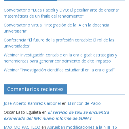
Conversatorio “Luca Pacioli y DVQ: El peculiar arte de enseñar
matemáticas de un fraile del renacimiento”
Conversatorio virtual “Integración de la IA en la docencia
universitaria”
Conferencia “El futuro de la profesión contable: El rol de las
universidades”
Webinar Investigación contable en la era digital: estrategias y
herramientas para generar conocimiento de alto impacto
Webinar “Investigación científica estudiantil en la era digital”
Comentarios recientes
José Alberto Ramírez Carbonel
en
El rincón de Pacioli
Oscar Lazo Eguileta
en
El servicio de taxi se encuentra
exonerado del IGV: nuevo informe de SUNAT
MAXIMO PACHECO
en
Aprueban modificaciones a la NIIF 16