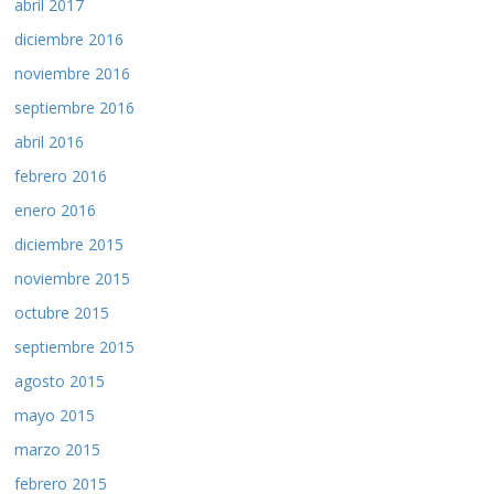
abril 2017
diciembre 2016
noviembre 2016
septiembre 2016
abril 2016
febrero 2016
enero 2016
diciembre 2015
noviembre 2015
octubre 2015
septiembre 2015
agosto 2015
mayo 2015
marzo 2015
febrero 2015