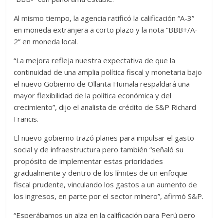
Al mismo tiempo, la agencia ratificó la calificación “A-3”
en moneda extranjera a corto plazo y la nota “BBB+/A-
2” en moneda local.
“La mejora refleja nuestra expectativa de que la
continuidad de una amplia política fiscal y monetaria bajo
el nuevo Gobierno de Ollanta Humala respaldará una
mayor flexibilidad de la política económica y del
crecimiento”, dijo el analista de crédito de S&P Richard
Francis.
El nuevo gobierno trazó planes para impulsar el gasto
social y de infraestructura pero también “señaló su
propósito de implementar estas prioridades
gradualmente y dentro de los límites de un enfoque
fiscal prudente, vinculando los gastos a un aumento de
los ingresos, en parte por el sector minero”, afirmó S&P.
“Esperábamos un alza en la calificación para Perú pero