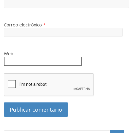
Correo electrónico
*
Web