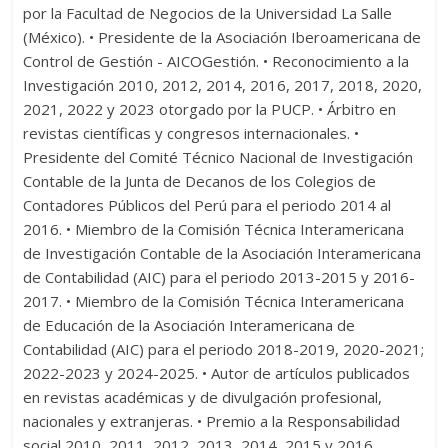
por la Facultad de Negocios de la Universidad La Salle
(México). • Presidente de la Asociación Iberoamericana de
Control de Gestión - AICOGestión. • Reconocimiento a la
Investigación 2010, 2012, 2014, 2016, 2017, 2018, 2020,
2021, 2022 y 2023 otorgado por la PUCP. • Árbitro en
revistas científicas y congresos internacionales. •
Presidente del Comité Técnico Nacional de Investigación
Contable de la Junta de Decanos de los Colegios de
Contadores Públicos del Perú para el periodo 2014 al
2016. • Miembro de la Comisión Técnica Interamericana
de Investigación Contable de la Asociación Interamericana
de Contabilidad (AIC) para el periodo 2013-2015 y 2016-
2017. • Miembro de la Comisión Técnica Interamericana
de Educación de la Asociación Interamericana de
Contabilidad (AIC) para el periodo 2018-2019, 2020-2021;
2022-2023 y 2024-2025. • Autor de artículos publicados
en revistas académicas y de divulgación profesional,
nacionales y extranjeras. • Premio a la Responsabilidad
social 2010, 2011, 2012, 2013, 2014, 2015 y 2016