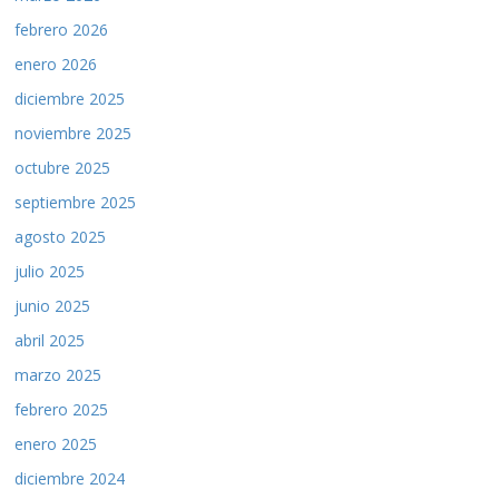
febrero 2026
enero 2026
diciembre 2025
noviembre 2025
octubre 2025
septiembre 2025
agosto 2025
julio 2025
junio 2025
abril 2025
marzo 2025
febrero 2025
enero 2025
diciembre 2024