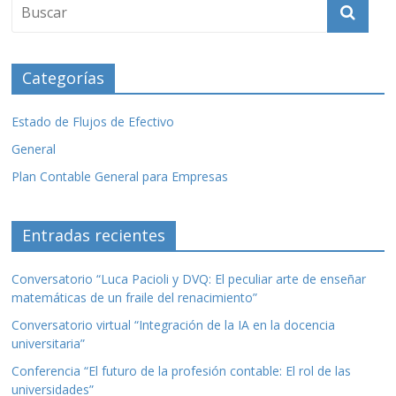
Categorías
Estado de Flujos de Efectivo
General
Plan Contable General para Empresas
Entradas recientes
Conversatorio “Luca Pacioli y DVQ: El peculiar arte de enseñar
matemáticas de un fraile del renacimiento”
Conversatorio virtual “Integración de la IA en la docencia
universitaria”
Conferencia “El futuro de la profesión contable: El rol de las
universidades”