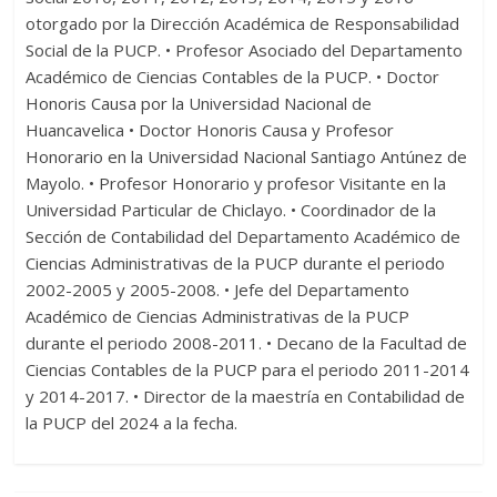
otorgado por la Dirección Académica de Responsabilidad
Social de la PUCP. • Profesor Asociado del Departamento
Académico de Ciencias Contables de la PUCP. • Doctor
Honoris Causa por la Universidad Nacional de
Huancavelica • Doctor Honoris Causa y Profesor
Honorario en la Universidad Nacional Santiago Antúnez de
Mayolo. • Profesor Honorario y profesor Visitante en la
Universidad Particular de Chiclayo. • Coordinador de la
Sección de Contabilidad del Departamento Académico de
Ciencias Administrativas de la PUCP durante el periodo
2002-2005 y 2005-2008. • Jefe del Departamento
Académico de Ciencias Administrativas de la PUCP
durante el periodo 2008-2011. • Decano de la Facultad de
Ciencias Contables de la PUCP para el periodo 2011-2014
y 2014-2017. • Director de la maestría en Contabilidad de
la PUCP del 2024 a la fecha.