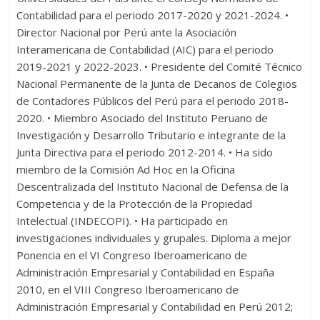
Contabilidad para el periodo 2017-2020 y 2021-2024. •
Director Nacional por Perú ante la Asociación
Interamericana de Contabilidad (AIC) para el periodo
2019-2021 y 2022-2023. • Presidente del Comité Técnico
Nacional Permanente de la Junta de Decanos de Colegios
de Contadores Públicos del Perú para el periodo 2018-
2020. • Miembro Asociado del Instituto Peruano de
Investigación y Desarrollo Tributario e integrante de la
Junta Directiva para el periodo 2012-2014. • Ha sido
miembro de la Comisión Ad Hoc en la Oficina
Descentralizada del Instituto Nacional de Defensa de la
Competencia y de la Protección de la Propiedad
Intelectual (INDECOPI). • Ha participado en
investigaciones individuales y grupales. Diploma a mejor
Ponencia en el VI Congreso Iberoamericano de
Administración Empresarial y Contabilidad en España
2010, en el VIII Congreso Iberoamericano de
Administración Empresarial y Contabilidad en Perú 2012;