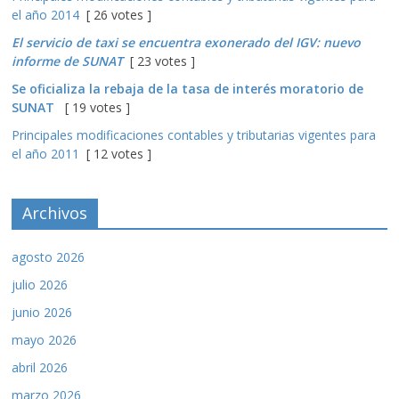
el año 2014
[ 26 votes ]
El servicio de taxi se encuentra exonerado del IGV: nuevo
informe de SUNAT
[ 23 votes ]
Se oficializa la rebaja de la tasa de interés moratorio de
SUNAT
[ 19 votes ]
Principales modificaciones contables y tributarias vigentes para
el año 2011
[ 12 votes ]
Archivos
agosto 2026
julio 2026
junio 2026
mayo 2026
abril 2026
marzo 2026