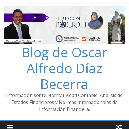
Blog de Oscar
Alfredo Díaz
Becerra
Información sobre Normatividad Contable, Análisis de
Estados Financieros y Normas Internacionales de
Información Financiera.