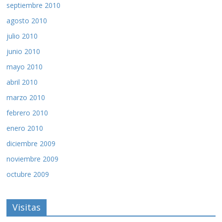
septiembre 2010
agosto 2010
julio 2010
junio 2010
mayo 2010
abril 2010
marzo 2010
febrero 2010
enero 2010
diciembre 2009
noviembre 2009
octubre 2009
Visitas