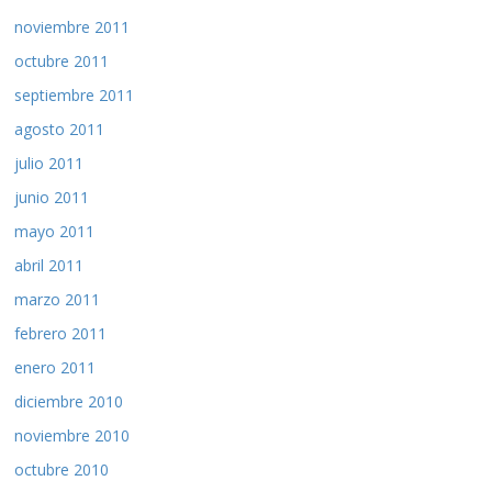
noviembre 2011
octubre 2011
septiembre 2011
agosto 2011
julio 2011
junio 2011
mayo 2011
abril 2011
marzo 2011
febrero 2011
enero 2011
diciembre 2010
noviembre 2010
octubre 2010