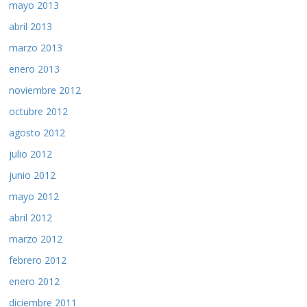
mayo 2013
abril 2013
marzo 2013
enero 2013
noviembre 2012
octubre 2012
agosto 2012
julio 2012
junio 2012
mayo 2012
abril 2012
marzo 2012
febrero 2012
enero 2012
diciembre 2011