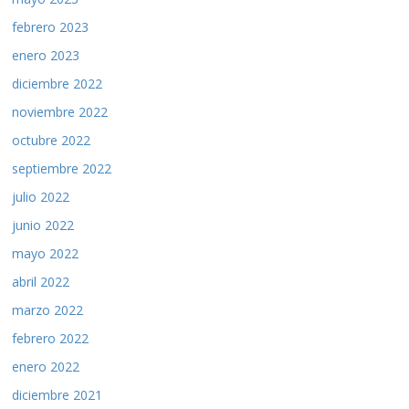
febrero 2023
enero 2023
diciembre 2022
noviembre 2022
octubre 2022
septiembre 2022
julio 2022
junio 2022
mayo 2022
abril 2022
marzo 2022
febrero 2022
enero 2022
diciembre 2021