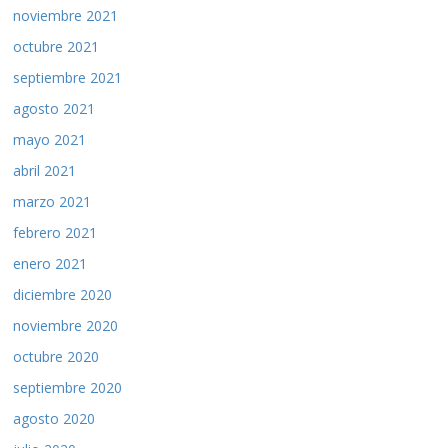
noviembre 2021
octubre 2021
septiembre 2021
agosto 2021
mayo 2021
abril 2021
marzo 2021
febrero 2021
enero 2021
diciembre 2020
noviembre 2020
octubre 2020
septiembre 2020
agosto 2020