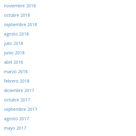
noviembre 2018
octubre 2018
septiembre 2018
agosto 2018
julio 2018
junio 2018
abril 2018
marzo 2018
febrero 2018
diciembre 2017
octubre 2017
septiembre 2017
agosto 2017
mayo 2017