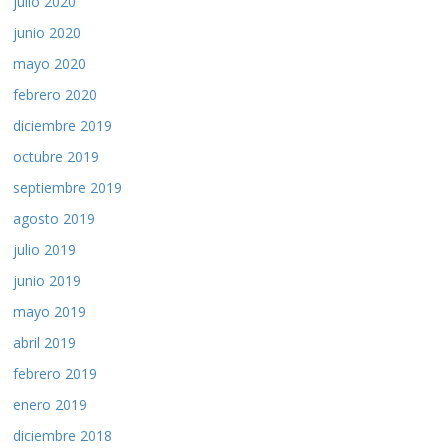
julio 2020
junio 2020
mayo 2020
febrero 2020
diciembre 2019
octubre 2019
septiembre 2019
agosto 2019
julio 2019
junio 2019
mayo 2019
abril 2019
febrero 2019
enero 2019
diciembre 2018