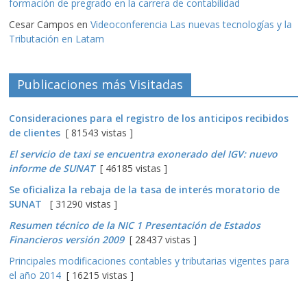
formación de pregrado en la carrera de contabilidad
Cesar Campos
en
Videoconferencia Las nuevas tecnologías y la
Tributación en Latam
Publicaciones más Visitadas
Consideraciones para el registro de los anticipos recibidos
de clientes
[ 81543 vistas ]
El servicio de taxi se encuentra exonerado del IGV: nuevo
informe de SUNAT
[ 46185 vistas ]
Se oficializa la rebaja de la tasa de interés moratorio de
SUNAT
[ 31290 vistas ]
Resumen técnico de la NIC 1 Presentación de Estados
Financieros versión 2009
[ 28437 vistas ]
Principales modificaciones contables y tributarias vigentes para
el año 2014
[ 16215 vistas ]