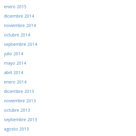
enero 2015
diciembre 2014
noviembre 2014
octubre 2014
septiembre 2014
julio 2014
mayo 2014
abril 2014
enero 2014
diciembre 2013
noviembre 2013
octubre 2013
septiembre 2013
agosto 2013