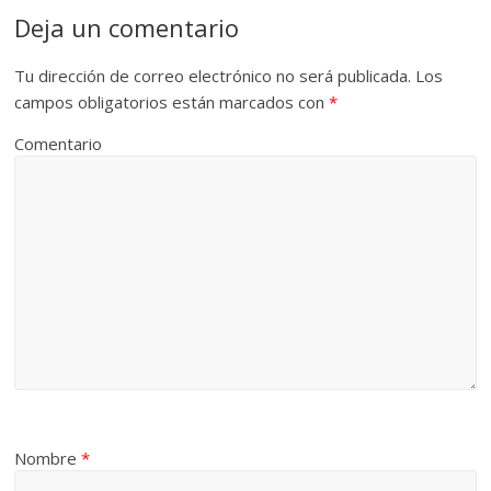
Deja un comentario
Tu dirección de correo electrónico no será publicada.
Los
campos obligatorios están marcados con
*
Comentario
Nombre
*