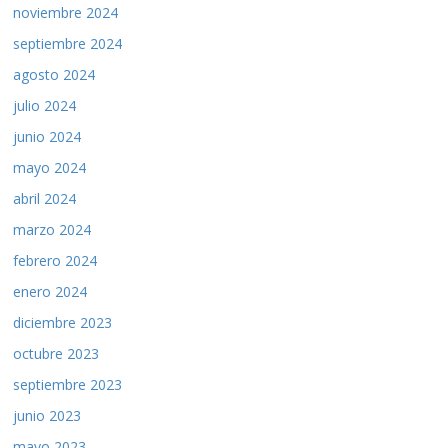
noviembre 2024
septiembre 2024
agosto 2024
julio 2024
junio 2024
mayo 2024
abril 2024
marzo 2024
febrero 2024
enero 2024
diciembre 2023
octubre 2023
septiembre 2023
junio 2023
mayo 2023