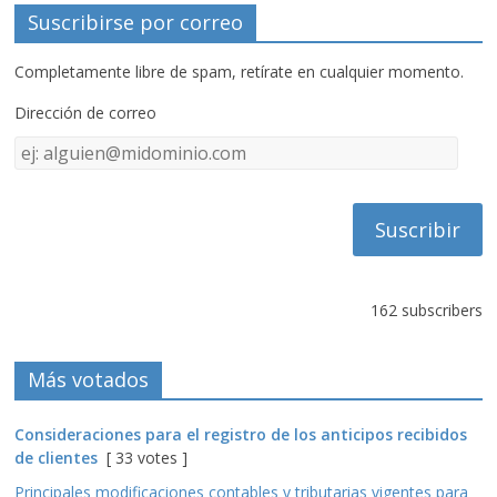
Suscribirse por correo
Completamente libre de spam, retírate en cualquier momento.
Dirección de correo
Dirección
de
correo
162 subscribers
Más votados
Consideraciones para el registro de los anticipos recibidos
de clientes
[ 33 votes ]
Principales modificaciones contables y tributarias vigentes para