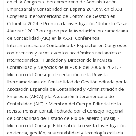
en el IX Congreso Iberoamericano de Administración
Empresarial y Contabilidad en España 2013; y, en el XXI
Congreso Iberoamericano de Control de Gestión en
Colombia 2024. • Premio a la investigación “Roberto Casas
Alatriste” 2017 otorgado por la Asociación Interamericana
de Contabilidad (AIC) en la XXXII Conferencia
Interamericana de Contabilidad. • Expositor en Congresos,
conferencias y otros eventos académicos nacionales e
internacionales. • Fundador y Director de la revista
Contabilidad y Negocios de la PUCP del 2006 a 2021. •
Miembro del Consejo de redacción de la Revista
Iberoamericana de Contabilidad de Gestión editada por la
Asociación Española de Contabilidad y Administración de
Empresas (AECA) y la Asociación Interamericana de
Contabilidad (AIC). • Miembro del Cuerpo Editorial de la
revista Pensar Contábil editada por el Consejo Regional
de Contabilidad del Estado de Rio de Janeiro (Brasil). •
Miembro del Consejo Editorial de la revista Investigación
en ciencia, gestión, sustentabilidad y tecnología editada