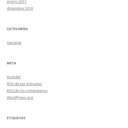
enero 2011
diciembre 2010
CATEGORÍAS
General
META
Acceder
RSS
de las entradas
RSS
de los comentarios
WordPress.org
ETIQUETAS