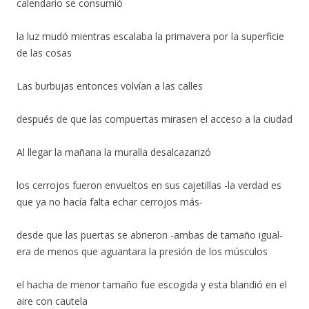
calendario se consumió
la luz mudó mientras escalaba la primavera por la superficie
de las cosas
Las burbujas entonces volvían a las calles
después de que las compuertas mirasen el acceso a la ciudad
Al llegar la mañana la muralla desalcazarizó
los cerrojos fueron envueltos en sus cajetillas -la verdad es
que ya no hacía falta echar cerrojos más-
desde que las puertas se abrieron -ambas de tamaño igual-
era de menos que aguantara la presión de los músculos
el hacha de menor tamaño fue escogida y esta blandió en el
aire con cautela