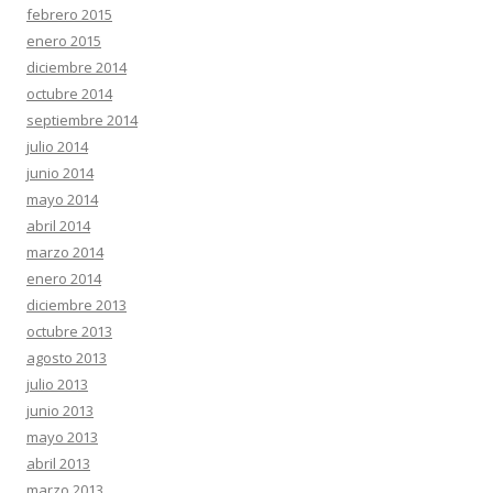
febrero 2015
enero 2015
diciembre 2014
octubre 2014
septiembre 2014
julio 2014
junio 2014
mayo 2014
abril 2014
marzo 2014
enero 2014
diciembre 2013
octubre 2013
agosto 2013
julio 2013
junio 2013
mayo 2013
abril 2013
marzo 2013