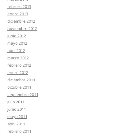
febrero 2013
enero 2013
diciembre 2012
noviembre 2012
junio 2012
mayo 2012
abril 2012
marzo 2012
febrero 2012
enero 2012
diciembre 2011
octubre 2011
septiembre 2011
julio 2011
junio 2011
mayo 2011
abril 2011
febrero 2011