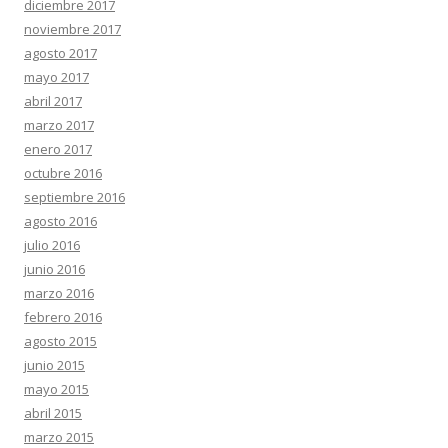
diciembre 2017
noviembre 2017
agosto 2017
mayo 2017
abril 2017
marzo 2017
enero 2017
octubre 2016
septiembre 2016
agosto 2016
julio 2016
junio 2016
marzo 2016
febrero 2016
agosto 2015
junio 2015
mayo 2015
abril 2015
marzo 2015