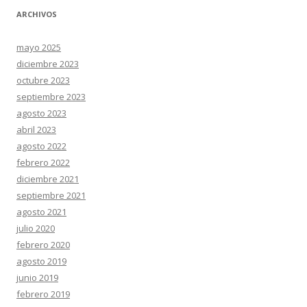
ARCHIVOS
mayo 2025
diciembre 2023
octubre 2023
septiembre 2023
agosto 2023
abril 2023
agosto 2022
febrero 2022
diciembre 2021
septiembre 2021
agosto 2021
julio 2020
febrero 2020
agosto 2019
junio 2019
febrero 2019