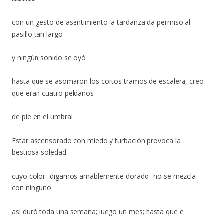
con un gesto de asentimiento la tardanza da permiso al
pasillo tan largo
y ningún sonido se oyó
hasta que se asomaron los cortos tramos de escalera, creo
que eran cuatro peldaños
de pie en el umbral
Estar ascensorado con miedo y turbación provoca la
bestiosa soledad
cuyo color -digamos amablemente dorado- no se mezcla
con ninguno
así duró toda una semana; luego un mes; hasta que el