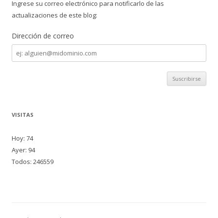
Ingrese su correo electrónico para notificarlo de las
actualizaciones de este blog:
Dirección de correo
Dirección
de
correo
VISITAS
Hoy: 74
Ayer: 94
Todos: 246559