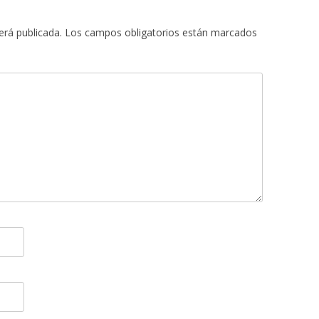
erá publicada.
Los campos obligatorios están marcados