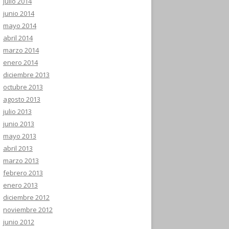
julio 2014
junio 2014
mayo 2014
abril 2014
marzo 2014
enero 2014
diciembre 2013
octubre 2013
agosto 2013
julio 2013
junio 2013
mayo 2013
abril 2013
marzo 2013
febrero 2013
enero 2013
diciembre 2012
noviembre 2012
junio 2012