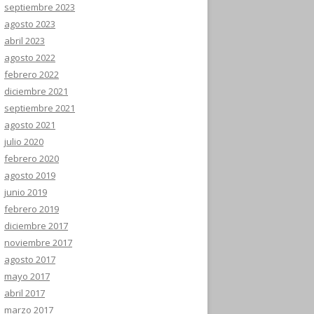
septiembre 2023
agosto 2023
abril 2023
agosto 2022
febrero 2022
diciembre 2021
septiembre 2021
agosto 2021
julio 2020
febrero 2020
agosto 2019
junio 2019
febrero 2019
diciembre 2017
noviembre 2017
agosto 2017
mayo 2017
abril 2017
marzo 2017