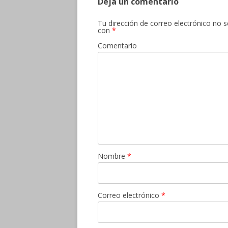
Deja un comentario
Tu dirección de correo electrónico no s
con
*
Comentario
Nombre
*
Correo electrónico
*