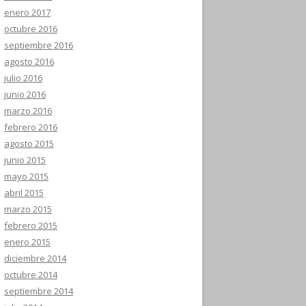
enero 2017
octubre 2016
septiembre 2016
agosto 2016
julio 2016
junio 2016
marzo 2016
febrero 2016
agosto 2015
junio 2015
mayo 2015
abril 2015
marzo 2015
febrero 2015
enero 2015
diciembre 2014
octubre 2014
septiembre 2014