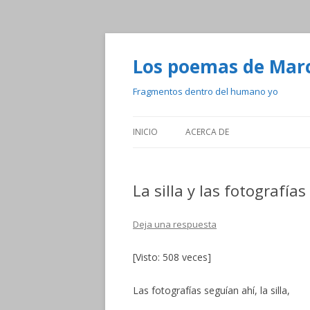
Los poemas de Mar
Fragmentos dentro del humano yo
INICIO
ACERCA DE
La silla y las fotografías
Deja una respuesta
[Visto: 508 veces]
Las fotografías seguían ahí, la silla,