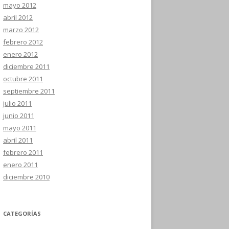
mayo 2012
abril 2012
marzo 2012
febrero 2012
enero 2012
diciembre 2011
octubre 2011
septiembre 2011
julio 2011
junio 2011
mayo 2011
abril 2011
febrero 2011
enero 2011
diciembre 2010
CATEGORÍAS