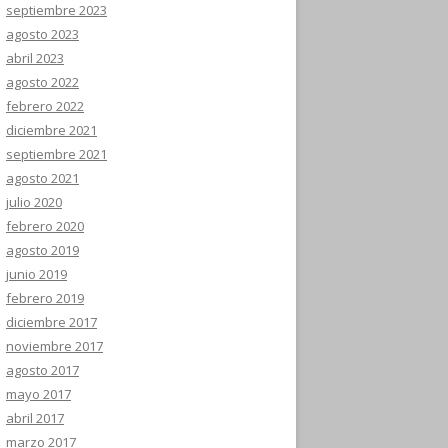
septiembre 2023
agosto 2023
abril 2023
agosto 2022
febrero 2022
diciembre 2021
septiembre 2021
agosto 2021
julio 2020
febrero 2020
agosto 2019
junio 2019
febrero 2019
diciembre 2017
noviembre 2017
agosto 2017
mayo 2017
abril 2017
marzo 2017