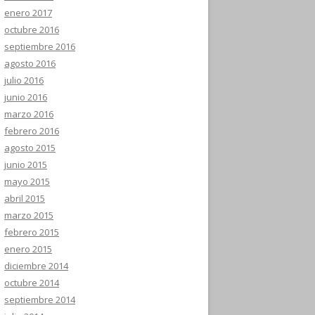
enero 2017
octubre 2016
septiembre 2016
agosto 2016
julio 2016
junio 2016
marzo 2016
febrero 2016
agosto 2015
junio 2015
mayo 2015
abril 2015
marzo 2015
febrero 2015
enero 2015
diciembre 2014
octubre 2014
septiembre 2014