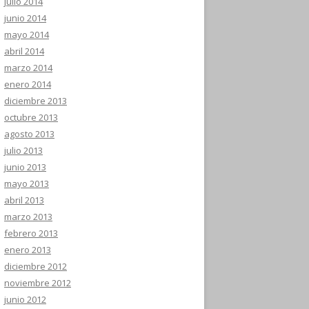
julio 2014
junio 2014
mayo 2014
abril 2014
marzo 2014
enero 2014
diciembre 2013
octubre 2013
agosto 2013
julio 2013
junio 2013
mayo 2013
abril 2013
marzo 2013
febrero 2013
enero 2013
diciembre 2012
noviembre 2012
junio 2012