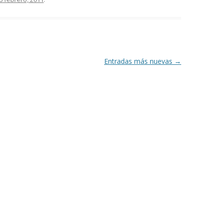
Entradas más nuevas
→