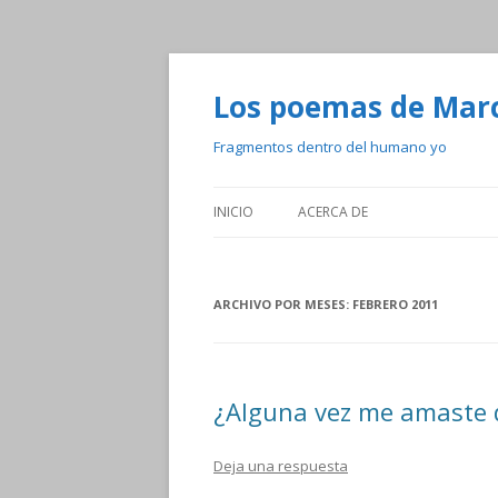
Los poemas de Mar
Fragmentos dentro del humano yo
INICIO
ACERCA DE
ARCHIVO POR MESES:
FEBRERO 2011
¿Alguna vez me amaste 
Deja una respuesta