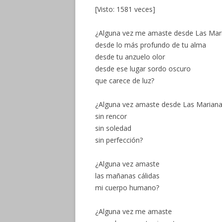
[Visto: 1581 veces]
¿Alguna vez me amaste desde Las Mar
desde lo más profundo de tu alma
desde tu anzuelo olor
desde ese lugar sordo oscuro
que carece de luz?
¿Alguna vez amaste desde Las Marian
sin rencor
sin soledad
sin perfección?
¿Alguna vez amaste
las mañanas cálidas
mi cuerpo humano?
¿Alguna vez me amaste