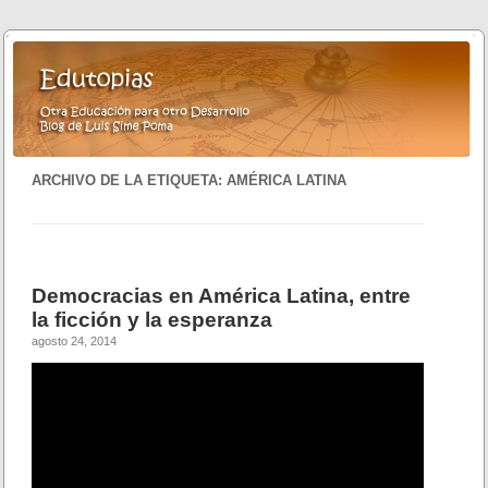
ARCHIVO DE LA ETIQUETA:
AMÉRICA LATINA
Democracias en América Latina, entre
la ficción y la esperanza
agosto 24, 2014