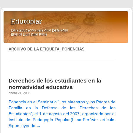
ARCHIVO DE LA ETIQUETA:
PONENCIAS
Derechos de los estudiantes en la
normatividad educativa
enero 21, 2008
Ponencia en el Seminario “Los Maestros y los Padres de
Familia en la Defensa de los Derechos de los
Estudiantes”, el 1 de agosto del 2007, organizado por el
Instituto de Pedagogía Popular.(Lima-Perú
Ver artículo.
Sigue leyendo
→