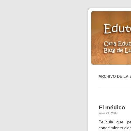
ARCHIVO DE LA 
El médico
junio 21, 2016
Película que p
conocimiento cien