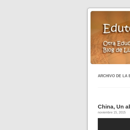
ARCHIVO DE LA 
China, Un a
noviembre 15, 2015