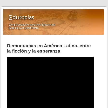
Democracias en América Latina, entre
la ficción y la esperanza