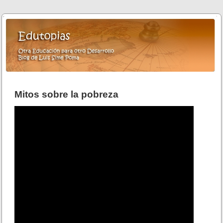
Mitos sobre la pobreza