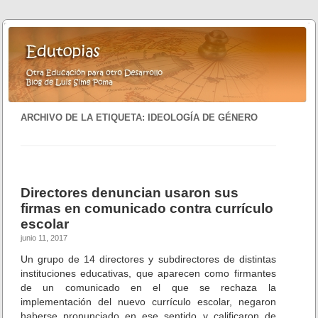
ARCHIVO DE LA ETIQUETA:
IDEOLOGÍA DE GÉNERO
Directores denuncian usaron sus
firmas en comunicado contra currículo
escolar
junio 11, 2017
Un grupo de 14 directores y subdirectores de distintas
instituciones educativas, que aparecen como firmantes
de un comunicado en el que se rechaza la
implementación del nuevo currículo escolar, negaron
haberse pronunciado en ese sentido y calificaron de