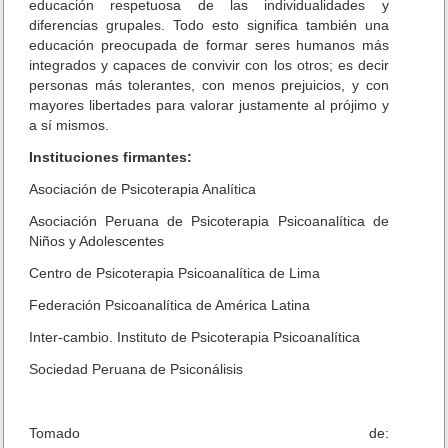
educación respetuosa de las individualidades y
diferencias grupales. Todo esto significa también una
educación preocupada de formar seres humanos más
integrados y capaces de convivir con los otros; es decir
personas más tolerantes, con menos prejuicios, y con
mayores libertades para valorar justamente al prójimo y
a sí mismos.
Instituciones firmantes:
Asociación de Psicoterapia Analítica
Asociación Peruana de Psicoterapia Psicoanalítica de
Niños y Adolescentes
Centro de Psicoterapia Psicoanalítica de Lima
Federación Psicoanalítica de América Latina
Inter-cambio. Instituto de Psicoterapia Psicoanalítica
Sociedad Peruana de Psiconálisis
Tomado de: