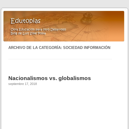
ARCHIVO DE LA CATEGORÍA:
SOCIEDAD INFORMACIÓN
Nacionalismos vs. globalismos
septiembre 17, 2018