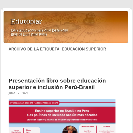
ARCHIVO DE LA ETIQUETA:
EDUCACIÓN SUPERIOR
Presentación libro sobre educación
superior e inclusión Perú-Brasil
junio 17, 2021