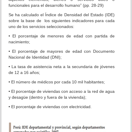
funcionales para el desarrollo humano” (pp. 28-29)
Se ha calculado el Índice de Densidad del Estado (IDE)
sobre la base de los siguientes indicadores para cada
uno de los servicios seleccionados:
• El porcentaje de menores de edad con partida de
nacimiento;
• El porcentaje de mayores de edad con Documento
Nacional de Identidad (DNI);
• La tasa de asistencia neta a la secundaria de jóvenes
de 12 a 16 años;
• El número de médicos por cada 10 mil habitantes;
• El porcentaje de viviendas con acceso a la red de agua
y desagüe (dentro y fuera de la vivienda);
• El porcentaje de viviendas con electricidad.