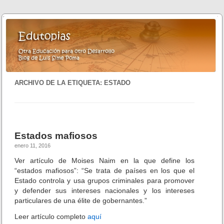
ARCHIVO DE LA ETIQUETA:
ESTADO
Estados mafiosos
enero 11, 2016
Ver artículo de Moises Naim en la que define los
“estados mafiosos”: “Se trata de países en los que el
Estado controla y usa grupos criminales para promover
y defender sus intereses nacionales y los intereses
particulares de una élite de gobernantes.”
Leer artículo completo
aquí