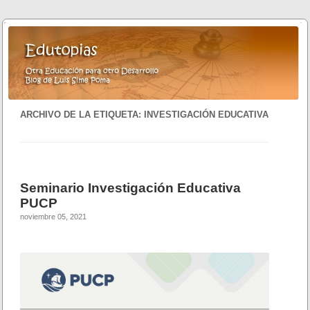
ARCHIVO DE LA ETIQUETA:
INVESTIGACIÓN EDUCATIVA
Seminario Investigación Educativa
PUCP
noviembre 05, 2021