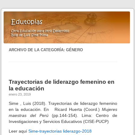
ARCHIVO DE LA CATEGORÍA:
GÉNERO
Trayectorias de liderazgo femenino en
la educación
enero 23, 2019
Sime , Luis (2018). Trayectorias de liderazgo femenino
en la educación. En Ricard Huerta (Coord.)
Mujeres
maestras del Perú
(pp.144-154). Lima: Centro de
Investigaciones y Servicios Educativos (CISE-PUCP)
Leer aquí
Sime-trayectorias liderazgo-2018