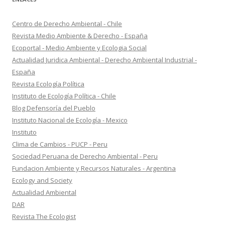
Centro de Derecho Ambiental - Chile
Revista Medio Ambiente & Derecho - España
Ecoportal - Medio Ambiente y Ecologia Social
Actualidad Juridica Ambiental - Derecho Ambiental Industrial -
España
Revista Ecología Política
Instituto de Ecología Política - Chile
Blog Defensoría del Pueblo
Instituto Nacional de Ecología - Mexico
Instituto
Clima de Cambios - PUCP - Peru
Sociedad Peruana de Derecho Ambiental - Peru
Fundacion Ambiente y Recursos Naturales - Argentina
Ecology and Society
Actualidad Ambiental
DAR
Revista The Ecologist