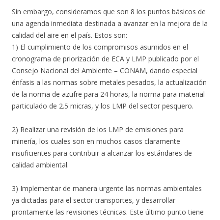
Sin embargo, consideramos que son 8 los puntos básicos de
una agenda inmediata destinada a avanzar en la mejora de la
calidad del aire en el país. Estos son:
1) El cumplimiento de los compromisos asumidos en el
cronograma de priorización de ECA y LMP publicado por el
Consejo Nacional del Ambiente – CONAM, dando especial
énfasis a las normas sobre metales pesados, la actualización
de la norma de azufre para 24 horas, la norma para material
particulado de 2.5 micras, y los LMP del sector pesquero.
2) Realizar una revisión de los LMP de emisiones para
minería, los cuales son en muchos casos claramente
insuficientes para contribuir a alcanzar los estándares de
calidad ambiental.
3) Implementar de manera urgente las normas ambientales
ya dictadas para el sector transportes, y desarrollar
prontamente las revisiones técnicas. Este último punto tiene