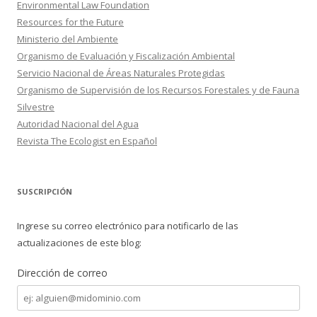
Environmental Law Foundation
Resources for the Future
Ministerio del Ambiente
Organismo de Evaluación y Fiscalización Ambiental
Servicio Nacional de Áreas Naturales Protegidas
Organismo de Supervisión de los Recursos Forestales y de Fauna
Silvestre
Autoridad Nacional del Agua
Revista The Ecologist en Español
SUSCRIPCIÓN
Ingrese su correo electrónico para notificarlo de las
actualizaciones de este blog:
Dirección de correo
Dirección
de
correo