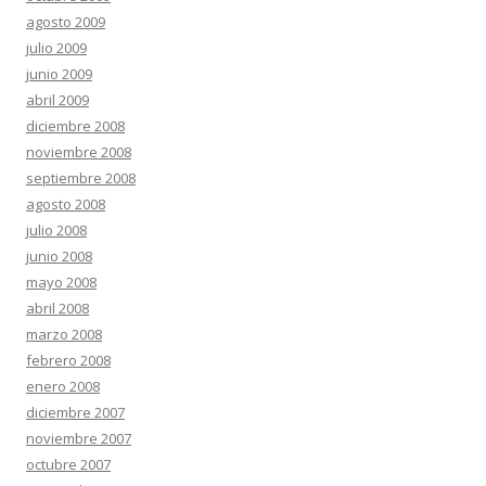
agosto 2009
julio 2009
junio 2009
abril 2009
diciembre 2008
noviembre 2008
septiembre 2008
agosto 2008
julio 2008
junio 2008
mayo 2008
abril 2008
marzo 2008
febrero 2008
enero 2008
diciembre 2007
noviembre 2007
octubre 2007