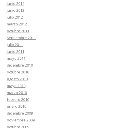
junio 2014
junio 2013
julio 2012
marzo 2012
octubre 2011
septiembre 2011
julio 2011
junio 2011
mayo 2011
diciembre 2010
octubre 2010
agosto 2010
mayo 2010
marzo 2010
febrero 2010
enero 2010
diciembre 2009
noviembre 2009
octubre 2009