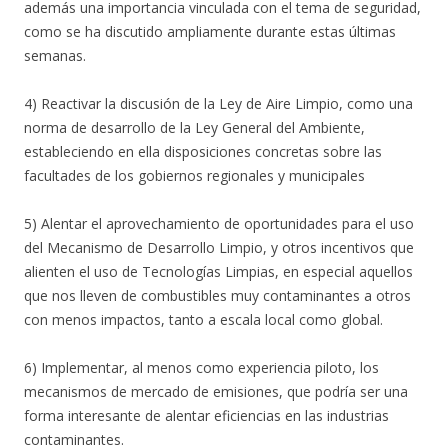
además una importancia vinculada con el tema de seguridad,
como se ha discutido ampliamente durante estas últimas
semanas.
4) Reactivar la discusión de la Ley de Aire Limpio, como una
norma de desarrollo de la Ley General del Ambiente,
estableciendo en ella disposiciones concretas sobre las
facultades de los gobiernos regionales y municipales
5) Alentar el aprovechamiento de oportunidades para el uso
del Mecanismo de Desarrollo Limpio, y otros incentivos que
alienten el uso de Tecnologías Limpias, en especial aquellos
que nos lleven de combustibles muy contaminantes a otros
con menos impactos, tanto a escala local como global.
6) Implementar, al menos como experiencia piloto, los
mecanismos de mercado de emisiones, que podría ser una
forma interesante de alentar eficiencias en las industrias
contaminantes.