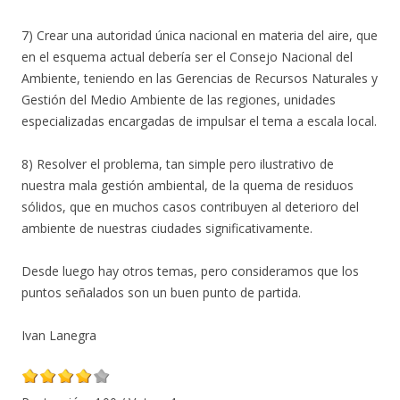
7) Crear una autoridad única nacional en materia del aire, que
en el esquema actual debería ser el Consejo Nacional del
Ambiente, teniendo en las Gerencias de Recursos Naturales y
Gestión del Medio Ambiente de las regiones, unidades
especializadas encargadas de impulsar el tema a escala local.
8) Resolver el problema, tan simple pero ilustrativo de
nuestra mala gestión ambiental, de la quema de residuos
sólidos, que en muchos casos contribuyen al deterioro del
ambiente de nuestras ciudades significativamente.
Desde luego hay otros temas, pero consideramos que los
puntos señalados son un buen punto de partida.
Ivan Lanegra