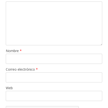
Nombre
*
Correo electrónico
*
Web