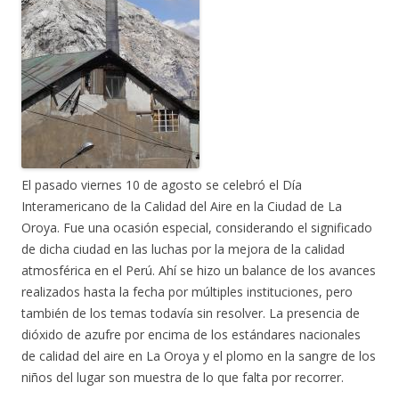
El pasado viernes 10 de agosto se celebró el Día
Interamericano de la Calidad del Aire en la Ciudad de La
Oroya. Fue una ocasión especial, considerando el significado
de dicha ciudad en las luchas por la mejora de la calidad
atmosférica en el Perú. Ahí se hizo un balance de los avances
realizados hasta la fecha por múltiples instituciones, pero
también de los temas todavía sin resolver. La presencia de
dióxido de azufre por encima de los estándares nacionales
de calidad del aire en La Oroya y el plomo en la sangre de los
niños del lugar son muestra de lo que falta por recorrer.