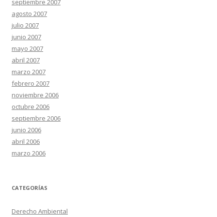
septiembre 2007
agosto 2007
julio 2007
junio 2007
mayo 2007
abril 2007
marzo 2007
febrero 2007
noviembre 2006
octubre 2006
septiembre 2006
junio 2006
abril 2006
marzo 2006
CATEGORÍAS
Derecho Ambiental