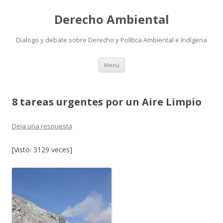
Derecho Ambiental
Dialogo y debate sobre Derecho y Política Ambiental e Indígena
Ir
Menú
al
contenido
8 tareas urgentes por un Aire Limpio
Deja una respuesta
[Visto: 3129 veces]