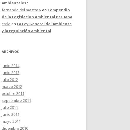
ambientales?
fernando del mastro v
en
Compendio
de la Legislacion Ambiental Peruana
carla
en
La Ley General del Ambiente
y la regulación ambiental
ARCHIVOS
junio 2014
junio 2013
julio 2012
marzo 2012
octubre 2011
septiembre 2011
julio 2011
junio 2011
mayo 2011
diciembre 2010