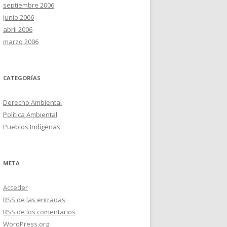
septiembre 2006
junio 2006
abril 2006
marzo 2006
CATEGORÍAS
Derecho Ambiental
Política Ambiental
Pueblos Indígenas
META
Acceder
RSS
de las entradas
RSS
de los comentarios
WordPress.org