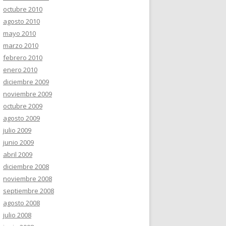
octubre 2010
agosto 2010
mayo 2010
marzo 2010
febrero 2010
enero 2010
diciembre 2009
noviembre 2009
octubre 2009
agosto 2009
julio 2009
junio 2009
abril 2009
diciembre 2008
noviembre 2008
septiembre 2008
agosto 2008
julio 2008