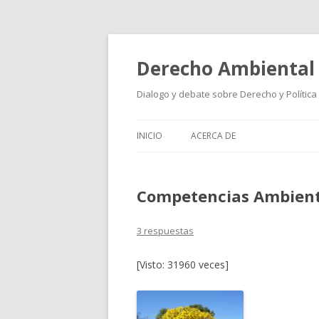
Derecho Ambiental
Dialogo y debate sobre Derecho y Política
INICIO
ACERCA DE
Competencias Ambienta
3 respuestas
[Visto: 31960 veces]