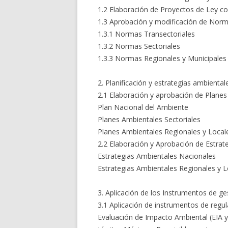
1.2 Elaboración de Proyectos de Ley co
1.3 Aprobación y modificación de Nor
1.3.1 Normas Transectoriales
1.3.2 Normas Sectoriales
1.3.3 Normas Regionales y Municipales
2. Planificación y estrategias ambiental
2.1 Elaboración y aprobación de Plane
Plan Nacional del Ambiente
Planes Ambientales Sectoriales
Planes Ambientales Regionales y Local
2.2 Elaboración y Aprobación de Estrat
Estrategias Ambientales Nacionales
Estrategias Ambientales Regionales y L
3. Aplicación de los Instrumentos de ge
3.1 Aplicación de instrumentos de regul
Evaluación de Impacto Ambiental (EIA 