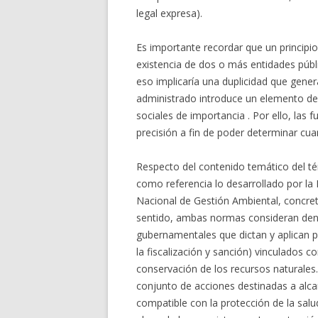
legal expresa).
Es importante recordar que un principio
existencia de dos o más entidades públ
eso implicaría una duplicidad que gener
administrado introduce un elemento de
sociales de importancia . Por ello, las 
precisión a fin de poder determinar cu
Respecto del contenido temático del 
como referencia lo desarrollado por la
Nacional de Gestión Ambiental, concret
sentido, ambas normas consideran dentr
gubernamentales que dictan y aplican po
la fiscalización y sanción) vinculados c
conservación de los recursos naturale
conjunto de acciones destinadas a alca
compatible con la protección de la salu