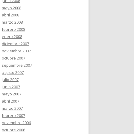
junio 2008
mayo 2008
abril 2008
marzo 2008
febrero 2008
enero 2008
diciembre 2007
noviembre 2007
octubre 2007
septiembre 2007
agosto 2007
julio 2007
junio 2007
mayo 2007
abril 2007
marzo 2007
febrero 2007
noviembre 2006
octubre 2006