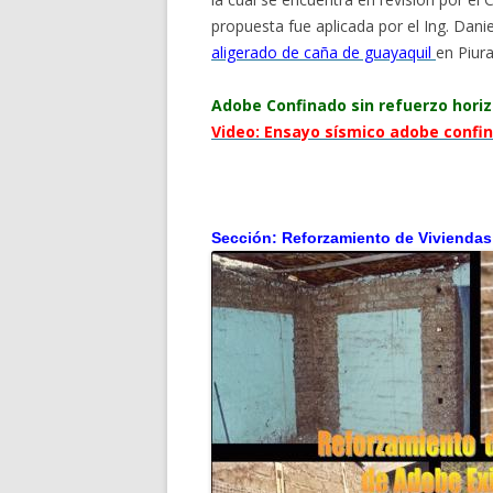
propuesta fue aplicada por el Ing. Dani
aligerado de caña de guayaquil
en Piura
Adobe Confinado sin refuerzo horiz
Video: Ensayo sísmico adobe conf
Sección: Reforzamiento de Viviendas