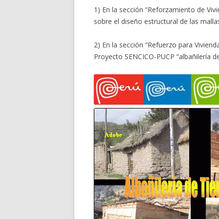
1) En la sección “Reforzamiento de Viv
sobre el diseño estructural de las malla
2) En la sección “Refuerzo para Vivien
Proyecto SENCICO-PUCP “albañilería de