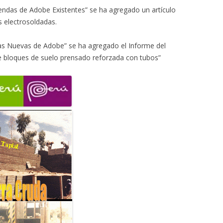
iendas de Adobe Existentes” se ha agregado un artículo
s electrosoldadas.
das Nuevas de Adobe” se ha agregado el Informe del
 bloques de suelo prensado reforzada con tubos”