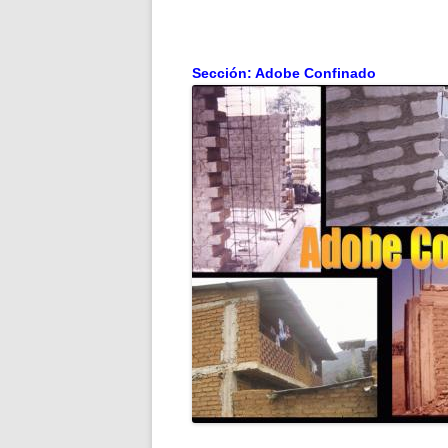
Sección: Adobe Confinado