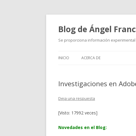
Blog de Ángel Fran
Se proporciona información experimental 
INICIO
ACERCA DE
Investigaciones en Adobe
Deja una respuesta
[Visto: 17992 veces]
Novedades en el Blog: