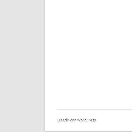
Creado con WordPress