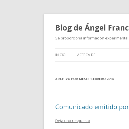
Blog de Ángel Fran
Se proporciona información experimental 
INICIO
ACERCA DE
ARCHIVO POR MESES:
FEBRERO 2014
Comunicado emitido por
Deja una respuesta