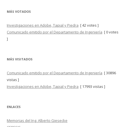
MÁS VOTADOS
Investigaciones en Adobe, Tapial y Piedra
[ 42 votes ]
Comunicado emitido por el Departamento de Ingeniería
[ 0 votes
]
MÁS VISITADOS
Comunicado emitido por el Departamento de Ingeniería
[ 30896
vistas ]
Investigaciones en Adobe, Tapial y Piedra
[ 17993 vistas ]
ENLACES
Memorias del Ing. Alberto Giesecke