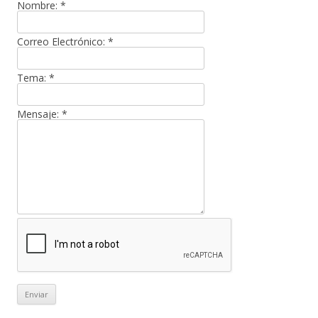
Nombre:
*
Correo Electrónico:
*
Tema:
*
Mensaje:
*