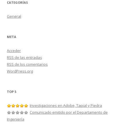
CATEGORÍAS
General
META
Acceder
RSS
de las entradas
RSS
de los comentarios
WordPress.org
TOP 5
Investigaciones en Adobe, Tapial y Piedra
Comunicado emitido por el Departamento de
Ingeniería