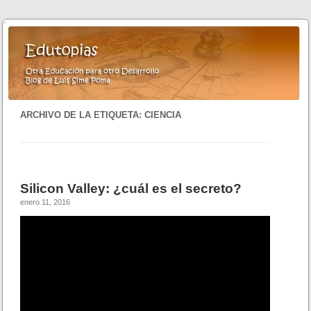
ARCHIVO DE LA ETIQUETA:
CIENCIA
Silicon Valley: ¿cuál es el secreto?
enero 11, 2016