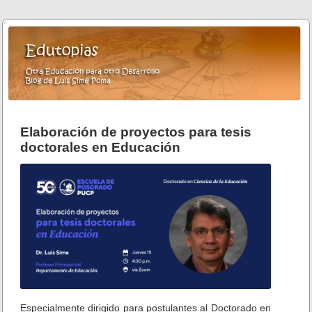
Elaboración de proyectos para tesis
doctorales en Educación
Especialmente dirigido para postulantes al Doctorado en