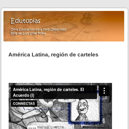
América Latina, región de carteles