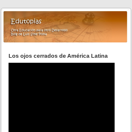
Los ojos cerrados de América Latina