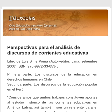
Perspectivas para el análisis de
discursos de corrientes educativas
Libro de Luis Sime Poma (Autor-editor; Lima, setiembre
2008) ISBN: 978-9972-33-853-3
Primera parte: Los discursos de la educación en
derechos humanos en Chile
Segunda parte: Los discursos de la educación popular
en el Perú.
“Consideramos que ambos trabajos constituyen aportes
al estudio histórico de las corrientes educativas en
América Latina, así también, son un referente para el