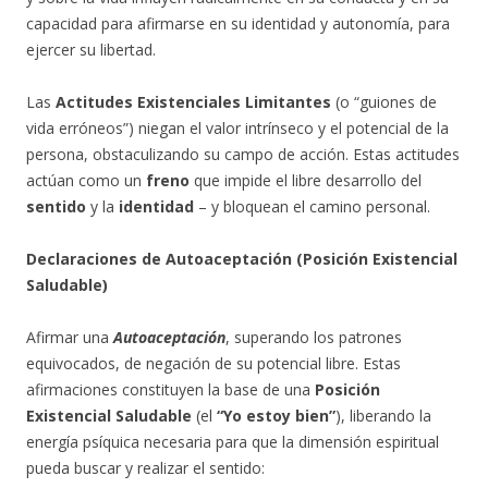
capacidad para afirmarse en su identidad y autonomía, para
ejercer su libertad.
Las
Actitudes Existenciales Limitantes
(o “guiones de
vida erróneos”) niegan el valor intrínseco y el potencial de la
persona, obstaculizando su campo de acción. Estas actitudes
actúan como un
freno
que impide el libre desarrollo del
sentido
y la
identidad
– y bloquean el camino personal.
Declaraciones de Autoaceptación (Posición Existencial
Saludable)
Afirmar una
Autoaceptación
, superando los patrones
equivocados, de negación de su potencial libre. Estas
afirmaciones constituyen la base de una
Posición
Existencial Saludable
(el
“Yo estoy bien”
), liberando la
energía psíquica necesaria para que la dimensión espiritual
pueda buscar y realizar el sentido: