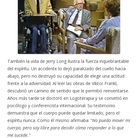
También la vida de Jerry Long ilustra la fuerza inquebrantable
del espíritu. Un accidente lo dejó paralizado del cuello hacia
abajo, pero no destruyó su capacidad de elegir una actitud
frente a la adversidad. Al leer las obras de Viktor Frankl,
descubrió un camino de sentido que le permitió reinventarse.
Años más tarde se doctoró en Logoterapia y se convirtió en
psicólogo y conferencista internacional. Su testimonio
demuestra que el cuerpo puede quedar limitado, pero el
espíritu nunca. Como él mismo afirmaba: “
No puedo mover mi
cuerpo, pero soy libre para decidir cómo responder a lo que
me sucede.”