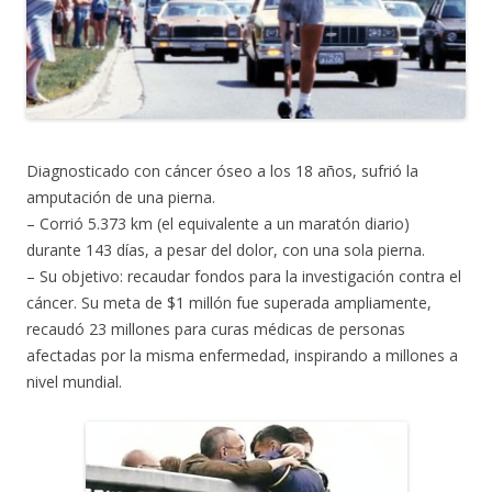
Diagnosticado con cáncer óseo a los 18 años, sufrió la
amputación de una pierna.
– Corrió 5.373 km (el equivalente a un maratón diario)
durante 143 días, a pesar del dolor, con una sola pierna.
– Su objetivo: recaudar fondos para la investigación contra el
cáncer. Su meta de $1 millón fue superada ampliamente,
recaudó 23 millones para curas médicas de personas
afectadas por la misma enfermedad, inspirando a millones a
nivel mundial.