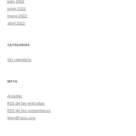
julio 2022
junio 2022
mayo 2022
abril 2022
CATEGORÍAS
Sin categoría
META
Acceder
RSS
de las entradas
RSS
de los comentarios
WordPress.org