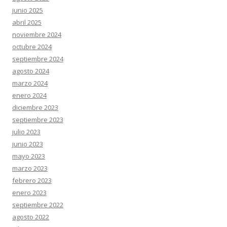
junio 2025
abril 2025
noviembre 2024
octubre 2024
septiembre 2024
agosto 2024
marzo 2024
enero 2024
diciembre 2023
septiembre 2023
julio 2023
junio 2023
mayo 2023
marzo 2023
febrero 2023
enero 2023
septiembre 2022
agosto 2022