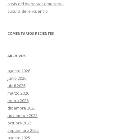
crisis del bienestar emocional
cultura del encuentro
COMENTARIOS RECIENTES
ARCHIVOS
agosto 2026
junio 2026
abril 2026
marzo 2026
enero 2026
diciembre 2025
noviembre 2025
octubre 2025
septiembre 2025
agosto 2025