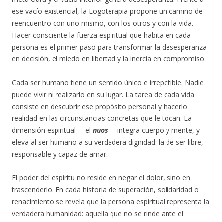
ese vacío existencial, la Logoterapia propone un camino de
reencuentro con uno mismo, con los otros y con la vida.
Hacer consciente la fuerza espiritual que habita en cada
persona es el primer paso para transformar la desesperanza
en decisión, el miedo en libertad y la inercia en compromiso.
Cada ser humano tiene un sentido único e irrepetible. Nadie
puede vivir ni realizarlo en su lugar. La tarea de cada vida
consiste en descubrir ese propósito personal y hacerlo
realidad en las circunstancias concretas que le tocan. La
dimensión espiritual —el
nuos
— integra cuerpo y mente, y
eleva al ser humano a su verdadera dignidad: la de ser libre,
responsable y capaz de amar.
El poder del espíritu no reside en negar el dolor, sino en
trascenderlo. En cada historia de superación, solidaridad o
renacimiento se revela que la persona espiritual representa la
verdadera humanidad: aquella que no se rinde ante el