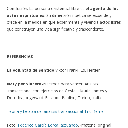
Conclusión: La persona existencial libre es el
agente de los
actos espirituales
. Su dimensión noética se expande y
crece en la medida en que experimenta y vivencia actos libres
que construyen una vida significativa y trascendente.
REFERENCIAS
La voluntad de Sentido
Viktor Frankl, Ed. Herder.
Naty per Vincere-
Nacimos para vencer. Análisis
transaccional con ejercicios de Gestalt. Muriel James y
Dorothy Jongeward. Edizione Paoline, Torino, Italia
Teoría y terapia del análisis transaccional: Eric Berne
Foto.
Federico García Lorca, actuando
, (material original