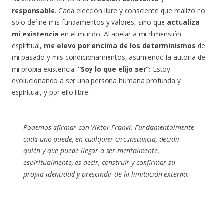
responsable
. Cada elección libre y consciente que realizo no
solo define mis fundamentos y valores, sino que
actualiza
mi existencia
en el mundo. Al apelar a mi dimensión
espiritual,
me elevo por encima de los determinismos
de
mi pasado y mis condicionamientos, asumiendo la autoría de
mi propia existencia.
“Soy lo que elijo ser”:
Estoy
evolucionando a ser una persona humana profunda y
espiritual, y por ello libre.
Podemos afirmar con Viktor Frankl:
Fundamentalmente
cada uno puede, en cualquier circunstancia, decidir
quién y que puede llegar a ser mentalmente,
espiritualmente, es decir, construir y confirmar su
propia identidad y prescindir de la limitación externa.