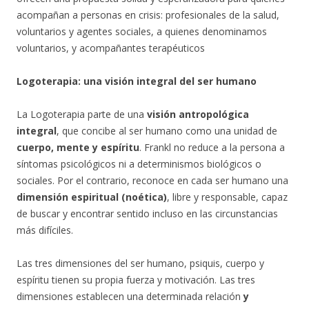
acompañan a personas en crisis: profesionales de la salud,
voluntarios y agentes sociales, a quienes denominamos
voluntarios, y acompañantes terapéuticos
Logoterapia: una visión integral del ser humano
La Logoterapia parte de una
visión antropológica
integral
, que concibe al ser humano como una unidad de
cuerpo, mente y espíritu
. Frankl no reduce a la persona a
síntomas psicológicos ni a determinismos biológicos o
sociales. Por el contrario, reconoce en cada ser humano una
dimensión espiritual (noética)
, libre y responsable, capaz
de buscar y encontrar sentido incluso en las circunstancias
más difíciles.
Las tres dimensiones del ser humano, psiquis, cuerpo y
espíritu tienen su propia fuerza y motivación. Las tres
dimensiones establecen una determinada relación
y