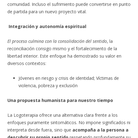
comunidad. Incluso el sufrimiento puede convertirse en punto
de partida para un nuevo proyecto vital.
Integración y autonomía espiritual
El proceso culmina con la consolidación del sentido
, la
reconciliación consigo mismo y el fortalecimiento de la
libertad interior. Este enfoque ha demostrado su valor en
diversos contextos:
Jóvenes en riesgo y crisis de identidad; Víctimas de
violencia, pobreza y exclusión
Una propuesta humanista para nuestro tiempo
La Logoterapia ofrece una alternativa clara frente a los
enfoques puramente sintomáticos. No impone significados ni
interpreta desde fuera, sino que
acompaña a la persona a
descubrir su propio sentido
respetando profundamente su