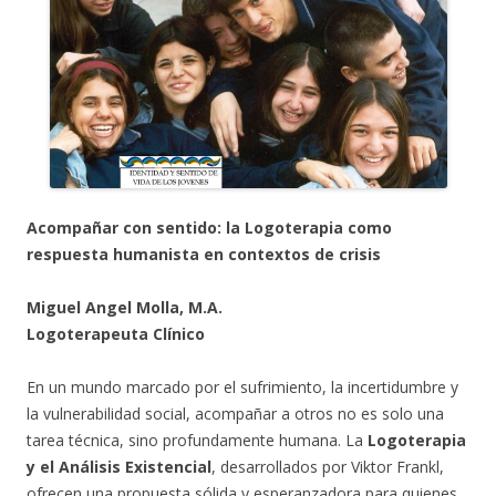
Acompañar con sentido: la Logoterapia como
respuesta humanista en contextos de crisis
Miguel Angel Molla, M.A.
Logoterapeuta Clínico
En un mundo marcado por el sufrimiento, la incertidumbre y
la vulnerabilidad social, acompañar a otros no es solo una
tarea técnica, sino profundamente humana. La
Logoterapia
y el Análisis Existencial
, desarrollados por Viktor Frankl,
ofrecen una propuesta sólida y esperanzadora para quienes