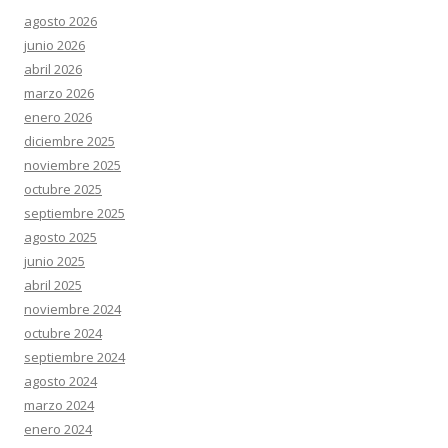
agosto 2026
junio 2026
abril 2026
marzo 2026
enero 2026
diciembre 2025
noviembre 2025
octubre 2025
septiembre 2025
agosto 2025
junio 2025
abril 2025
noviembre 2024
octubre 2024
septiembre 2024
agosto 2024
marzo 2024
enero 2024