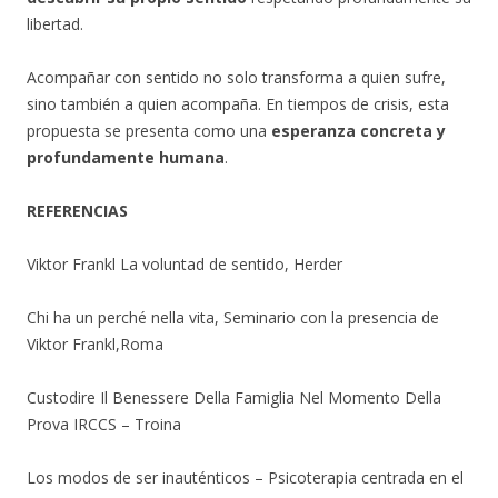
libertad.
Acompañar con sentido no solo transforma a quien sufre,
sino también a quien acompaña. En tiempos de crisis, esta
propuesta se presenta como una
esperanza concreta y
profundamente humana
.
REFERENCIAS
Viktor Frankl La voluntad de sentido, Herder
Chi ha un perché nella vita, Seminario con la presencia de
Viktor Frankl,Roma
Custodire Il Benessere Della Famiglia Nel Momento Della
Prova IRCCS – Troina
Los modos de ser inauténticos – Psicoterapia centrada en el