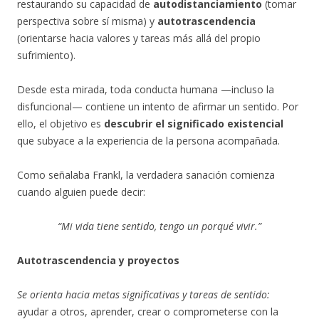
restaurando su capacidad de
autodistanciamiento
(tomar
perspectiva sobre sí misma) y
autotrascendencia
(orientarse hacia valores y tareas más allá del propio
sufrimiento).
Desde esta mirada, toda conducta humana —incluso la
disfuncional— contiene un intento de afirmar un sentido. Por
ello, el objetivo es
descubrir el significado existencial
que subyace a la experiencia de la persona acompañada.
Como señalaba Frankl, la verdadera sanación comienza
cuando alguien puede decir:
“Mi vida tiene sentido, tengo un porqué vivir.”
Autotrascendencia y proyectos
Se orienta hacia metas significativas y tareas de sentido:
ayudar a otros, aprender, crear o comprometerse con la