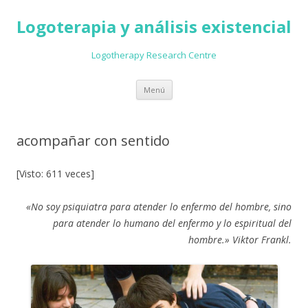
Logoterapia y análisis existencial
Logotherapy Research Centre
Ir
Menú
al
contenido
acompañar con sentido
[Visto: 611 veces]
«No soy psiquiatra para atender lo enfermo del hombre, sino
para atender lo humano del enfermo y lo espiritual del
hombre.» Viktor Frankl.