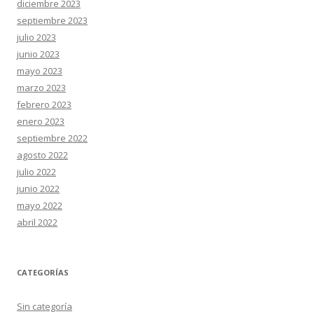
diciembre 2023
septiembre 2023
julio 2023
junio 2023
mayo 2023
marzo 2023
febrero 2023
enero 2023
septiembre 2022
agosto 2022
julio 2022
junio 2022
mayo 2022
abril 2022
CATEGORÍAS
Sin categoría