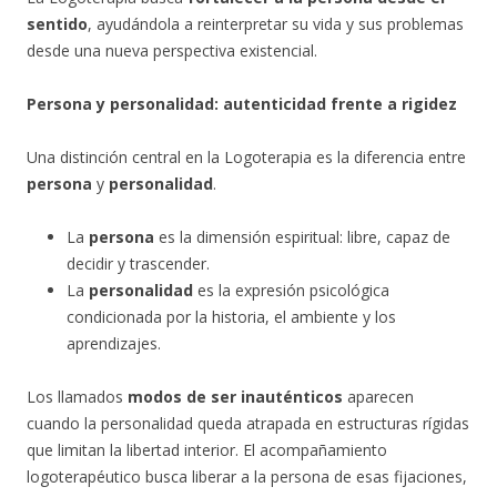
sentido
, ayudándola a reinterpretar su vida y sus problemas
desde una nueva perspectiva existencial.
Persona y personalidad: autenticidad frente a rigidez
Una distinción central en la Logoterapia es la diferencia entre
persona
y
personalidad
.
La
persona
es la dimensión espiritual: libre, capaz de
decidir y trascender.
La
personalidad
es la expresión psicológica
condicionada por la historia, el ambiente y los
aprendizajes.
Los llamados
modos de ser inauténticos
aparecen
cuando la personalidad queda atrapada en estructuras rígidas
que limitan la libertad interior. El acompañamiento
logoterapéutico busca liberar a la persona de esas fijaciones,