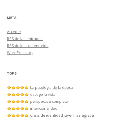
META
Acceder
RSS
de las entradas
RSS
de los comentarios
WordPress.org
TOP 5
La patología de la época
escoge la vida
perspectiva completa
intencionalidad
Crisis de identidad juvenil se agrava