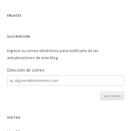
ENLACES
SUSCRIPCIÓN
Ingrese su correo electrónico para notificarlo de las
actualizaciones de este blog:
Dirección de correo
Dirección
de
correo
VISITAS