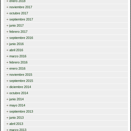
enero 2018
noviembre 2017
octubre 2017
septiembre 2017
junio 2017
febrero 2017
septiembre 2016
junio 2016
abril 2016
marzo 2016
febrero 2016
enero 2016
noviembre 2015
septiembre 2015
diciembre 2014
octubre 2014
junio 2014
mayo 2014
septiembre 2013
junio 2013
abril 2013
marzo 2013