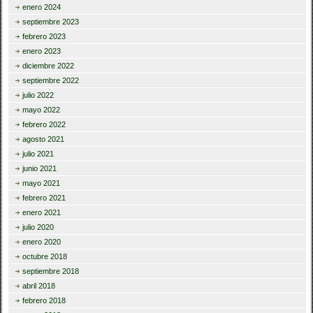
enero 2024
septiembre 2023
febrero 2023
enero 2023
diciembre 2022
septiembre 2022
julio 2022
mayo 2022
febrero 2022
agosto 2021
julio 2021
junio 2021
mayo 2021
febrero 2021
enero 2021
julio 2020
enero 2020
octubre 2018
septiembre 2018
abril 2018
febrero 2018