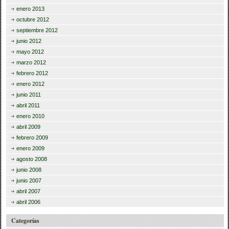
enero 2013
octubre 2012
septiembre 2012
junio 2012
mayo 2012
marzo 2012
febrero 2012
enero 2012
junio 2011
abril 2011
enero 2010
abril 2009
febrero 2009
enero 2009
agosto 2008
junio 2008
junio 2007
abril 2007
abril 2006
Categorías