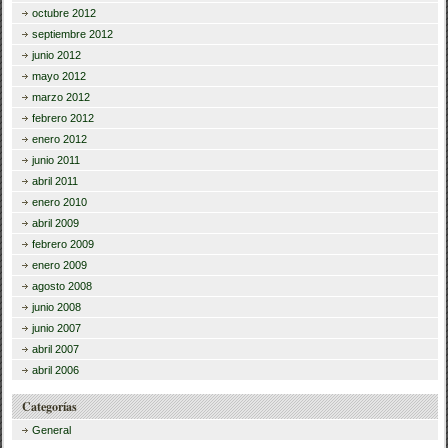
octubre 2012
septiembre 2012
junio 2012
mayo 2012
marzo 2012
febrero 2012
enero 2012
junio 2011
abril 2011
enero 2010
abril 2009
febrero 2009
enero 2009
agosto 2008
junio 2008
junio 2007
abril 2007
abril 2006
Categorías
General