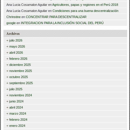
Ana Lucia Cosamalon Aguilar
en
Agricultores, papas y regiones en el Perú 2018
Ana Lucia Cosamalon Aguilar
en
Condiciones para una buena descentralización
Chrinstine
en
CONCENTRAR PARA DESCENTRALIZAR
google
en
INTEGRACION PARA LA INCLUSIÓN SOCIAL DEL PERÚ
Archivos
julio 2026
mayo 2026
abril 2026
febrero 2026
diciembre 2025
noviembre 2025
octubre 2025
septiembre 2025
julio 2025
noviembre 2024
junio 2024
abril 2024
marzo 2024
febrero 2024
enero 2024