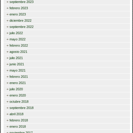
septiembre 2023
febrero 2023
enero 2023
diciembre 2022
septiembre 2022
julio 2022
mayo 2022
febrero 2022
agosto 2021
julio 2021
junio 2021
mayo 2021
febrero 2021
enero 2021
julio 2020
enero 2020
octubre 2018
septiembre 2018
abril 2018
febrero 2018
enero 2018
noviembre 2017