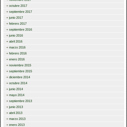
octubre 2017
septiembre 2017
junio 2017
febrero 2017
septiembre 2016
junio 2016
abril 2016
marzo 2016
febrero 2016
enero 2016
noviembre 2015
septiembre 2015
diciembre 2014
octubre 2014
junio 2014
mayo 2014
septiembre 2013
junio 2013
abril 2013
marzo 2013
enero 2013