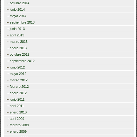
octubre 2014
junio 2014
mayo 2014
septiembre 2013
junio 2013
abril 2013
marzo 2013
enero 2013
octubre 2012
septiembre 2012
junio 2012
mayo 2012
marzo 2012
febrero 2012
enero 2012
junio 2011
abril 2011
enero 2010
abril 2009
febrero 2009
enero 2009