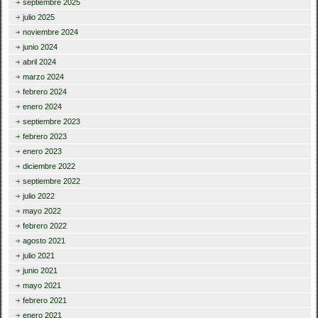
septiembre 2025
julio 2025
noviembre 2024
junio 2024
abril 2024
marzo 2024
febrero 2024
enero 2024
septiembre 2023
febrero 2023
enero 2023
diciembre 2022
septiembre 2022
julio 2022
mayo 2022
febrero 2022
agosto 2021
julio 2021
junio 2021
mayo 2021
febrero 2021
enero 2021