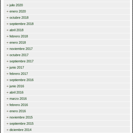
julio 2020
enero 2020
octubre 2018
septiembre 2018
abril 2018
febrero 2018
enero 2018
noviembre 2017
octubre 2017
septiembre 2017
junio 2017
febrero 2017
septiembre 2016
junio 2016
abril 2016
marzo 2016
febrero 2016
enero 2016
noviembre 2015
septiembre 2015
diciembre 2014