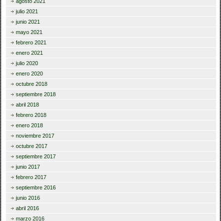
agosto 2021
julio 2021
junio 2021
mayo 2021
febrero 2021
enero 2021
julio 2020
enero 2020
octubre 2018
septiembre 2018
abril 2018
febrero 2018
enero 2018
noviembre 2017
octubre 2017
septiembre 2017
junio 2017
febrero 2017
septiembre 2016
junio 2016
abril 2016
marzo 2016