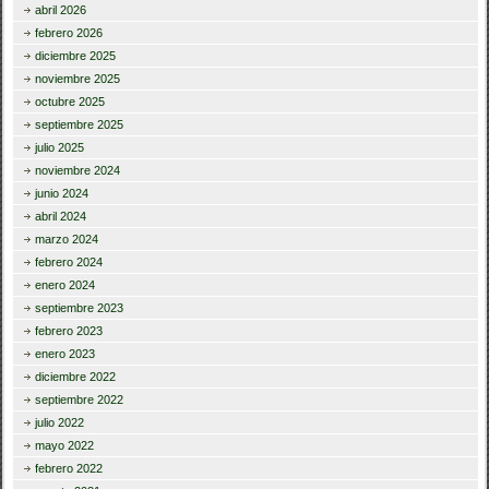
abril 2026
febrero 2026
diciembre 2025
noviembre 2025
octubre 2025
septiembre 2025
julio 2025
noviembre 2024
junio 2024
abril 2024
marzo 2024
febrero 2024
enero 2024
septiembre 2023
febrero 2023
enero 2023
diciembre 2022
septiembre 2022
julio 2022
mayo 2022
febrero 2022