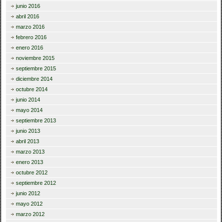
junio 2016
abril 2016
marzo 2016
febrero 2016
enero 2016
noviembre 2015
septiembre 2015
diciembre 2014
octubre 2014
junio 2014
mayo 2014
septiembre 2013
junio 2013
abril 2013
marzo 2013
enero 2013
octubre 2012
septiembre 2012
junio 2012
mayo 2012
marzo 2012