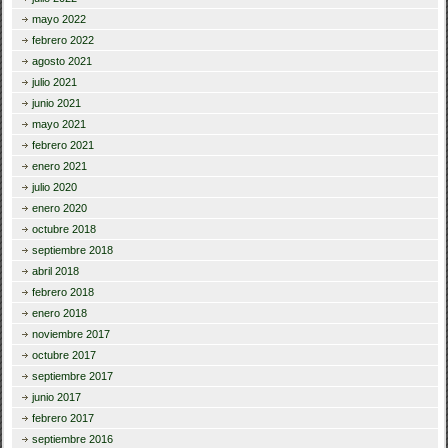
mayo 2022
febrero 2022
agosto 2021
julio 2021
junio 2021
mayo 2021
febrero 2021
enero 2021
julio 2020
enero 2020
octubre 2018
septiembre 2018
abril 2018
febrero 2018
enero 2018
noviembre 2017
octubre 2017
septiembre 2017
junio 2017
febrero 2017
septiembre 2016