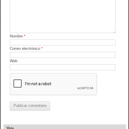
Nombre
*
Correo electrónico
*
Web
Meta