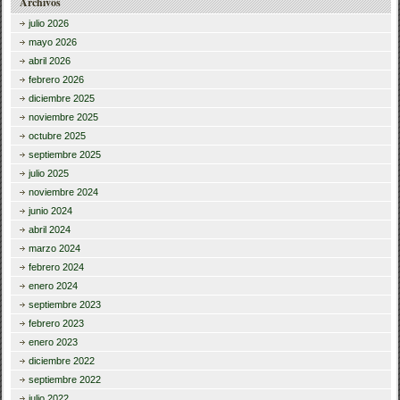
Archivos
julio 2026
mayo 2026
abril 2026
febrero 2026
diciembre 2025
noviembre 2025
octubre 2025
septiembre 2025
julio 2025
noviembre 2024
junio 2024
abril 2024
marzo 2024
febrero 2024
enero 2024
septiembre 2023
febrero 2023
enero 2023
diciembre 2022
septiembre 2022
julio 2022