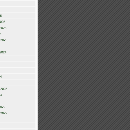
26
2025
2025
25
 2025
2024
4
24
 2023
23
2022
 2022