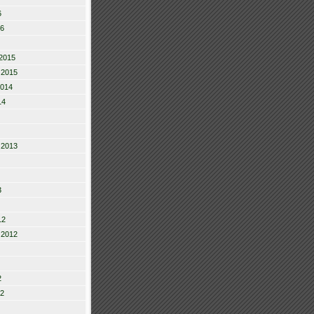
6
16
2015
 2015
2014
14
 2013
3
12
 2012
2
12