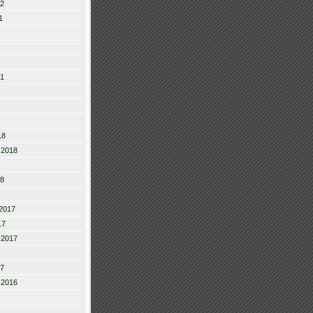
22
1
21
18
 2018
18
2017
17
 2017
17
 2016