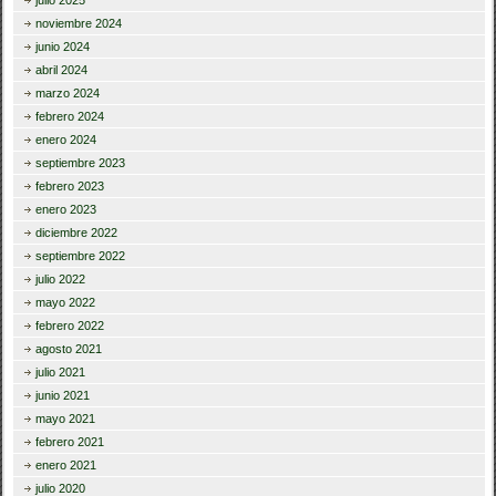
noviembre 2024
junio 2024
abril 2024
marzo 2024
febrero 2024
enero 2024
septiembre 2023
febrero 2023
enero 2023
diciembre 2022
septiembre 2022
julio 2022
mayo 2022
febrero 2022
agosto 2021
julio 2021
junio 2021
mayo 2021
febrero 2021
enero 2021
julio 2020