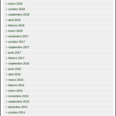
enero 2020
octubre 2018
septiembre 2018
abril 2018
febrero 2018
enero 2018
noviembre 2017
octubre 2017
septiembre 2017
junio 2017
febrero 2017
septiembre 2016
junio 2016
abril 2016
marzo 2016
febrero 2016
enero 2016
noviembre 2015
septiembre 2015
diciembre 2014
octubre 2014