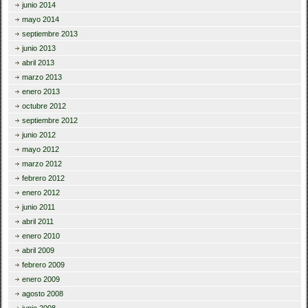
junio 2014
mayo 2014
septiembre 2013
junio 2013
abril 2013
marzo 2013
enero 2013
octubre 2012
septiembre 2012
junio 2012
mayo 2012
marzo 2012
febrero 2012
enero 2012
junio 2011
abril 2011
enero 2010
abril 2009
febrero 2009
enero 2009
agosto 2008
junio 2008