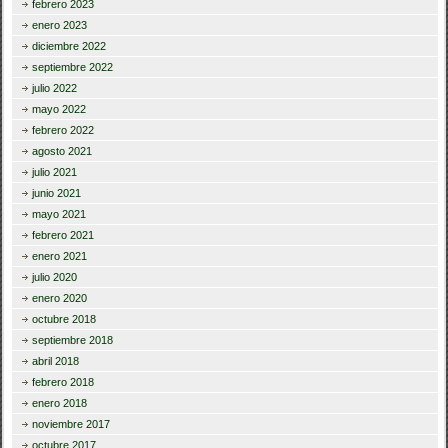
febrero 2023
enero 2023
diciembre 2022
septiembre 2022
julio 2022
mayo 2022
febrero 2022
agosto 2021
julio 2021
junio 2021
mayo 2021
febrero 2021
enero 2021
julio 2020
enero 2020
octubre 2018
septiembre 2018
abril 2018
febrero 2018
enero 2018
noviembre 2017
octubre 2017