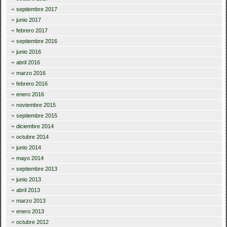
septiembre 2017
junio 2017
febrero 2017
septiembre 2016
junio 2016
abril 2016
marzo 2016
febrero 2016
enero 2016
noviembre 2015
septiembre 2015
diciembre 2014
octubre 2014
junio 2014
mayo 2014
septiembre 2013
junio 2013
abril 2013
marzo 2013
enero 2013
octubre 2012