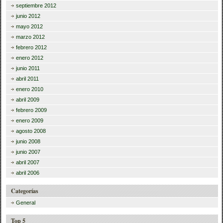
septiembre 2012
junio 2012
mayo 2012
marzo 2012
febrero 2012
enero 2012
junio 2011
abril 2011
enero 2010
abril 2009
febrero 2009
enero 2009
agosto 2008
junio 2008
junio 2007
abril 2007
abril 2006
Categorías
General
Top 5