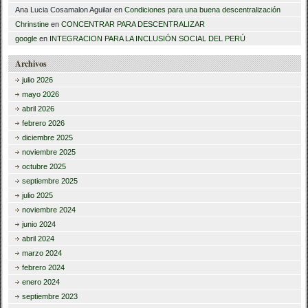
Ana Lucia Cosamalon Aguilar
en
Condiciones para una buena descentralización
Chrinstine
en
CONCENTRAR PARA DESCENTRALIZAR
google
en
INTEGRACION PARA LA INCLUSIÓN SOCIAL DEL PERÚ
Archivos
julio 2026
mayo 2026
abril 2026
febrero 2026
diciembre 2025
noviembre 2025
octubre 2025
septiembre 2025
julio 2025
noviembre 2024
junio 2024
abril 2024
marzo 2024
febrero 2024
enero 2024
septiembre 2023