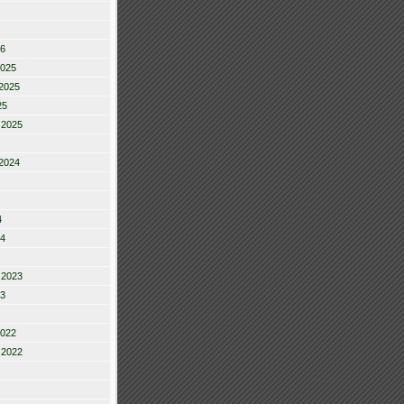
26
2025
2025
25
 2025
2024
4
24
 2023
23
2022
 2022