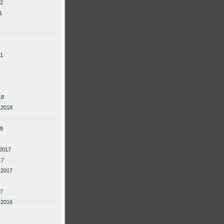
22
1
21
18
 2018
18
2017
17
 2017
17
 2016