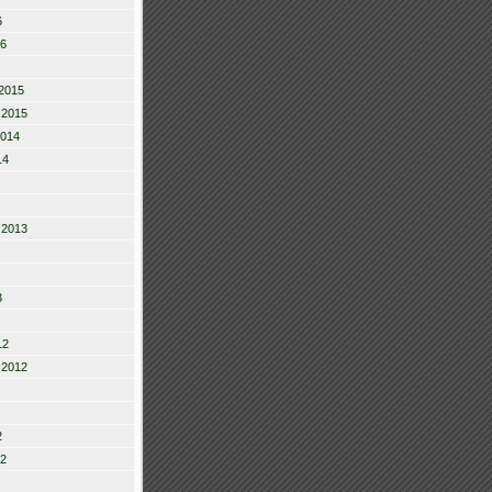
6
16
2015
 2015
2014
14
 2013
3
12
 2012
2
12