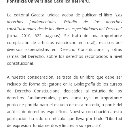
Pontificia Universidad Católica del Perú.
La editorial Gaceta Jurídica acaba de publicar el libro
“Los
derechos fundamentales. Estudio de los derechos
constitucionales desde las diversas especialidades del Derecho”
(Lima: 2010, 622 páginas). Se trata de una importante
compilación de artículos (veintiocho en total), escritos por
diversos especialistas en Derecho Constitucional y otras
ramas del Derecho, sobre los derechos reconocidos a nivel
constitucional.
A nuestra consideración, se trata de un libro que debe ser
incluido de forma obligatoria en la Bibliografía de los cursos
de Derecho Constitucional dedicados al estudio de los
derechos fundamentales, pues constituye un importante
punto de partida para el estudio de esta materia, a partir del
análisis de derechos específicos. Nuestra contribución a esta
publicación ha sido un artículo que lleva por título “Libertad
de expresión: fundamentos y límites a su ejercicio”.