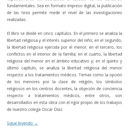
fundamentales. Sea en formato impreso digital, la publicación
de las tesis permite medir el nivel de las investigaciones
realizadas.
El libro se divide en cinco capítulos. En el primero se analiza la
libertad religiosa y el interés superior del niño; en el segundo,
la libertad religiosa ejercida por el menor; en el tercero, los
conflictos en el interior de la familia; en el cuarto, la libertad
religiosa del menor en el ámbito educativo y; en el quinto y
último capítulo, se analiza la libertad religiosa del menor
respecto a los tratamientos médicos. Temas como la opción
de los menores por la clase de religión, los símbolos
religiosos en los centros docentes, la objeción de conciencia
respecto a tratamientos médicos, entre otros, son
desarrollados en esta obra con el rigor propio de los trabajos
de nuestro colega Oscar Díaz.
Sigue leyendo
→