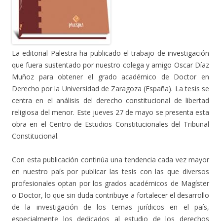
La editorial Palestra ha publicado el trabajo de investigación
que fuera sustentado por nuestro colega y amigo Oscar Díaz
Muñoz para obtener el grado académico de Doctor en
Derecho por la Universidad de Zaragoza (España). La tesis se
centra en el análisis del derecho constitucional de libertad
religiosa del menor. Este jueves 27 de mayo se presenta esta
obra en el Centro de Estudios Constitucionales del Tribunal
Constitucional.
Con esta publicación continúa una tendencia cada vez mayor
en nuestro país por publicar las tesis con las que diversos
profesionales optan por los grados académicos de Magíster
o Doctor, lo que sin duda contribuye a fortalecer el desarrollo
de la investigación de los temas jurídicos en el país,
especialmente los dedicados al estudio de los derechos