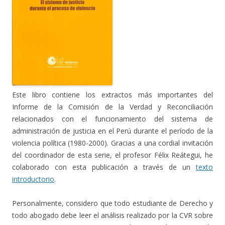
Este libro contiene los extractos más importantes del
Informe de la Comisión de la Verdad y Reconciliación
relacionados con el funcionamiento del sistema de
administración de justicia en el Perú durante el período de la
violencia política (1980-2000). Gracias a una cordial invitación
del coordinador de esta serie, el profesor Félix Reátegui, he
colaborado con esta publicación a través de un
texto
introductorio
.
Personalmente, considero que todo estudiante de Derecho y
todo abogado debe leer el análisis realizado por la CVR sobre