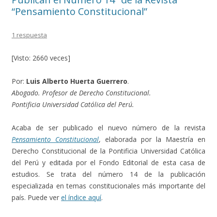
“Pensamiento Constitucional”
1 respuesta
[Visto: 2660 veces]
Por:
Luis Alberto Huerta Guerrero
.
Abogado. Profesor de Derecho Constitucional.
Pontificia Universidad Católica del Perú.
Acaba de ser publicado el nuevo número de la revista
Pensamiento Constitucional
, elaborada por la Maestría en
Derecho Constitucional de la Pontificia Universidad Católica
del Perú y editada por el Fondo Editorial de esta casa de
estudios. Se trata del número 14 de la publicación
especializada en temas constitucionales más importante del
país. Puede ver
el índice aquí
.