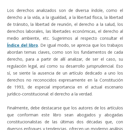
Los derechos analizados son de diversa índole, como el
derecho a la vida, a la igualdad, a la libertad física, la libertad
de tránsito, la libertad de reunión, el derecho a la salud, los
derechos laborales, las libertades económicas, el derecho al
medio ambiente, etc. Sugerimos al respecto consultar el
Índice del libro
. De igual modo, se aprecia que los trabajos
abordan temas claves, como son los fundamentos de cada
derecho, para a partir de allí analizar, de ser el caso, su
regulación legal, así como su desarrollo jurisprudencial. Eso
sí, se siente la ausencia de un artículo dedicado a uno los
derechos no reconocidos expresamente en la Constitución
de 1993, de especial importancia en el actual escenario
jurídico-constitucional: el derecho a la verdad.
Finalmente, debe destacarse que los autores de los artículos
que conforman este libro sean abogados y abogadas
constitucionalistas de las últimas dos décadas que, con
diversos enfoques y tendencias, ofrecen un moderno análisis