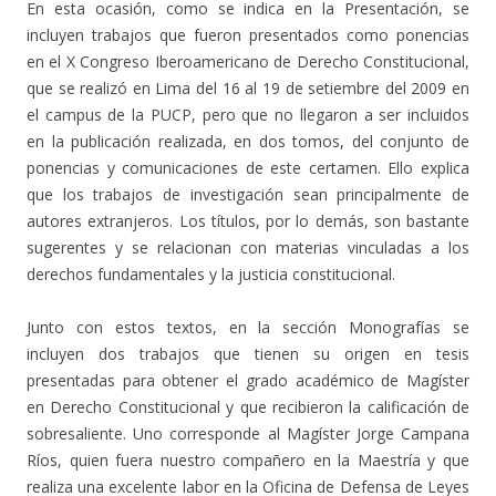
En esta ocasión, como se indica en la Presentación, se
incluyen trabajos que fueron presentados como ponencias
en el X Congreso Iberoamericano de Derecho Constitucional,
que se realizó en Lima del 16 al 19 de setiembre del 2009 en
el campus de la PUCP, pero que no llegaron a ser incluidos
en la publicación realizada, en dos tomos, del conjunto de
ponencias y comunicaciones de este certamen. Ello explica
que los trabajos de investigación sean principalmente de
autores extranjeros. Los títulos, por lo demás, son bastante
sugerentes y se relacionan con materias vinculadas a los
derechos fundamentales y la justicia constitucional.
Junto con estos textos, en la sección Monografías se
incluyen dos trabajos que tienen su origen en tesis
presentadas para obtener el grado académico de Magíster
en Derecho Constitucional y que recibieron la calificación de
sobresaliente. Uno corresponde al Magíster Jorge Campana
Ríos, quien fuera nuestro compañero en la Maestría y que
realiza una excelente labor en la Oficina de Defensa de Leyes