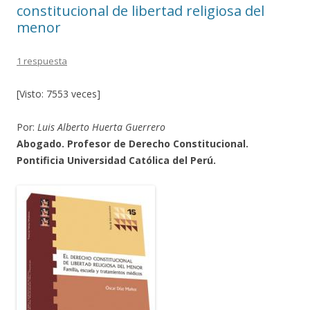
constitucional de libertad religiosa del
menor
1 respuesta
[Visto: 7553 veces]
Por:
Luis Alberto Huerta Guerrero
Abogado. Profesor de Derecho Constitucional.
Pontificia Universidad Católica del Perú.