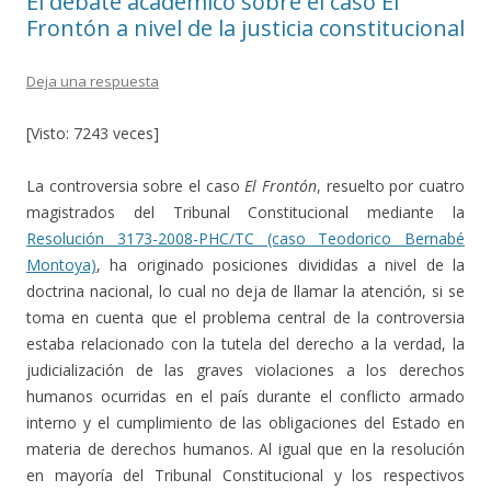
El debate académico sobre el caso El
Frontón a nivel de la justicia constitucional
Deja una respuesta
[Visto: 7243 veces]
La controversia sobre el caso
El Frontón
, resuelto por cuatro
magistrados del Tribunal Constitucional mediante la
Resolución 3173-2008-PHC/TC (caso Teodorico Bernabé
Montoya)
, ha originado posiciones divididas a nivel de la
doctrina nacional, lo cual no deja de llamar la atención, si se
toma en cuenta que el problema central de la controversia
estaba relacionado con la tutela del derecho a la verdad, la
judicialización de las graves violaciones a los derechos
humanos ocurridas en el país durante el conflicto armado
interno y el cumplimiento de las obligaciones del Estado en
materia de derechos humanos. Al igual que en la resolución
en mayoría del Tribunal Constitucional y los respectivos