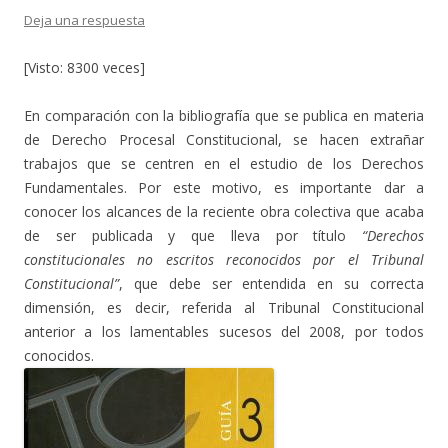
Deja una respuesta
[Visto: 8300 veces]
En comparación con la bibliografía que se publica en materia
de Derecho Procesal Constitucional, se hacen extrañar
trabajos que se centren en el estudio de los Derechos
Fundamentales. Por este motivo, es importante dar a
conocer los alcances de la reciente obra colectiva que acaba
de ser publicada y que lleva por título
“Derechos
constitucionales no escritos reconocidos por el Tribunal
Constitucional”
, que debe ser entendida en su correcta
dimensión, es decir, referida al Tribunal Constitucional
anterior a los lamentables sucesos del 2008, por todos
conocidos.