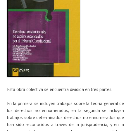
Esta obra colectiva se encuentra dividida en tres partes.
En la primera se incluyen trabajos sobre la teoría general de
los derechos no ennumerados; en la segunda se incluyen
trabajos sobre determinados derechos no ennumerados que
han sido reconocidos a través de la jurisprudencia; y en la