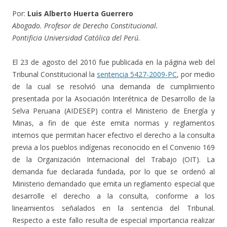
Por:
Luis Alberto Huerta Guerrero
Abogado. Profesor de Derecho Constitucional.
Pontificia Universidad Católica del Perú.
El 23 de agosto del 2010 fue publicada en la página web del
Tribunal Constitucional la
sentencia 5427-2009-PC
, por medio
de la cual se resolvió una demanda de cumplimiento
presentada por la Asociación Interétnica de Desarrollo de la
Selva Peruana (AIDESEP) contra el Ministerio de Energía y
Minas, a fin de que éste emita normas y reglamentos
internos que permitan hacer efectivo el derecho a la consulta
previa a los pueblos indígenas reconocido en el Convenio 169
de la Organización Internacional del Trabajo (OIT). La
demanda fue declarada fundada, por lo que se ordenó al
Ministerio demandado que emita un reglamento especial que
desarrolle el derecho a la consulta, conforme a los
lineamientos señalados en la sentencia del Tribunal.
Respecto a este fallo resulta de especial importancia realizar