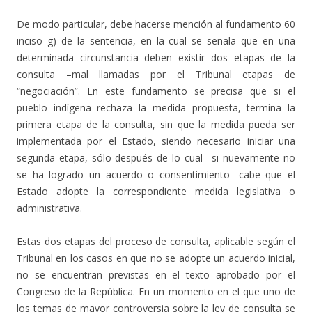
De modo particular, debe hacerse mención al fundamento 60
inciso g) de la sentencia, en la cual se señala que en una
determinada circunstancia deben existir dos etapas de la
consulta –mal llamadas por el Tribunal etapas de
“negociación”. En este fundamento se precisa que si el
pueblo indígena rechaza la medida propuesta, termina la
primera etapa de la consulta, sin que la medida pueda ser
implementada por el Estado, siendo necesario iniciar una
segunda etapa, sólo después de lo cual –si nuevamente no
se ha logrado un acuerdo o consentimiento- cabe que el
Estado adopte la correspondiente medida legislativa o
administrativa.
Estas dos etapas del proceso de consulta, aplicable según el
Tribunal en los casos en que no se adopte un acuerdo inicial,
no se encuentran previstas en el texto aprobado por el
Congreso de la República. En un momento en el que uno de
los temas de mayor controversia sobre la ley de consulta se