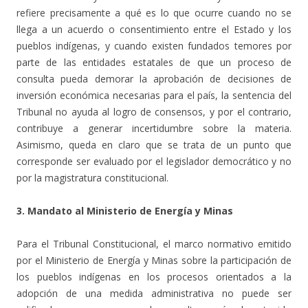
refiere precisamente a qué es lo que ocurre cuando no se
llega a un acuerdo o consentimiento entre el Estado y los
pueblos indígenas, y cuando existen fundados temores por
parte de las entidades estatales de que un proceso de
consulta pueda demorar la aprobación de decisiones de
inversión económica necesarias para el país, la sentencia del
Tribunal no ayuda al logro de consensos, y por el contrario,
contribuye a generar incertidumbre sobre la materia.
Asimismo, queda en claro que se trata de un punto que
corresponde ser evaluado por el legislador democrático y no
por la magistratura constitucional.
3. Mandato al Ministerio de Energía y Minas
Para el Tribunal Constitucional, el marco normativo emitido
por el Ministerio de Energía y Minas sobre la participación de
los pueblos indígenas en los procesos orientados a la
adopción de una medida administrativa no puede ser