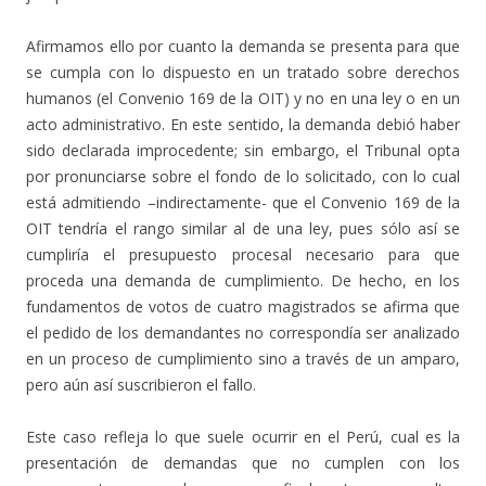
Afirmamos ello por cuanto la demanda se presenta para que
se cumpla con lo dispuesto en un tratado sobre derechos
humanos (el Convenio 169 de la OIT) y no en una ley o en un
acto administrativo. En este sentido, la demanda debió haber
sido declarada improcedente; sin embargo, el Tribunal opta
por pronunciarse sobre el fondo de lo solicitado, con lo cual
está admitiendo –indirectamente- que el Convenio 169 de la
OIT tendría el rango similar al de una ley, pues sólo así se
cumpliría el presupuesto procesal necesario para que
proceda una demanda de cumplimiento. De hecho, en los
fundamentos de votos de cuatro magistrados se afirma que
el pedido de los demandantes no correspondía ser analizado
en un proceso de cumplimiento sino a través de un amparo,
pero aún así suscribieron el fallo.
Este caso refleja lo que suele ocurrir en el Perú, cual es la
presentación de demandas que no cumplen con los