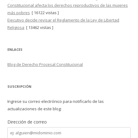
Constitucional afecta los derechos reproductivos de las mujeres
más pobres
[ 16122 vistas ]
Ejecutivo decide revisar el Reglamento de la Ley de Libertad
Religiosa
[ 13462 vistas ]
ENLACES
Blog de Derecho Procesal Constitucional
SUSCRIPCIÓN
Ingrese su correo electrónico para notificarlo de las
actualizaciones de este blog:
Dirección de correo
Dirección
de
correo