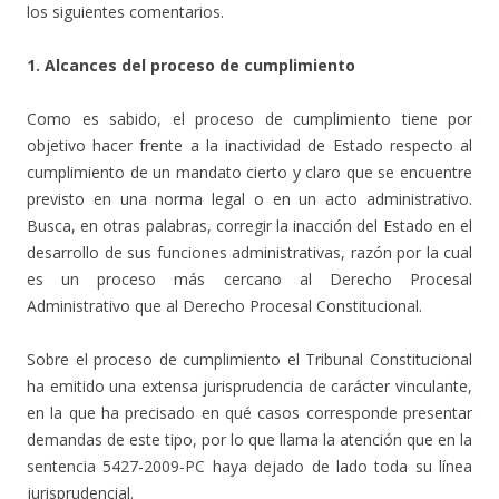
los siguientes comentarios.
1. Alcances del proceso de cumplimiento
Como es sabido, el proceso de cumplimiento tiene por
objetivo hacer frente a la inactividad de Estado respecto al
cumplimiento de un mandato cierto y claro que se encuentre
previsto en una norma legal o en un acto administrativo.
Busca, en otras palabras, corregir la inacción del Estado en el
desarrollo de sus funciones administrativas, razón por la cual
es un proceso más cercano al Derecho Procesal
Administrativo que al Derecho Procesal Constitucional.
Sobre el proceso de cumplimiento el Tribunal Constitucional
ha emitido una extensa jurisprudencia de carácter vinculante,
en la que ha precisado en qué casos corresponde presentar
demandas de este tipo, por lo que llama la atención que en la
sentencia 5427-2009-PC haya dejado de lado toda su línea
jurisprudencial.