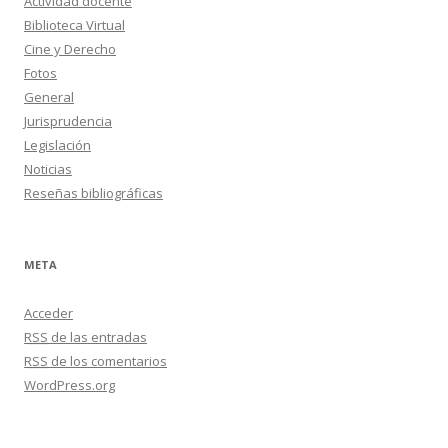
Actividad docente
Biblioteca Virtual
Cine y Derecho
Fotos
General
Jurisprudencia
Legislación
Noticias
Reseñas bibliográficas
META
Acceder
RSS
de las entradas
RSS
de los comentarios
WordPress.org