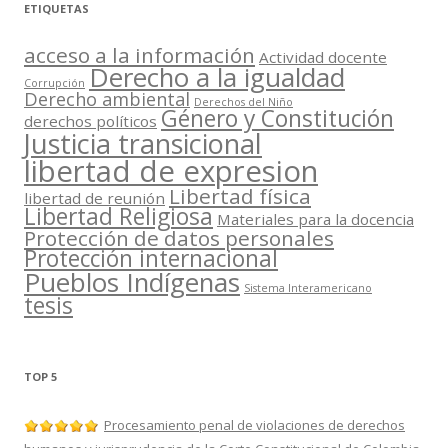
ETIQUETAS
acceso a la información
Actividad docente
Derecho a la igualdad
Corrupción
Derecho ambiental
Derechos del Niño
Género y Constitución
derechos políticos
Justicia transicional
libertad de expresion
Libertad física
libertad de reunión
Libertad Religiosa
Materiales para la docencia
Protección de datos personales
Protección internacional
Pueblos Indígenas
Sistema Interamericano
tesis
TOP 5
Procesamiento penal de violaciones de derechos