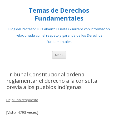
Temas de Derechos
Fundamentales
Blog del Profesor Luis Alberto Huerta Guerrero con información
relacionada con el respeto y garantía de los Derechos
Fundamentales
Ir
Menú
al
contenido
Tribunal Constitucional ordena
reglamentar el derecho a la consulta
previa a los pueblos indígenas
Deja una respuesta
[Visto: 4793 veces]