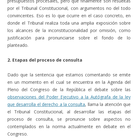
presupuestos procesales, pero que finalmente son resueltas
por el Tribunal Constitucional, con argumentos no del todo
convincentes. Eso es lo que ocurre en el caso concreto, en
donde el Tribunal realiza toda una amplia exposición sobre
los alcances de la inconstitucionalidad por omisión, como
justificación para pronunciarse sobre el fondo de lo
planteado.
2. Etapas del proceso de consulta
Dado que la sentencia que estamos comentando se emite
en un momento en el cual se encuentra en la Agenda del
Pleno del Congreso de la República el debate sobre las
observaciones del Poder Ejecutivo a la Autógrafa de la ley
que desarrolla el derecho a la consulta
, llama la atención que
el Tribunal Constitucional, al desarrollar las etapas del
proceso de consulta, se pronuncie sobre aspectos no
contemplados en la norma actualmente en debate en el
Congreso.